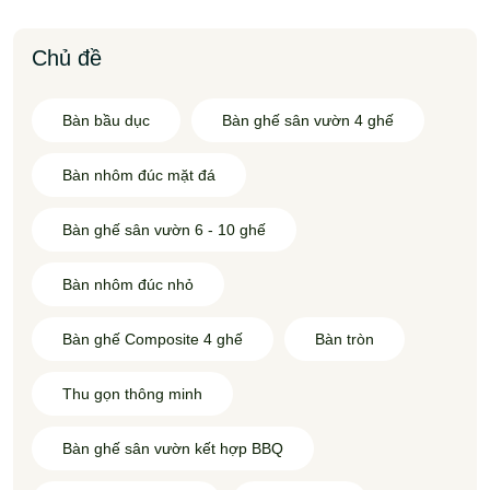
Chủ đề
Bàn bầu dục
Bàn ghế sân vườn 4 ghế
Bàn nhôm đúc mặt đá
Bàn ghế sân vườn 6 - 10 ghế
Bàn nhôm đúc nhỏ
Bàn ghế Composite 4 ghế
Bàn tròn
Thu gọn thông minh
Bàn ghế sân vườn kết hợp BBQ