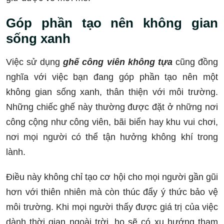
Góp phần tạo nên không gian
sống xanh
Việc sử dụng
ghế công viên không tựa
cũng đồng
nghĩa với việc bạn đang góp phần tạo nên một
không gian sống xanh, thân thiện với môi trường.
Những chiếc ghế này thường được đặt ở những nơi
công cộng như công viên, bãi biển hay khu vui chơi,
nơi mọi người có thể tận hưởng không khí trong
lành.
Điều này không chỉ tạo cơ hội cho mọi người gần gũi
hơn với thiên nhiên mà còn thúc đẩy ý thức bảo vệ
môi trường. Khi mọi người thấy được giá trị của việc
dành thời gian ngoài trời, họ sẽ có xu hướng tham