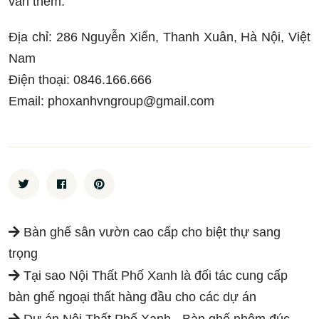
vấn thêm:
Địa chỉ: 286 Nguyễn Xiển, Thanh Xuân, Hà Nội, Việt
Nam
Điện thoại: 0846.166.666
Email: phoxanhvngroup@gmail.com
Bàn ghế sân vườn cao cấp cho biệt thự sang
trọng
Tại sao Nội Thất Phố Xanh là đối tác cung cấp
bàn ghế ngoại thất hàng đầu cho các dự án