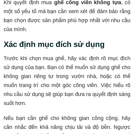
Khi quyết định mua
ghế công viên không tựa
, có
một số yếu tố mà bạn cần xem xét để đảm bảo rằng
bạn chọn được sản phẩm phù hợp nhất với nhu cầu
của mình.
Xác định mục đích sử dụng
Trước khi chọn mua ghế, hãy xác định rõ mục đích
sử dụng của bạn. Bạn có thể muốn sử dụng ghế cho
không gian riêng tư trong vườn nhà, hoặc có thể
muốn trang trí cho một góc công viên. Việc hiểu rõ
nhu cầu sử dụng sẽ giúp bạn đưa ra quyết định sáng
suốt hơn.
Nếu bạn cần ghế cho không gian công cộng, hãy
cân nhắc đến khả năng chịu tải và độ bền. Ngược