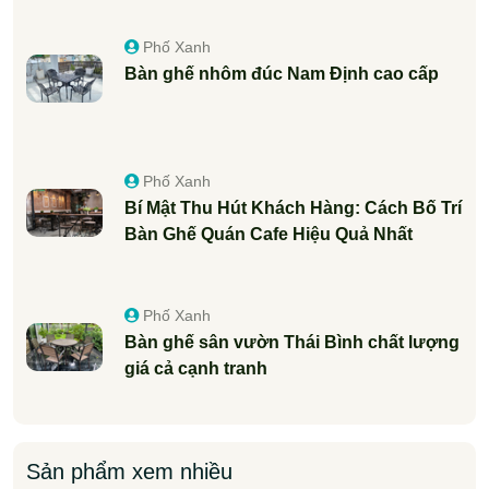
Phố Xanh
Bàn ghế nhôm đúc Nam Định cao cấp
Phố Xanh
Bí Mật Thu Hút Khách Hàng: Cách Bố Trí
Bàn Ghế Quán Cafe Hiệu Quả Nhất
Phố Xanh
Bàn ghế sân vườn Thái Bình chất lượng
giá cả cạnh tranh
Sản phẩm xem nhiều