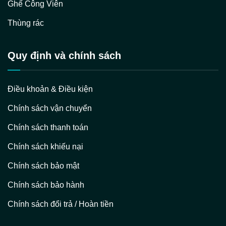
Ghế Công Viên
Thùng rác
Quy định và chính sách
Điều khoản & Điều kiện
Chính sách vận chuyển
Chính sách thanh toán
Chính sách khiếu nại
Chính sách bảo mật
Chính sách bảo hành
Chính sách đổi trả / Hoàn tiền