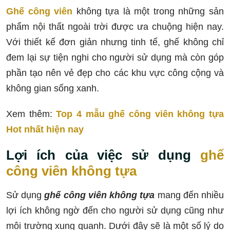
Ghế công viên
không tựa là một trong những sản
phẩm nội thất ngoài trời được ưa chuộng hiện nay.
Với thiết kế đơn giản nhưng tinh tế, ghế không chỉ
đem lại sự tiện nghi cho người sử dụng mà còn góp
phần tạo nên vẻ đẹp cho các khu vực công cộng và
không gian sống xanh.
Xem thêm:
Top 4 mẫu ghế công viên không tựa
Hot nhất hiện nay
Lợi ích của việc sử dụng
ghế
công viên không tựa
Sử dụng
ghế công viên không tựa
mang đến nhiều
lợi ích không ngờ đến cho người sử dụng cũng như
môi trường xung quanh. Dưới đây sẽ là một số lý do