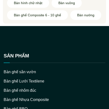
Bàn hình chữ nhật
Bàn vuông
Bàn ghế Composite 6 - 10 ghế
Bàn nướng
SẢN PHẨM
Bàn ghế sân vườn
Bàn ghế Lưới Textilene
Bàn ghế nhôm đúc
Bàn ghế Nhựa Composite
Bàn ghế BBQ