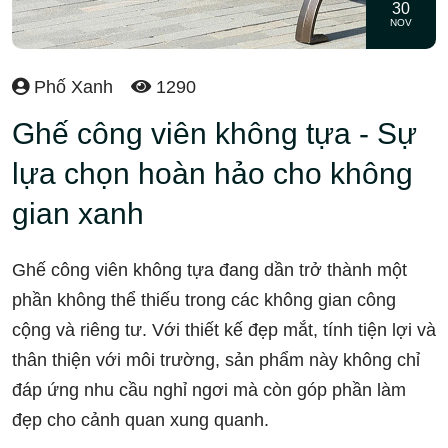
30
NOV
Phố Xanh
1290
Ghế công viên không tựa - Sự
lựa chọn hoàn hảo cho không
gian xanh
Ghế công viên không tựa đang dần trở thành một
phần không thể thiếu trong các không gian công
cộng và riêng tư. Với thiết kế đẹp mắt, tính tiện lợi và
thân thiện với môi trường, sản phẩm này không chỉ
đáp ứng nhu cầu nghỉ ngơi mà còn góp phần làm
đẹp cho cảnh quan xung quanh.