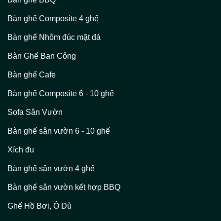
Bàn ghế Composite 4 ghế
Bàn ghế Nhôm đúc mặt đá
Bàn Ghế Ban Công
Bàn ghế Cafe
Bàn ghế Composite 6 - 10 ghế
Sofa Sân Vườn
Bàn ghế sân vườn 6 - 10 ghế
Xích đu
Bàn ghế sân vườn 4 ghế
Bàn ghế sân vườn kết hợp BBQ
Ghế Hồ Bơi, Ô Dù