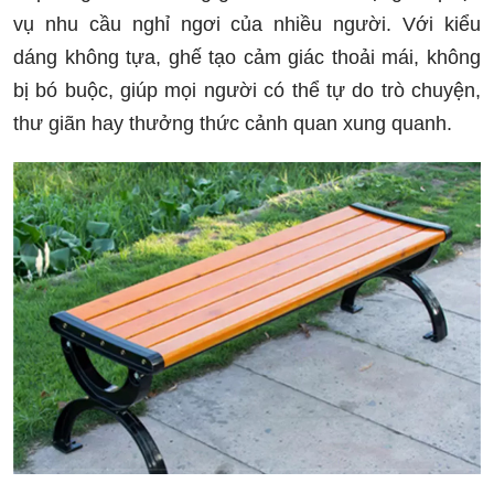
vụ nhu cầu nghỉ ngơi của nhiều người. Với kiểu
dáng không tựa, ghế tạo cảm giác thoải mái, không
bị bó buộc, giúp mọi người có thể tự do trò chuyện,
thư giãn hay thưởng thức cảnh quan xung quanh.