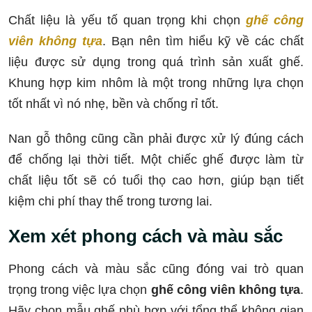
Chất liệu là yếu tố quan trọng khi chọn
ghế công
viên không tựa
. Bạn nên tìm hiểu kỹ về các chất
liệu được sử dụng trong quá trình sản xuất ghế.
Khung hợp kim nhôm là một trong những lựa chọn
tốt nhất vì nó nhẹ, bền và chống rỉ tốt.
Nan gỗ thông cũng cần phải được xử lý đúng cách
để chống lại thời tiết. Một chiếc ghế được làm từ
chất liệu tốt sẽ có tuổi thọ cao hơn, giúp bạn tiết
kiệm chi phí thay thế trong tương lai.
Xem xét phong cách và màu sắc
Phong cách và màu sắc cũng đóng vai trò quan
trọng trong việc lựa chọn
ghế công viên không tựa
.
Hãy chọn mẫu ghế phù hợp với tổng thể không gian