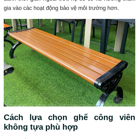
gia vào các hoạt động bảo vệ môi trường hơn.
Cách lựa chọn ghế công viên
không tựa phù hợp