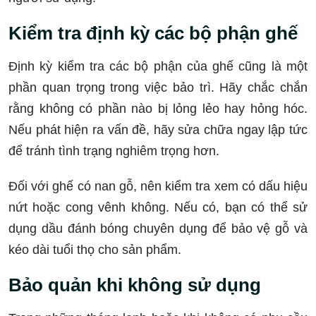
Kiểm tra định kỳ các bộ phận ghế
Định kỳ kiểm tra các bộ phận của ghế cũng là một
phần quan trọng trong việc bảo trì. Hãy chắc chắn
rằng không có phần nào bị lỏng lẻo hay hỏng hóc.
Nếu phát hiện ra vấn đề, hãy sửa chữa ngay lập tức
để tránh tình trạng nghiêm trọng hơn.
Đối với ghế có nan gỗ, nên kiểm tra xem có dấu hiệu
nứt hoặc cong vênh không. Nếu có, bạn có thể sử
dụng dầu đánh bóng chuyên dụng để bảo vệ gỗ và
kéo dài tuổi thọ cho sản phẩm.
Bảo quản khi không sử dụng