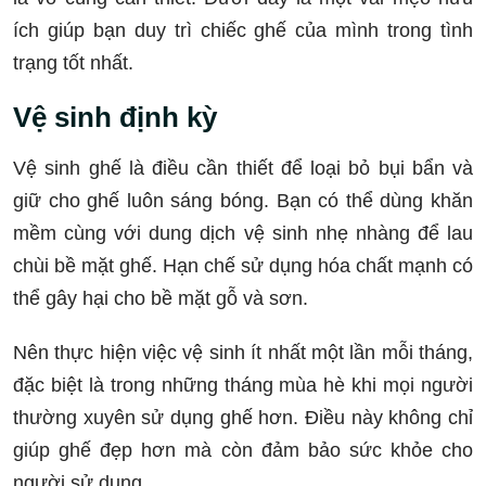
ích giúp bạn duy trì chiếc ghế của mình trong tình
trạng tốt nhất.
Vệ sinh định kỳ
Vệ sinh ghế là điều cần thiết để loại bỏ bụi bẩn và
giữ cho ghế luôn sáng bóng. Bạn có thể dùng khăn
mềm cùng với dung dịch vệ sinh nhẹ nhàng để lau
chùi bề mặt ghế. Hạn chế sử dụng hóa chất mạnh có
thể gây hại cho bề mặt gỗ và sơn.
Nên thực hiện việc vệ sinh ít nhất một lần mỗi tháng,
đặc biệt là trong những tháng mùa hè khi mọi người
thường xuyên sử dụng ghế hơn. Điều này không chỉ
giúp ghế đẹp hơn mà còn đảm bảo sức khỏe cho
người sử dụng.