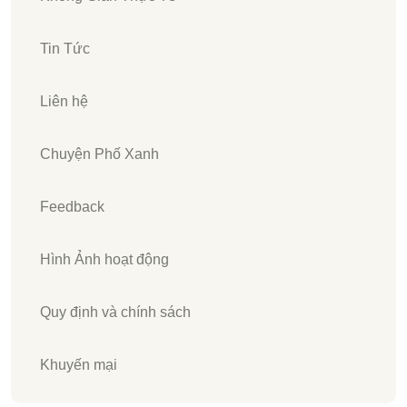
Tin Tức
Liên hệ
Chuyện Phố Xanh
Feedback
Hình Ảnh hoạt động
Quy định và chính sách
Khuyến mại