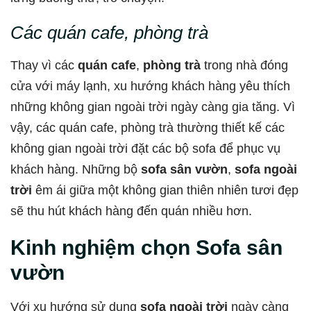
Các quán cafe, phòng trà
Thay vì các
quán cafe
,
phòng trà
trong nhà đóng
cửa với máy lạnh, xu hướng khách hàng yêu thích
những không gian ngoài trời ngày càng gia tăng. Vì
vậy, các quán cafe, phòng trà thường thiết kế các
không gian ngoài trời đặt các bộ sofa để phục vụ
khách hàng. Những bộ
sofa sân vườn
,
sofa ngoài
trời
êm ái giữa một không gian thiên nhiên tươi đẹp
sẽ thu hút khách hàng đến quán nhiều hơn.
Kinh nghiệm chọn Sofa sân
vườn
Với xu hướng sử dụng
sofa ngoài trời
ngày càng