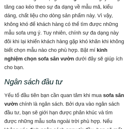
tăng cao kéo theo sự đa dạng về mẫu mã, kiểu
dáng, chất liệu cho dòng sản phẩm này. Vì vậy,
không khó để khách hàng có thể tìm được những
mẫu sofa ưng ý. Tuy nhiên, chính sự đa dạng này
đôi khi lại khiến khách hàng gặp khó khăn khi không
biết chọn mẫu nào cho phù hợp. Bật mí
kinh
nghiệm chọn sofa sân vườn
dưới đây sẽ giúp ích
cho bạn.
Ngân sách đầu tư
Yếu tố đầu tiên bạn cần quan tâm khi mua
sofa sân
vườn
chính là ngân sách. Bởi dựa vào ngân sách
đầu tư, bạn sẽ giới hạn được phân khúc và tìm
được những mẫu sofa ngoài trời phù hợp. Nếu