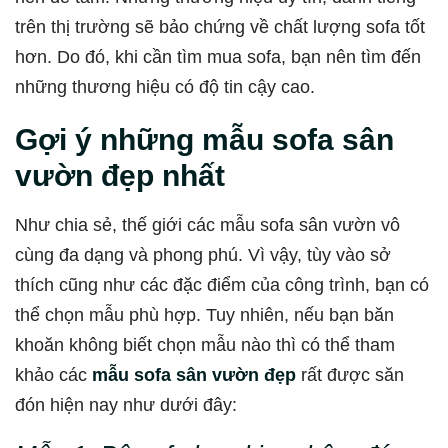
trên thị trường sẽ bảo chứng về chất lượng sofa tốt
hơn. Do đó, khi cần tìm mua sofa, bạn nên tìm đến
những thương hiệu có độ tin cậy cao.
Gợi ý những mẫu sofa sân
vườn đẹp nhất
Như chia sẻ, thế giới các mẫu sofa sân vườn vô
cùng đa dạng và phong phú. Vì vậy, tùy vào sở
thích cũng như các đặc điểm của công trình, bạn có
thể chọn mẫu phù hợp. Tuy nhiên, nếu bạn băn
khoăn không biết chọn mẫu nào thì có thể tham
khảo các
mẫu sofa sân vườn đẹp
rất được săn
đón hiện nay như dưới đây: