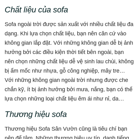
Chất liệu của sofa
Sofa ngoài trời được sản xuất với nhiều chất liệu đa
dạng. Khi lựa chọn chất liệu, bạn nên căn cứ vào
không gian lắp đặt. Với những không gian dễ bị ảnh
hưởng bởi các điều kiện thời tiết bên ngoài, bạn
nên chọn những chất liệu dễ vệ sinh lau chùi, không
bị ẩm mốc như nhựa, gỗ công nghiệp, mây tre…
Với những không gian ngoài trời nhưng được che
chắn kỹ, ít bị ảnh hưởng bởi mưa, nắng, bạn có thể
lựa chọn những loại chất liệu êm ái như nỉ, da…
Thương hiệu sofa
Thương hiệu Sofa Sân Vườn cũng là tiêu chí bạn
nên để tâm. Những thương hiệu uy tín, danh tiếng