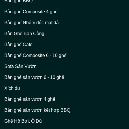
Bàn ghế BBQ
Bàn ghế Composite 4 ghế
Bàn ghế Nhôm đúc mặt đá
Bàn Ghế Ban Công
Bàn ghế Cafe
Bàn ghế Composite 6 - 10 ghế
Sofa Sân Vườn
Bàn ghế sân vườn 6 - 10 ghế
Xích đu
Bàn ghế sân vườn 4 ghế
Bàn ghế sân vườn kết hợp BBQ
Ghế Hồ Bơi, Ô Dù