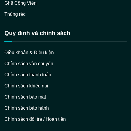
Ghế Công Viên
Thùng rác
Quy định và chính sách
Điều khoản & Điều kiện
Chính sách vận chuyển
Chính sách thanh toán
Chính sách khiếu nại
Chính sách bảo mật
Chính sách bảo hành
Chính sách đổi trả / Hoàn tiền