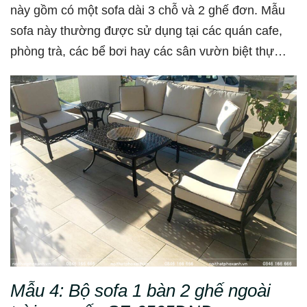
này gồm có một sofa dài 3 chỗ và 2 ghế đơn. Mẫu
sofa này thường được sử dụng tại các quán cafe,
phòng trà, các bể bơi hay các sân vườn biệt thự…
Mẫu 4:
Bộ sofa 1 bàn 2 ghế ngoài