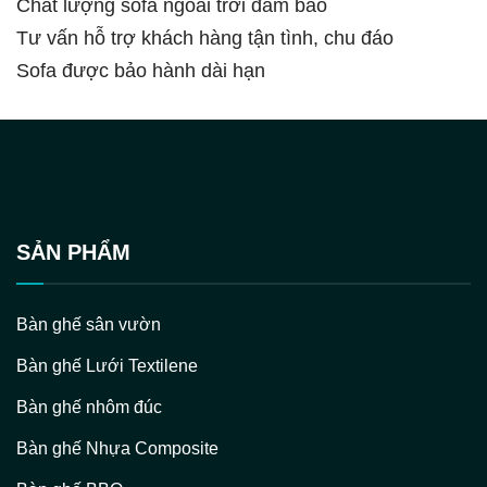
Chất lượng sofa ngoài trời đảm bảo
Tư vấn hỗ trợ khách hàng tận tình, chu đáo
Sofa được bảo hành dài hạn
SẢN PHẨM
Bàn ghế sân vườn
Bàn ghế Lưới Textilene
Bàn ghế nhôm đúc
Bàn ghế Nhựa Composite