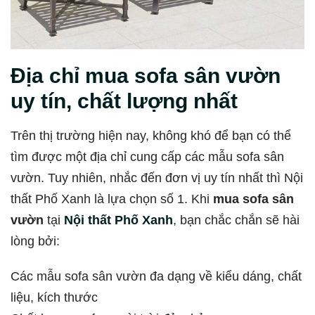
Địa chỉ mua sofa sân vườn
uy tín, chất lượng nhất
Trên thị trường hiện nay, không khó để bạn có thể
tìm được một địa chỉ cung cấp các mẫu sofa sân
vườn. Tuy nhiên, nhắc đến đơn vị uy tín nhất thì Nội
thất Phố Xanh là lựa chọn số 1. Khi
mua sofa sân
vườn
tại
Nội thất Phố Xanh
, bạn chắc chắn sẽ hài
lòng bởi:
Các mẫu sofa sân vườn đa dạng về kiểu dáng, chất
liệu, kích thước