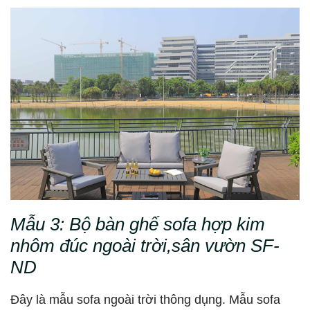
Mẫu 3:
Bộ bàn ghế sofa hợp kim
nhôm đúc ngoài trời,sân vườn SF-
ND
Đây là mẫu sofa ngoài trời thông dụng. Mẫu sofa