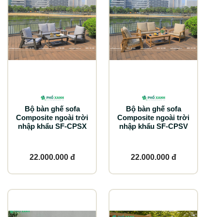
Bộ bàn ghế sofa
Bộ bàn ghế sofa
Composite ngoài trời
Composite ngoài trời
nhập khẩu SF-CPSX
nhập khẩu SF-CPSV
22.000.000 đ
22.000.000 đ