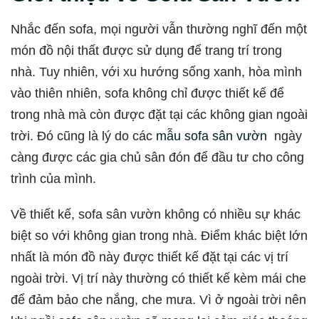
Nhắc đến sofa, mọi người vẫn thường nghĩ đến một
món đồ nội thất được sử dụng để trang trí trong
nhà. Tuy nhiên, với xu hướng sống xanh, hòa mình
vào thiên nhiên, sofa không chỉ được thiết kế để
trong nhà mà còn được đặt tại các không gian ngoài
trời. Đó cũng là lý do các
mẫu sofa sân vườn
ngày
càng được các gia chủ sân đón để đầu tư cho công
trình của mình.
Về thiết kế, sofa sân vườn không có nhiều sự khác
biệt so với không gian trong nhà. Điểm khác biệt lớn
nhất là món đồ này được thiết kế đặt tại các vị trí
ngoài trời. Vị trí này thường có thiết kế kèm mái che
để đảm bảo che nắng, che mưa. Vì ở ngoài trời nên