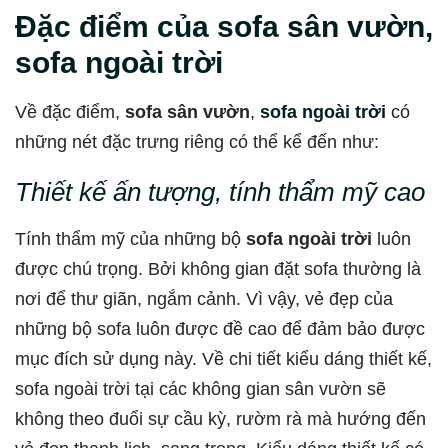
Đặc điểm của sofa sân vườn,
sofa ngoài trời
Về đặc điểm,
sofa sân vườn
,
sofa ngoài trời
có
những nét đặc trưng riêng có thể kể đến như:
Thiết kế ấn tượng, tính thẩm mỹ cao
Tính thẩm mỹ của những bộ
sofa ngoài trời
luôn
được chú trọng. Bởi không gian đặt sofa thường là
nơi để thư giãn, ngắm cảnh. Vì vậy, vẻ đẹp của
những bộ sofa luôn được đề cao để đảm bảo được
mục đích sử dụng này. Về chi tiết kiểu dáng thiết kế,
sofa ngoài trời tại các không gian sân vườn sẽ
không theo đuổi sự cầu kỳ, rườm rà mà hướng đến