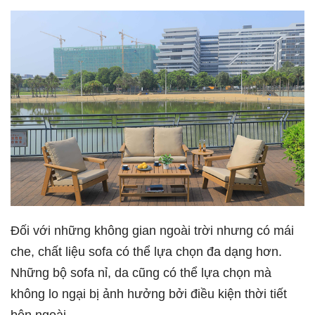
Đối với những không gian ngoài trời nhưng có mái
che, chất liệu sofa có thể lựa chọn đa dạng hơn.
Những bộ sofa nỉ, da cũng có thể lựa chọn mà
không lo ngại bị ảnh hưởng bởi điều kiện thời tiết