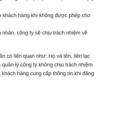
in khách hàng khi không được phép cho
 nhân, công ty sẽ chịu trách nhiệm về
 có liên quan như: Họ và tên, liên lạc
an quản lý công ty không chịu trách nhiệm
c khách hàng cung cấp thông tin khi đăng