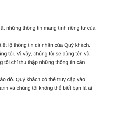
ật những thông tin mang tính riêng tư của
tiết lộ thông tin cá nhân của Quý khách.
g tôi. Vì vậy, chúng tôi sẽ dùng tên và
 tôi chỉ thu thập những thông tin cần
nào đó. Quý khách có thể truy cập vào
nh và chúng tôi không thể biết bạn là ai