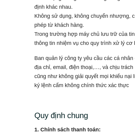
định khác nhau.
Không sử dụng, không chuyển nhượng, cun
phép từ khách hàng.
Trong trường hợp máy chủ lưu trữ của tin
thông tin nhiệm vụ cho quy trình xử lý cơ
Ban quản lý công ty yêu cầu các cá nhân 
địa chỉ, email, điện thoại,…, và chịu trác
cũng như không giải quyết mọi khiếu nại 
ký lệnh cấm không chính thức xác thực
Quy định chung
1. Chính sách thanh toán: