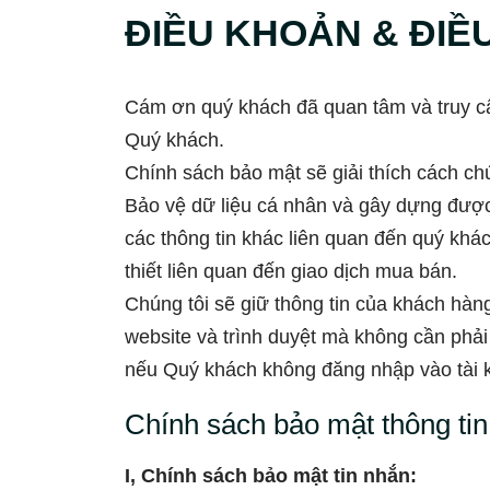
ĐIỀU KHOẢN & ĐIỀ
Cám ơn quý khách đã quan tâm và truy cập
Quý khách.
Chính sách bảo mật sẽ giải thích cách chú
Bảo vệ dữ liệu cá nhân và gây dựng được n
các thông tin khác liên quan đến quý khá
thiết liên quan đến giao dịch mua bán.
Chúng tôi sẽ giữ thông tin của khách hàn
website và trình duyệt mà không cần phải 
nếu Quý khách không đăng nhập vào tài 
Chính sách bảo mật thông tin
I, Chính sách bảo mật tin nhắn: