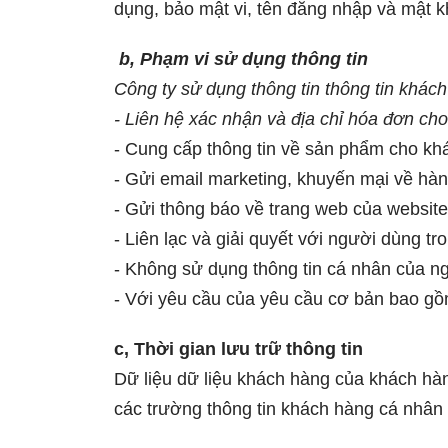
dụng, bảo mật vi, tên đăng nhập và mật 
b,
Phạm vi sử dụng thông tin
Công ty sử dụng thông tin thông tin khác
- Liên hệ xác nhận và địa chỉ hóa đơn c
- Cung cấp thông tin về sản phẩm cho kh
- Gửi email marketing, khuyến mại về hàn
- Gửi thông báo về trang web của website
- Liên lạc và giải quyết với người dùng tro
- Không sử dụng thông tin cá nhân của ngư
- Với yêu cầu của yêu cầu cơ bản bao gồm
c, Thời gian lưu trữ thông tin
Dữ liệu dữ liệu khách hàng của khách hàng
các trường thông tin khách hàng cá nhân