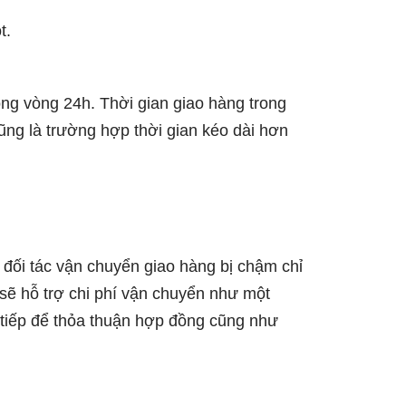
t.
ong vòng 24h. Thời gian giao hàng trong
ng là trường hợp thời gian kéo dài hơn
 đối tác vận chuyển giao hàng bị chậm chỉ
 sẽ hỗ trợ chi phí vận chuyển như một
c tiếp để thỏa thuận hợp đồng cũng như