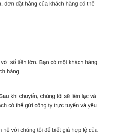
, đơn đặt hàng của khách hàng có thể
với số tiền lớn. Bạn có một khách hàng
ách hàng.
au khi chuyển, chúng tôi sẽ liên lạc và
ch có thể gửi công ty trực tuyến và yêu
 hệ với chúng tôi để biết giá hợp lệ của