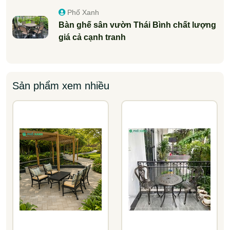
Phố Xanh
Bàn ghế sân vườn Thái Bình chất lượng
giá cả cạnh tranh
Sản phẩm xem nhiều