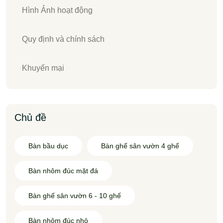
Hình Ảnh hoạt động
Quy định và chính sách
Khuyến mại
Chủ đề
Bàn bầu dục
Bàn ghế sân vườn 4 ghế
Bàn nhôm đúc mặt đá
Bàn ghế sân vườn 6 - 10 ghế
Bàn nhôm đúc nhỏ