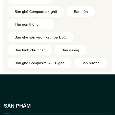
Bàn ghế Composite 4 ghế
Bàn tròn
Thu gọn thông minh
Bàn ghế sân vườn kết hợp BBQ
Bàn hình chữ nhật
Bàn vuông
Bàn ghế Composite 6 - 10 ghế
Bàn nướng
SẢN PHẨM