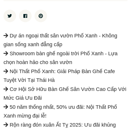
Dự án ngoại thất sân vườn Phố Xanh - Không
gian sống xanh đẳng cấp
Showroom bàn ghế ngoài trời Phố Xanh - Lựa
chọn hoàn hảo cho sân vườn
Nội Thất Phố Xanh: Giải Pháp Bàn Ghế Cafe
Tuyệt Vời Tại Thái Hà
Cơ Hội Sở Hữu Bàn Ghế Sân Vườn Cao Cấp Với
Mức Giá Ưu Đãi
50 năm thống nhất, 50% ưu đãi: Nội Thất Phố
Xanh mừng đại lễ!
Rộn ràng đón xuân Ất Tỵ 2025: Ưu đãi khủng