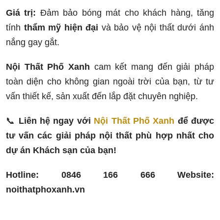
Giá trị:
Đảm bảo bóng mát cho khách hàng, tăng
tính
thẩm mỹ hiện đại
và bảo vệ nội thất dưới ánh
nắng gay gắt.
Nội Thất Phố Xanh
cam kết mang đến giải pháp
toàn diện cho không gian ngoài trời của bạn, từ tư
vấn thiết kế, sản xuất đến lắp đặt chuyên nghiệp.
📞
Liên hệ ngay với
Nội Thất Phố Xanh
để được
tư vấn các giải pháp nội thất phù hợp nhất cho
dự án Khách sạn của bạn!
Hotline:
0846 166 666
Website:
noithatphoxanh.vn