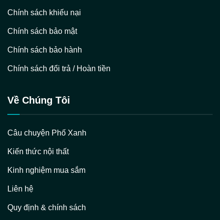
Chính sách khiếu nại
Chính sách bảo mật
Chính sách bảo hành
Chính sách đổi trả / Hoàn tiền
Về Chúng Tôi
Câu chuyện Phố Xanh
Kiến thức nội thất
Kinh nghiệm mua sắm
Liên hệ
Quy định & chính sách