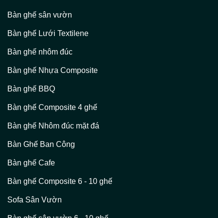
Bàn ghế sân vườn
Bàn ghế Lưới Textilene
Bàn ghế nhôm đúc
Bàn ghế Nhựa Composite
Bàn ghế BBQ
Bàn ghế Composite 4 ghế
Bàn ghế Nhôm đúc mặt đá
Bàn Ghế Ban Công
Bàn ghế Cafe
Bàn ghế Composite 6 - 10 ghế
Sofa Sân Vườn