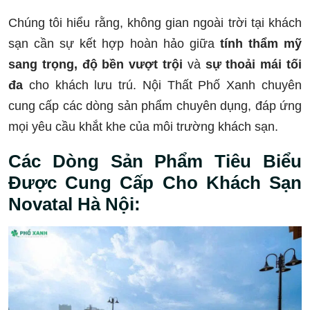
Chúng tôi hiểu rằng, không gian ngoài trời tại khách
sạn cần sự kết hợp hoàn hảo giữa
tính thẩm mỹ
sang trọng, độ bền vượt trội
và
sự thoải mái tối
đa
cho khách lưu trú. Nội Thất Phố Xanh chuyên
cung cấp các dòng sản phẩm chuyên dụng, đáp ứng
mọi yêu cầu khắt khe của môi trường khách sạn.
Các Dòng Sản Phẩm Tiêu Biểu
Được Cung Cấp Cho Khách Sạn
Novatal Hà Nội: