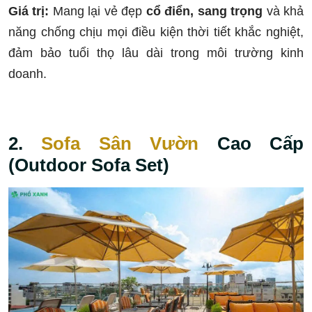
Giá trị:
Mang lại vẻ đẹp
cổ điển, sang trọng
và khả
năng chống chịu mọi điều kiện thời tiết khắc nghiệt,
đảm bảo tuổi thọ lâu dài trong môi trường kinh
doanh.
2.
Sofa Sân Vườn
Cao Cấp
(Outdoor Sofa Set)