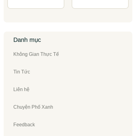
Danh mục
Không Gian Thực Tế
Tin Tức
Liên hệ
Chuyện Phố Xanh
Feedback