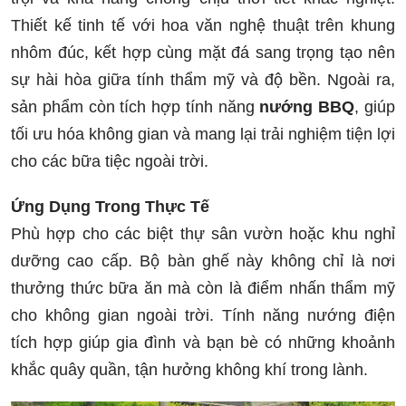
Thiết kế tinh tế với hoa văn nghệ thuật trên khung
nhôm đúc, kết hợp cùng mặt đá sang trọng tạo nên
sự hài hòa giữa tính thẩm mỹ và độ bền. Ngoài ra,
sản phẩm còn tích hợp tính năng
nướng BBQ
, giúp
tối ưu hóa không gian và mang lại trải nghiệm tiện lợi
cho các bữa tiệc ngoài trời.
Ứng Dụng Trong Thực Tế
Phù hợp cho các biệt thự sân vườn hoặc khu nghỉ
dưỡng cao cấp. Bộ bàn ghế này không chỉ là nơi
thưởng thức bữa ăn mà còn là điểm nhấn thẩm mỹ
cho không gian ngoài trời. Tính năng nướng điện
tích hợp giúp gia đình và bạn bè có những khoảnh
khắc quây quần, tận hưởng không khí trong lành.