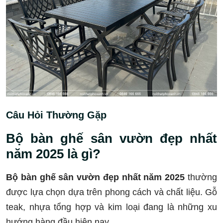
Câu Hỏi Thường Gặp
Bộ bàn ghế sân vườn đẹp nhất
năm 2025 là gì?
Bộ bàn ghế sân vườn đẹp nhất năm 2025
thường
được lựa chọn dựa trên phong cách và chất liệu. Gỗ
teak, nhựa tổng hợp và kim loại đang là những xu
hướng hàng đầu hiện nay.