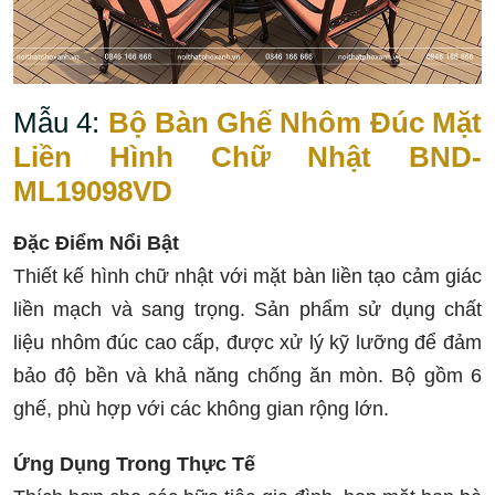
Mẫu 4:
Bộ Bàn Ghế Nhôm Đúc Mặt
Liền Hình Chữ Nhật BND-
ML19098VD
Đặc Điểm Nổi Bật
Thiết kế hình chữ nhật với mặt bàn liền tạo cảm giác
liền mạch và sang trọng. Sản phẩm sử dụng chất
liệu nhôm đúc cao cấp, được xử lý kỹ lưỡng để đảm
bảo độ bền và khả năng chống ăn mòn. Bộ gồm 6
ghế, phù hợp với các không gian rộng lớn.
Ứng Dụng Trong Thực Tế