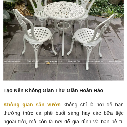
Tạo Nên Không Gian Thư Giãn Hoàn Hảo
Không gian sân vườn
không chỉ là nơi để bạn
thưởng thức cà phê buổi sáng hay các bữa tiệc
ngoài trời, mà còn là nơi để gia đình và bạn bè tụ