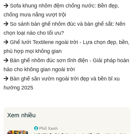
Sofa khung nhôm đệm chống nước: Bền đẹp,
chống mưa nắng vượt trội
So sánh bàn ghế nhôm đúc và bàn ghế sắt: Nên
chọn loại nào cho tối ưu?
Ghế lưới Textilene ngoài trời - Lựa chọn đẹp, bền,
phù hợp mọi không gian
Bàn ghế nhôm đúc sơn tĩnh điện - Giải pháp hoàn
hảo cho không gian ngoài trời
Bàn ghế sân vườn ngoài trời đẹp và bền bỉ xu
hướng 2025
Xem nhiều
Phố Xanh