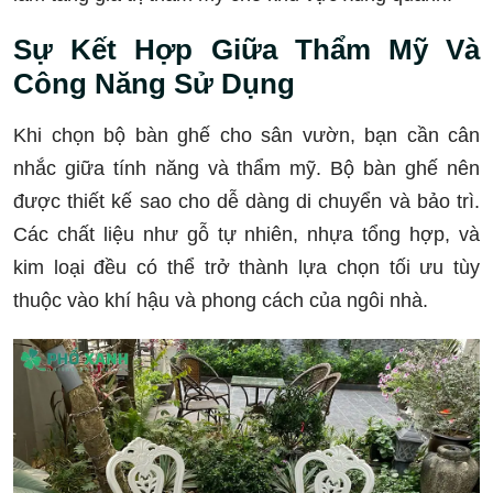
Sự Kết Hợp Giữa Thẩm Mỹ Và
Công Năng Sử Dụng
Khi chọn bộ bàn ghế cho sân vườn, bạn cần cân
nhắc giữa tính năng và thẩm mỹ. Bộ bàn ghế nên
được thiết kế sao cho dễ dàng di chuyển và bảo trì.
Các chất liệu như gỗ tự nhiên, nhựa tổng hợp, và
kim loại đều có thể trở thành lựa chọn tối ưu tùy
thuộc vào khí hậu và phong cách của ngôi nhà.