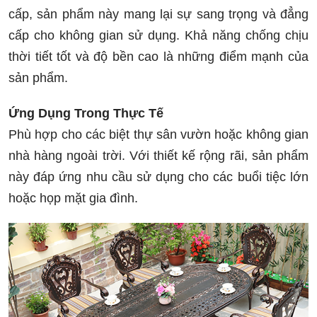
cấp, sản phẩm này mang lại sự sang trọng và đẳng
cấp cho không gian sử dụng. Khả năng chống chịu
thời tiết tốt và độ bền cao là những điểm mạnh của
sản phẩm.
Ứng Dụng Trong Thực Tế
Phù hợp cho các biệt thự sân vườn hoặc không gian
nhà hàng ngoài trời. Với thiết kế rộng rãi, sản phẩm
này đáp ứng nhu cầu sử dụng cho các buổi tiệc lớn
hoặc họp mặt gia đình.