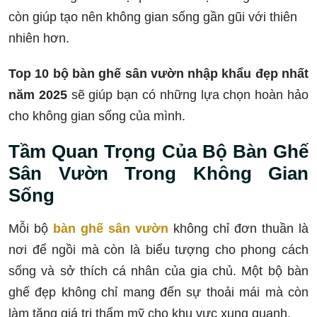
còn giúp tạo nên không gian sống gần gũi với thiên
nhiên hơn.
Top 10 bộ bàn ghế sân vườn nhập khẩu đẹp nhất
năm 2025
sẽ giúp bạn có những lựa chọn hoàn hảo
cho không gian sống của mình.
Tầm Quan Trọng Của Bộ Bàn Ghế
Sân Vườn Trong Không Gian
Sống
Mỗi bộ
bàn ghế sân vườn
không chỉ đơn thuần là
nơi để ngồi mà còn là biểu tượng cho phong cách
sống và sở thích cá nhân của gia chủ. Một bộ bàn
ghế đẹp không chỉ mang đến sự thoải mái mà còn
làm tăng giá trị thẩm mỹ cho khu vực xung quanh.