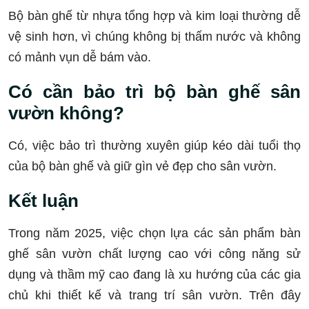
Bộ bàn ghế từ nhựa tổng hợp và kim loại thường dễ
vệ sinh hơn, vì chúng không bị thấm nước và không
có mảnh vụn dễ bám vào.
Có cần bảo trì bộ bàn ghế sân
vườn không?
Có, việc bảo trì thường xuyên giúp kéo dài tuổi thọ
của bộ bàn ghế và giữ gìn vẻ đẹp cho sân vườn.
Kết luận
Trong năm 2025, việc chọn lựa các sản phẩm bàn
ghế sân vườn chất lượng cao với công năng sử
dụng và thầm mỹ cao đang là xu hướng của các gia
chủ khi thiết kế và trang trí sân vườn. Trên đây