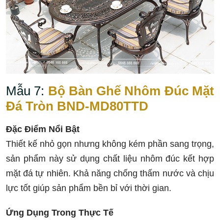
Mẫu 7:
Bộ Bàn Ghế Nhôm Đúc Mặt
Đá Tròn BND-MD80TTD
Đặc Điểm Nổi Bật
Thiết kế nhỏ gọn nhưng không kém phần sang trọng,
sản phẩm này sử dụng chất liệu nhôm đúc kết hợp
mặt đá tự nhiên. Khả năng chống thấm nước và chịu
lực tốt giúp sản phẩm bền bỉ với thời gian.
Ứng Dụng Trong Thực Tế