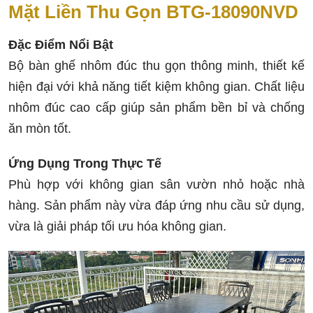
Mặt Liền Thu Gọn BTG-18090NVD
Đặc Điểm Nổi Bật
Bộ bàn ghế nhôm đúc thu gọn thông minh, thiết kế
hiện đại với khả năng tiết kiệm không gian. Chất liệu
nhôm đúc cao cấp giúp sản phẩm bền bỉ và chống
ăn mòn tốt.
Ứng Dụng Trong Thực Tế
Phù hợp với không gian sân vườn nhỏ hoặc nhà
hàng. Sản phẩm này vừa đáp ứng nhu cầu sử dụng,
vừa là giải pháp tối ưu hóa không gian.