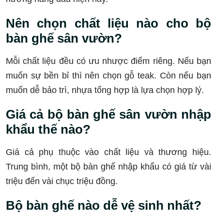
Nên chọn chất liệu nào cho bộ
bàn ghế sân vườn?
Mỗi chất liệu đều có ưu nhược điểm riêng. Nếu bạn
muốn sự bền bỉ thì nên chọn gỗ teak. Còn nếu bạn
muốn dễ bảo trì, nhựa tổng hợp là lựa chọn hợp lý.
Giá cả bộ bàn ghế sân vườn nhập
khẩu thế nào?
Giá cả phụ thuộc vào chất liệu và thương hiệu.
Trung bình, một bộ bàn ghế nhập khẩu có giá từ vài
triệu đến vài chục triệu đồng.
Bộ bàn ghế nào dễ vệ sinh nhất?