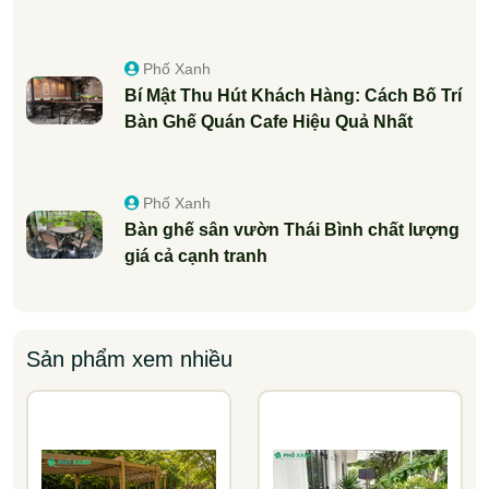
Phố Xanh
Bí Mật Thu Hút Khách Hàng: Cách Bố Trí
Bàn Ghế Quán Cafe Hiệu Quả Nhất
Phố Xanh
Bàn ghế sân vườn Thái Bình chất lượng
giá cả cạnh tranh
Sản phẩm xem nhiều