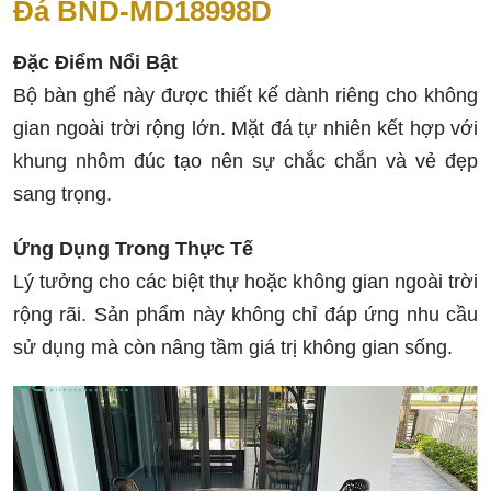
Đá BND-MD18998D
Đặc Điểm Nổi Bật
Bộ bàn ghế này được thiết kế dành riêng cho không
gian ngoài trời rộng lớn. Mặt đá tự nhiên kết hợp với
khung nhôm đúc tạo nên sự chắc chắn và vẻ đẹp
sang trọng.
Ứng Dụng Trong Thực Tế
Lý tưởng cho các biệt thự hoặc không gian ngoài trời
rộng rãi. Sản phẩm này không chỉ đáp ứng nhu cầu
sử dụng mà còn nâng tầm giá trị không gian sống.