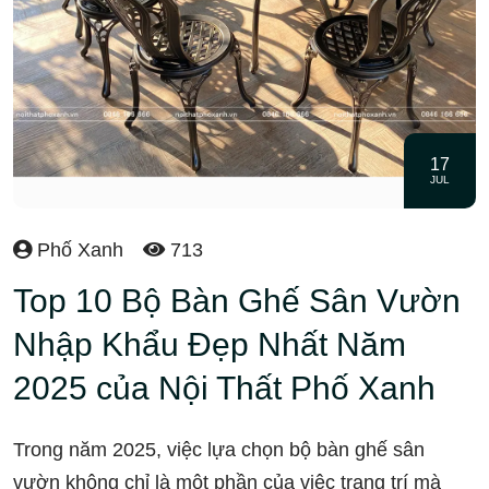
17
JUL
Phố Xanh
713
Top 10 Bộ Bàn Ghế Sân Vườn
Nhập Khẩu Đẹp Nhất Năm
2025 của Nội Thất Phố Xanh
Trong năm 2025, việc lựa chọn bộ bàn ghế sân
vườn không chỉ là một phần của việc trang trí mà