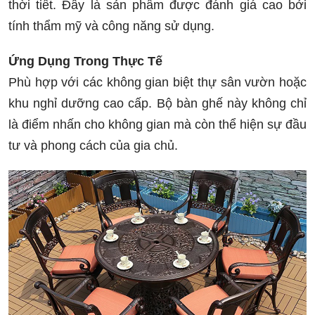
thời tiết. Đây là sản phẩm được đánh giá cao bởi
tính thẩm mỹ và công năng sử dụng.
Ứng Dụng Trong Thực Tế
Phù hợp với các không gian biệt thự sân vườn hoặc
khu nghỉ dưỡng cao cấp. Bộ bàn ghế này không chỉ
là điểm nhấn cho không gian mà còn thể hiện sự đầu
tư và phong cách của gia chủ.