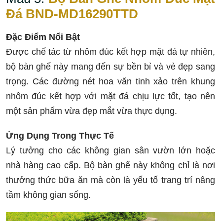
Đá BND-MD16290TTD
Đặc Điểm Nổi Bật
Được chế tác từ nhôm đúc kết hợp mặt đá tự nhiên,
bộ bàn ghế này mang đến sự bền bỉ và vẻ đẹp sang
trọng. Các đường nét hoa văn tinh xảo trên khung
nhôm đúc kết hợp với mặt đá chịu lực tốt, tạo nên
một sản phẩm vừa đẹp mắt vừa thực dụng.
Ứng Dụng Trong Thực Tế
Lý tưởng cho các không gian sân vườn lớn hoặc
nhà hàng cao cấp. Bộ bàn ghế này không chỉ là nơi
thưởng thức bữa ăn mà còn là yếu tố trang trí nâng
tầm không gian sống.