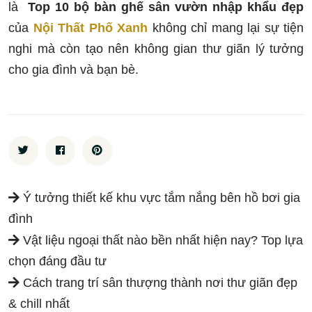
là
Top 10 bộ bàn ghế sân vườn nhập khẩu đẹp
của
Nội Thất Phố Xanh
không chỉ mang lại sự tiện
nghi mà còn tạo nên không gian thư giãn lý tưởng
cho gia đình và bạn bè.
Ý tưởng thiết kế khu vực tắm nắng bên hồ bơi gia
đình
Vật liệu ngoại thất nào bền nhất hiện nay? Top lựa
chọn đáng đầu tư
Cách trang trí sân thượng thành nơi thư giãn đẹp
& chill nhất