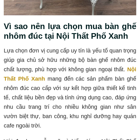
Vì sao nên lựa chọn mua bàn ghế
nhôm đúc tại Nội Thất Phố Xanh
Lựa chọn đơn vị cung cấp uy tín là yếu tố quan trọng
giúp gia chủ sở hữu những bộ bàn ghế nhôm đúc
chất lượng, phù hợp với không gian ngoại thất.
Nội
Thất Phố Xanh
mang đến các sản phẩm bàn ghế
nhôm đúc cao cấp với sự kết hợp giữa thiết kế tinh
tế, chất liệu bền đẹp và tính ứng dụng cao, đáp ứng
nhu cầu trang trí cho nhiều không gian như sân
vườn biệt thự, ban công, khu nghỉ dưỡng hay quán
cafe ngoài trời.