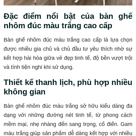
Đặc điểm nổi bật của bàn ghế
nhôm đúc màu trắng cao cấp
Bàn ghế nhôm đúc màu trắng cao cấp là lựa chọn
được nhiều gia chủ và chủ đầu tư yêu thích nhờ sự
kết hợp hài hòa giữa vẻ đẹp tinh tế, độ bền vượt trội
và tính tiện nghi khi sử dụng.
Thiết kế thanh lịch, phù hợp nhiều
không gian
Bàn ghế nhôm đúc màu trắng sở hữu kiểu dáng đa
dạng với những đường nét tinh tế, từ phong cách
mềm mại, nhẹ nhàng đến sang trọng, cổ điển. Gam
màu trắng giúp sản phẩm dễ dàng kết hợp với nhiều