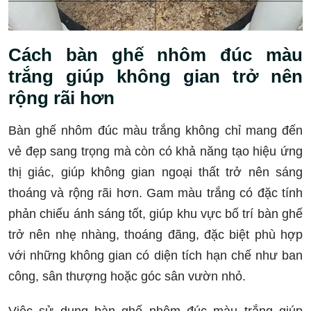
Cách bàn ghế nhôm đúc màu
trắng giúp không gian trở nên
rộng rãi hơn
Bàn ghế nhôm đúc màu trắng không chỉ mang đến
vẻ đẹp sang trọng mà còn có khả năng tạo hiệu ứng
thị giác, giúp không gian ngoại thất trở nên sáng
thoáng và rộng rãi hơn. Gam màu trắng có đặc tính
phản chiếu ánh sáng tốt, giúp khu vực bố trí bàn ghế
trở nên nhẹ nhàng, thoáng đãng, đặc biệt phù hợp
với những không gian có diện tích hạn chế như ban
công, sân thượng hoặc góc sân vườn nhỏ.