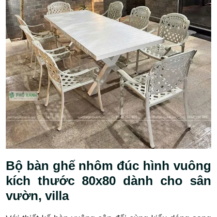
Bộ bàn ghế nhôm đúc hình vuông
kích thước 80x80 dành cho sân
vườn, villa