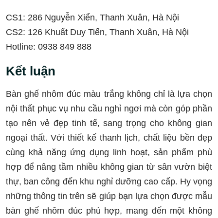
CS1: 286 Nguyễn Xiển, Thanh Xuân, Hà Nội
CS2: 126 Khuất Duy Tiến, Thanh Xuân, Hà Nội
Hotline: 0938 849 888
Kết luận
Bàn ghế nhôm đúc màu trắng không chỉ là lựa chọn
nội thất phục vụ nhu cầu nghỉ ngơi mà còn góp phần
tạo nên vẻ đẹp tinh tế, sang trọng cho không gian
ngoại thất. Với thiết kế thanh lịch, chất liệu bền đẹp
cùng khả năng ứng dụng linh hoạt, sản phẩm phù
hợp để nâng tầm nhiều không gian từ sân vườn biệt
thự, ban công đến khu nghỉ dưỡng cao cấp. Hy vọng
những thông tin trên sẽ giúp bạn lựa chọn được mẫu
bàn ghế nhôm đúc phù hợp, mang đến một không