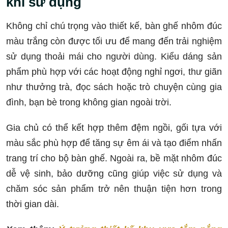
khi sử dụng
Không chỉ chú trọng vào thiết kế, bàn ghế nhôm đúc
màu trắng còn được tối ưu để mang đến trải nghiệm
sử dụng thoải mái cho người dùng. Kiểu dáng sản
phẩm phù hợp với các hoạt động nghỉ ngơi, thư giãn
như thưởng trà, đọc sách hoặc trò chuyện cùng gia
đình, bạn bè trong không gian ngoài trời.
Gia chủ có thể kết hợp thêm đệm ngồi, gối tựa với
màu sắc phù hợp để tăng sự êm ái và tạo điểm nhấn
trang trí cho bộ bàn ghế. Ngoài ra, bề mặt nhôm đúc
dễ vệ sinh, bảo dưỡng cũng giúp việc sử dụng và
chăm sóc sản phẩm trở nên thuận tiện hơn trong
thời gian dài.