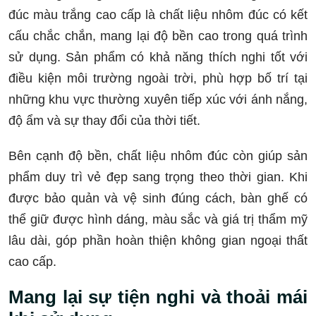
đúc màu trắng cao cấp là chất liệu nhôm đúc có kết
cấu chắc chắn, mang lại độ bền cao trong quá trình
sử dụng. Sản phẩm có khả năng thích nghi tốt với
điều kiện môi trường ngoài trời, phù hợp bố trí tại
những khu vực thường xuyên tiếp xúc với ánh nắng,
độ ẩm và sự thay đổi của thời tiết.
Bên cạnh độ bền, chất liệu nhôm đúc còn giúp sản
phẩm duy trì vẻ đẹp sang trọng theo thời gian. Khi
được bảo quản và vệ sinh đúng cách, bàn ghế có
thể giữ được hình dáng, màu sắc và giá trị thẩm mỹ
lâu dài, góp phần hoàn thiện không gian ngoại thất
cao cấp.
Mang lại sự tiện nghi và thoải mái