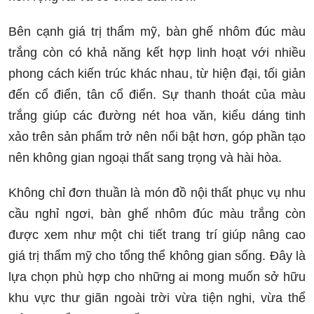
Bên cạnh giá trị thẩm mỹ, bàn ghế nhôm đúc màu
trắng còn có khả năng kết hợp linh hoạt với nhiều
phong cách kiến trúc khác nhau, từ hiện đại, tối giản
đến cổ điển, tân cổ điển. Sự thanh thoát của màu
trắng giúp các đường nét hoa văn, kiểu dáng tinh
xảo trên sản phẩm trở nên nổi bật hơn, góp phần tạo
nên không gian ngoại thất sang trọng và hài hòa.
Không chỉ đơn thuần là món đồ nội thất phục vụ nhu
cầu nghỉ ngơi, bàn ghế nhôm đúc màu trắng còn
được xem như một chi tiết trang trí giúp nâng cao
giá trị thẩm mỹ cho tổng thể không gian sống. Đây là
lựa chọn phù hợp cho những ai mong muốn sở hữu
khu vực thư giãn ngoài trời vừa tiện nghi, vừa thể