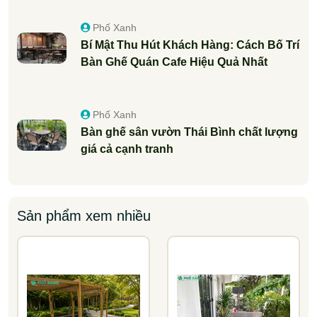
Phố Xanh
Bí Mật Thu Hút Khách Hàng: Cách Bố Trí
Bàn Ghế Quán Cafe Hiệu Quả Nhất
Phố Xanh
Bàn ghế sân vườn Thái Bình chất lượng
giá cả cạnh tranh
Sản phẩm xem nhiều