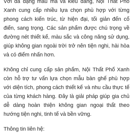
Với đa dạng mẫu mã và kiểu dáng, Nội Thất Phố
Xanh cung cấp nhiều lựa chọn phù hợp với từng
phong cách kiến trúc, từ hiện đại, tối giản đến cổ
điển, sang trọng. Các sản phẩm được chú trọng về
đường nét thiết kế, màu sắc và công năng sử dụng,
giúp không gian ngoài trời trở nên tiện nghi, hài hòa
và có điểm nhấn hơn.
Không chỉ cung cấp sản phẩm, Nội Thất Phố Xanh
còn hỗ trợ tư vấn lựa chọn mẫu bàn ghế phù hợp
với diện tích, phong cách thiết kế và nhu cầu thực tế
của từng khách hàng. Đây là giải pháp giúp gia chủ
dễ dàng hoàn thiện không gian ngoại thất theo
hướng tiện nghi, tinh tế và bền vững.
Thông tin liên hệ: