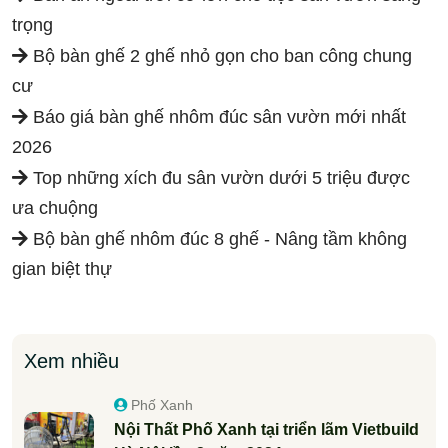
trọng
Bộ bàn ghế 2 ghế nhỏ gọn cho ban công chung
cư
Báo giá bàn ghế nhôm đúc sân vườn mới nhất
2026
Top những xích đu sân vườn dưới 5 triệu được
ưa chuộng
Bộ bàn ghế nhôm đúc 8 ghế - Nâng tầm không
gian biệt thự
Xem nhiều
Phố Xanh
Nội Thất Phố Xanh tại triển lãm Vietbuild