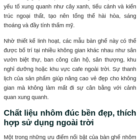
yếu tố xung quanh như cây xanh, tiểu cảnh và kiến
trúc ngoại thất, tạo nên tổng thể hài hòa, sáng
thoáng và đầy tính thẩm mỹ.
Nhờ thiết kế linh hoạt, các mẫu bàn ghế này có thể
được bố trí tại nhiều không gian khác nhau như sân
vườn biệt thự, ban công căn hộ, sân thượng, khu
nghỉ dưỡng hoặc khu vực cafe ngoài trời. Sự thanh
lịch của sản phẩm giúp nâng cao vẻ đẹp cho không
gian mà không làm mất đi sự cân bằng với cảnh
quan xung quanh.
Chất liệu nhôm đúc bền đẹp, thích
hợp sử dụng ngoài trời
Một trong những ưu điểm nổi bật của bàn ghế nhôm