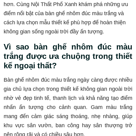
hơn. Cùng Nội Thất Phố Xanh khám phá những ưu
điểm nổi bật của bàn ghế nhôm đúc màu trắng và
cách lựa chọn mẫu thiết kế phù hợp để hoàn thiện
không gian sống ngoài trời đầy ấn tượng.
Vì sao bàn ghế nhôm đúc màu
trắng được ưa chuộng trong thiết
kế ngoại thất?
Bàn ghế nhôm đúc màu trắng ngày càng được nhiều
gia chủ lựa chọn trong thiết kế không gian ngoài trời
nhờ vẻ đẹp tinh tế, thanh lịch và khả năng tạo điểm
nhấn ấn tượng cho cảnh quan. Gam màu trắng
mang đến cảm giác sáng thoáng, nhẹ nhàng, giúp
khu vực sân vườn, ban công hay sân thượng trở
nên rộng rãi và có chiều sâu hơn.