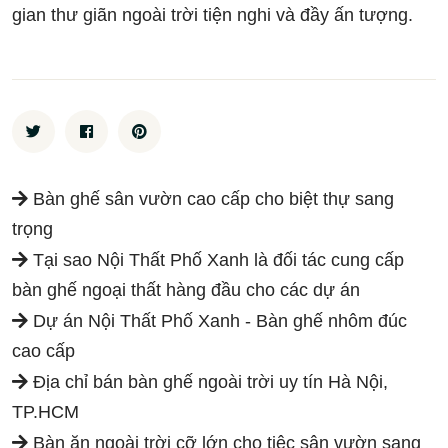
gian thư giãn ngoài trời tiện nghi và đầy ấn tượng.
Bàn ghế sân vườn cao cấp cho biệt thự sang
trọng
Tại sao Nội Thất Phố Xanh là đối tác cung cấp
bàn ghế ngoại thất hàng đầu cho các dự án
Dự án Nội Thất Phố Xanh - Bàn ghế nhôm đúc
cao cấp
Địa chỉ bán bàn ghế ngoài trời uy tín Hà Nội,
TP.HCM
Bàn ăn ngoài trời cỡ lớn cho tiệc sân vườn sang