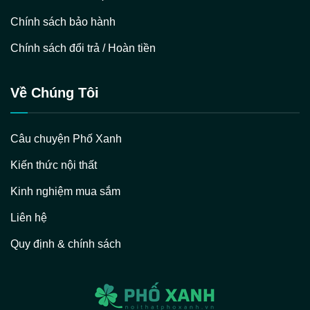
Chính sách bảo hành
Chính sách đổi trả / Hoàn tiền
Về Chúng Tôi
Câu chuyện Phố Xanh
Kiến thức nội thất
Kinh nghiệm mua sắm
Liên hệ
Quy định & chính sách