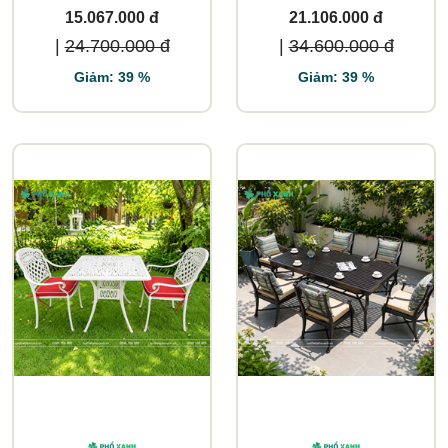
15.067.000 đ
21.106.000 đ
|
24.700.000 đ
|
34.600.000 đ
Giảm: 39 %
Giảm: 39 %