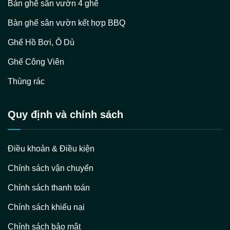
Bàn ghế sân vườn 4 ghế
Bàn ghế sân vườn kết hợp BBQ
Ghế Hồ Bơi, Ô Dù
Ghế Công Viên
Thùng rác
Quy định và chính sách
Điều khoản & Điều kiện
Chính sách vận chuyển
Chính sách thanh toán
Chính sách khiếu nại
Chính sách bảo mật