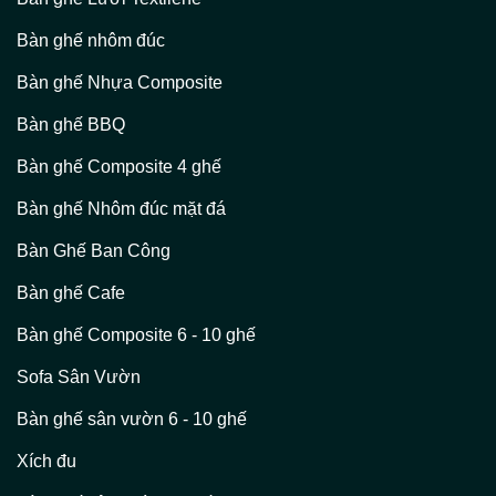
Bàn ghế nhôm đúc
Bàn ghế Nhựa Composite
Bàn ghế BBQ
Bàn ghế Composite 4 ghế
Bàn ghế Nhôm đúc mặt đá
Bàn Ghế Ban Công
Bàn ghế Cafe
Bàn ghế Composite 6 - 10 ghế
Sofa Sân Vườn
Bàn ghế sân vườn 6 - 10 ghế
Xích đu