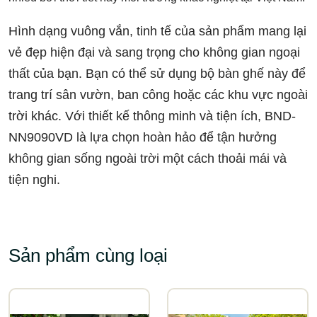
Hình dạng vuông vắn, tinh tế của sản phẩm mang lại
vẻ đẹp hiện đại và sang trọng cho không gian ngoại
thất của bạn. Bạn có thể sử dụng bộ bàn ghế này để
trang trí sân vườn, ban công hoặc các khu vực ngoài
trời khác. Với thiết kế thông minh và tiện ích, BND-
NN9090VD là lựa chọn hoàn hảo để tận hưởng
không gian sống ngoài trời một cách thoải mái và
tiện nghi.
Sản phẩm cùng loại