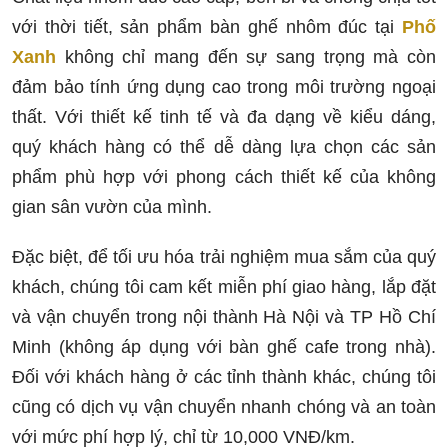
với thời tiết, sản phẩm bàn ghế nhôm đúc tại
Phố
Xanh
không chỉ mang đến sự sang trọng mà còn
đảm bảo tính ứng dụng cao trong môi trường ngoại
thất. Với thiết kế tinh tế và đa dạng về kiểu dáng,
quý khách hàng có thể dễ dàng lựa chọn các sản
phẩm phù hợp với phong cách thiết kế của không
gian sân vườn của mình.
Đặc biệt, để tối ưu hóa trải nghiệm mua sắm của quý
khách, chúng tôi cam kết miễn phí giao hàng, lắp đặt
và vận chuyển trong nội thành Hà Nội và TP Hồ Chí
Minh (không áp dụng với bàn ghế cafe trong nhà).
Đối với khách hàng ở các tỉnh thành khác, chúng tôi
cũng có dịch vụ vận chuyển nhanh chóng và an toàn
với mức phí hợp lý, chỉ từ 10,000 VNĐ/km.