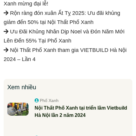
Xanh mừng đại lễ!
Rộn ràng đón xuân Ất Tỵ 2025: Ưu đãi khủng
giảm đến 50% tại Nội Thất Phố Xanh
Ưu Đãi Khủng Nhân Dịp Noel và Đón Năm Mới
Lên Đến 55% Tại Phố Xanh
Nội Thất Phố Xanh tham gia VIETBUILD Hà Nội
2024 – Lần 4
Xem nhiều
Phố Xanh
Nội Thất Phố Xanh tại triển lãm Vietbuild
Hà Nội lần 2 năm 2024