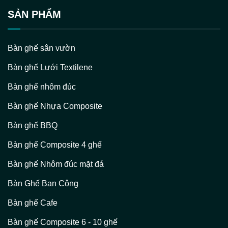
SẢN PHẨM
Bàn ghế sân vườn
Bàn ghế Lưới Textilene
Bàn ghế nhôm đúc
Bàn ghế Nhựa Composite
Bàn ghế BBQ
Bàn ghế Composite 4 ghế
Bàn ghế Nhôm đúc mặt đá
Bàn Ghế Ban Công
Bàn ghế Cafe
Bàn ghế Composite 6 - 10 ghế