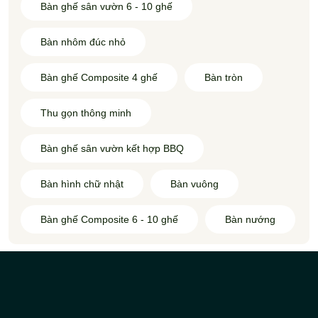
Bàn ghế sân vườn 6 - 10 ghế
Bàn nhôm đúc nhỏ
Bàn ghế Composite 4 ghế
Bàn tròn
Thu gọn thông minh
Bàn ghế sân vườn kết hợp BBQ
Bàn hình chữ nhật
Bàn vuông
Bàn ghế Composite 6 - 10 ghế
Bàn nướng