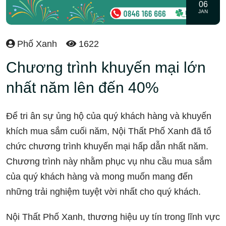
06
JAN
Phố Xanh
1622
Chương trình khuyến mại lớn
nhất năm lên đến 40%
Để tri ân sự ủng hộ của quý khách hàng và khuyến
khích mua sắm cuối năm, Nội Thất Phố Xanh đã tổ
chức chương trình khuyến mại hấp dẫn nhất năm.
Chương trình này nhằm phục vụ nhu cầu mua sắm
của quý khách hàng và mong muốn mang đến
những trải nghiệm tuyệt vời nhất cho quý khách.
Nội Thất Phố Xanh, thương hiệu uy tín trong lĩnh vực