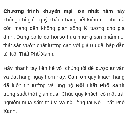
Chương trình khuyến mại lớn nhất năm
này
không chỉ giúp quý khách hàng tiết kiệm chi phí mà
còn mang đến không gian sống lý tưởng cho gia
đình. Đừng bỏ lỡ cơ hội sở hữu những sản phẩm nội
thất sân vườn chất lượng cao với giá ưu đãi hấp dẫn
từ Nội Thất Phố Xanh.
Hãy nhanh tay liên hệ với chúng tôi để được tư vấn
và đặt hàng ngay hôm nay. Cảm ơn quý khách hàng
đã luôn tin tưởng và ủng hộ
Nội Thất Phố Xanh
trong suốt thời gian qua. Chúc quý khách có một trải
nghiệm mua sắm thú vị và hài lòng tại Nội Thất Phố
Xanh.