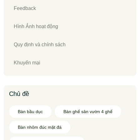
Feedback
Hình Ảnh hoạt động
Quy định và chính sách
Khuyến mại
Chủ đề
Bàn bầu dục
Bàn ghế sân vườn 4 ghế
Bàn nhôm đúc mặt đá