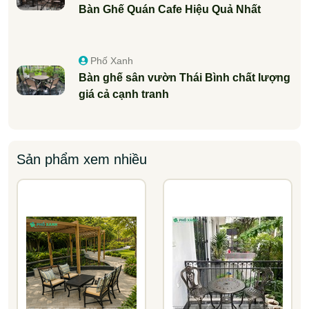
Bàn Ghế Quán Cafe Hiệu Quả Nhất
Phố Xanh
Bàn ghế sân vườn Thái Bình chất lượng
giá cả cạnh tranh
Sản phẩm xem nhiều