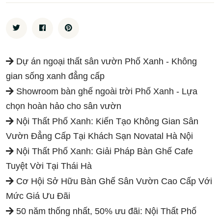
Dự án ngoại thất sân vườn Phố Xanh - Không
gian sống xanh đẳng cấp
Showroom bàn ghế ngoài trời Phố Xanh - Lựa
chọn hoàn hảo cho sân vườn
Nội Thất Phố Xanh: Kiến Tạo Không Gian Sân
Vườn Đẳng Cấp Tại Khách Sạn Novatal Hà Nội
Nội Thất Phố Xanh: Giải Pháp Bàn Ghế Cafe
Tuyệt Vời Tại Thái Hà
Cơ Hội Sở Hữu Bàn Ghế Sân Vườn Cao Cấp Với
Mức Giá Ưu Đãi
50 năm thống nhất, 50% ưu đãi: Nội Thất Phố