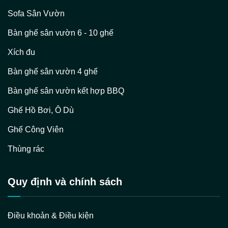
Sofa Sân Vườn
Bàn ghế sân vườn 6 - 10 ghế
Xích đu
Bàn ghế sân vườn 4 ghế
Bàn ghế sân vườn kết hợp BBQ
Ghế Hồ Bơi, Ô Dù
Ghế Công Viên
Thùng rác
Quy định và chính sách
Điều khoản & Điều kiện