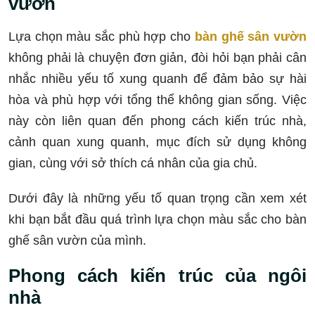
vườn
Lựa chọn màu sắc phù hợp cho
bàn ghế sân vườn
không phải là chuyện đơn giản, đòi hỏi bạn phải cân
nhắc nhiều yếu tố xung quanh để đảm bảo sự hài
hòa và phù hợp với tổng thể không gian sống. Việc
này còn liên quan đến phong cách kiến trúc nhà,
cảnh quan xung quanh, mục đích sử dụng không
gian, cùng với sở thích cá nhân của gia chủ.
Dưới đây là những yếu tố quan trọng cần xem xét
khi bạn bắt đầu quá trình lựa chọn màu sắc cho bàn
ghế sân vườn của mình.
Phong cách kiến trúc của ngôi
nhà