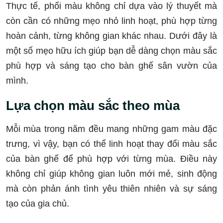
Thực tế, phối màu không chỉ dựa vào lý thuyết mà
còn cần có những mẹo nhỏ linh hoạt, phù hợp từng
hoàn cảnh, từng không gian khác nhau. Dưới đây là
một số mẹo hữu ích giúp bạn dễ dàng chọn màu sắc
phù hợp và sáng tạo cho bàn ghế sân vườn của
mình.
Lựa chọn màu sắc theo mùa
Mỗi mùa trong năm đều mang những gam màu đặc
trưng, vì vậy, bạn có thể linh hoạt thay đổi màu sắc
của bàn ghế để phù hợp với từng mùa. Điều này
không chỉ giúp không gian luôn mới mẻ, sinh động
mà còn phản ánh tình yêu thiên nhiên và sự sáng
tạo của gia chủ.