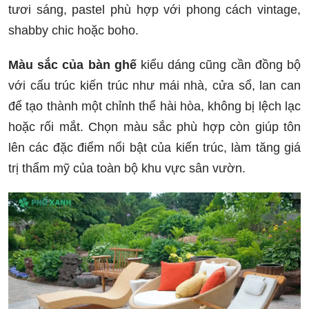
tươi sáng, pastel phù hợp với phong cách vintage,
shabby chic hoặc boho.
Màu sắc của bàn ghế
kiểu dáng cũng cần đồng bộ
với cấu trúc kiến trúc như mái nhà, cửa sổ, lan can
để tạo thành một chỉnh thể hài hòa, không bị lệch lạc
hoặc rối mắt. Chọn màu sắc phù hợp còn giúp tôn
lên các đặc điểm nổi bật của kiến trúc, làm tăng giá
trị thẩm mỹ của toàn bộ khu vực sân vườn.