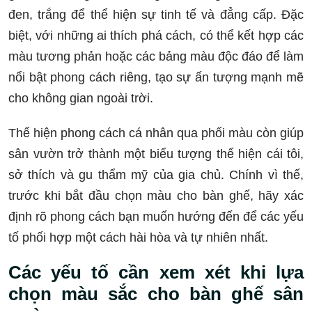
đen, trắng để thể hiện sự tinh tế và đẳng cấp. Đặc
biệt, với những ai thích phá cách, có thể kết hợp các
màu tương phản hoặc các bảng màu độc đáo để làm
nổi bật phong cách riêng, tạo sự ấn tượng mạnh mẽ
cho không gian ngoài trời.
Thể hiện phong cách cá nhân qua phối màu còn giúp
sân vườn trở thành một biểu tượng thể hiện cái tôi,
sở thích và gu thẩm mỹ của gia chủ. Chính vì thế,
trước khi bắt đầu chọn màu cho bàn ghế, hãy xác
định rõ phong cách bạn muốn hướng đến để các yếu
tố phối hợp một cách hài hòa và tự nhiên nhất.
Các yếu tố cần xem xét khi lựa
chọn màu sắc cho bàn ghế sân