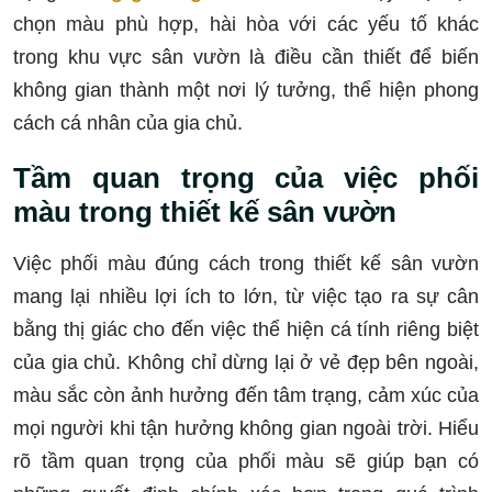
chọn màu phù hợp, hài hòa với các yếu tố khác
trong khu vực sân vườn là điều cần thiết để biến
không gian thành một nơi lý tưởng, thể hiện phong
cách cá nhân của gia chủ.
Tầm quan trọng của việc phối
màu trong thiết kế sân vườn
Việc phối màu đúng cách trong thiết kế sân vườn
mang lại nhiều lợi ích to lớn, từ việc tạo ra sự cân
bằng thị giác cho đến việc thể hiện cá tính riêng biệt
của gia chủ. Không chỉ dừng lại ở vẻ đẹp bên ngoài,
màu sắc còn ảnh hưởng đến tâm trạng, cảm xúc của
mọi người khi tận hưởng không gian ngoài trời. Hiểu
rõ tầm quan trọng của phối màu sẽ giúp bạn có