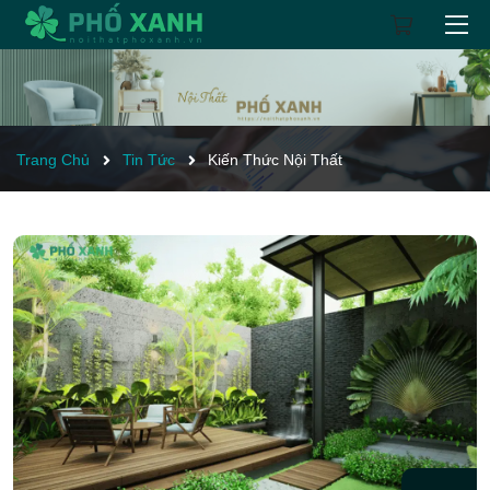
Trang Chủ
Tin Tức
Kiến Thức Nội Thất