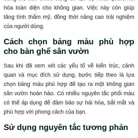
hòa toàn diện cho không gian. Việc này còn giúp
tăng tính thẩm mỹ, đồng thời nâng cao trải nghiệm
của người dùng.
Cách chọn bảng màu phù hợp
cho bàn ghế sân vườn
Sau khi đã xem xét các yếu tố về kiến trúc, cảnh
quan và mục đích sử dụng, bước tiếp theo là lựa
chọn bảng màu phù hợp để tạo ra một không gian
sân vườn hoàn hảo. Có nhiều nguyên tắc phối màu
có thể áp dụng để đảm bảo sự hài hòa, bắt mắt và
phù hợp với phong cách của bạn.
Sử dụng nguyên tắc tương phản