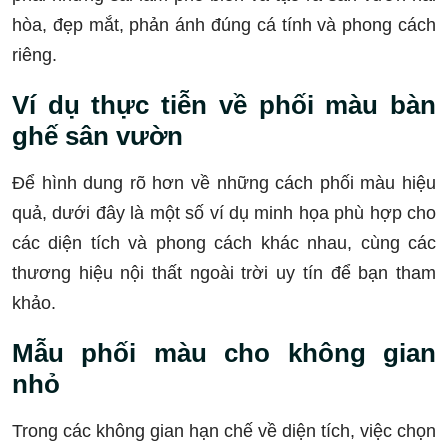
hòa, đẹp mắt, phản ánh đúng cá tính và phong cách
riêng.
Ví dụ thực tiễn về phối màu bàn
ghế sân vườn
Để hình dung rõ hơn về những cách phối màu hiệu
quả, dưới đây là một số ví dụ minh họa phù hợp cho
các diện tích và phong cách khác nhau, cùng các
thương hiệu nội thất ngoài trời uy tín để bạn tham
khảo.
Mẫu phối màu cho không gian
nhỏ
Trong các không gian hạn chế về diện tích, việc chọn