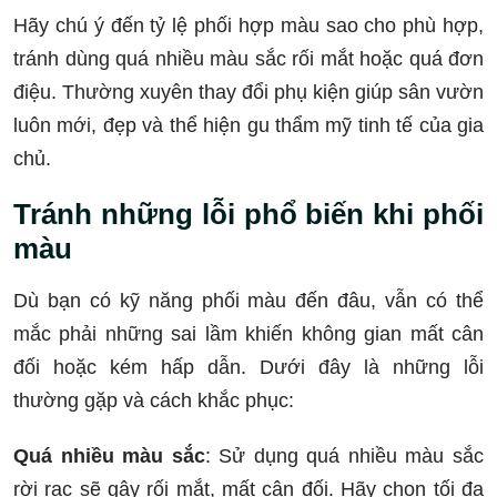
Hãy chú ý đến tỷ lệ phối hợp màu sao cho phù hợp,
tránh dùng quá nhiều màu sắc rối mắt hoặc quá đơn
điệu. Thường xuyên thay đổi phụ kiện giúp sân vườn
luôn mới, đẹp và thể hiện gu thẩm mỹ tinh tế của gia
chủ.
Tránh những lỗi phổ biến khi phối
màu
Dù bạn có kỹ năng phối màu đến đâu, vẫn có thể
mắc phải những sai lầm khiến không gian mất cân
đối hoặc kém hấp dẫn. Dưới đây là những lỗi
thường gặp và cách khắc phục:
Quá nhiều màu sắc
: Sử dụng quá nhiều màu sắc
rời rạc sẽ gây rối mắt, mất cân đối. Hãy chọn tối đa