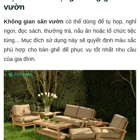
vườn
Không gian sân vườn
có thể dùng để tụ họp, nghỉ
ngơi, đọc sách, thưởng trà, nấu ăn hoặc tổ chức tiệc
tùng... Mục đích sử dụng này sẽ quyết định màu sắc
phù hợp cho bàn ghế để phục vụ tốt nhất nhu cầu
của gia đình.