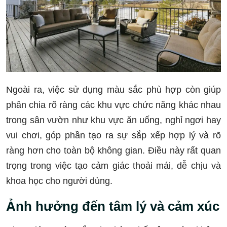
Ngoài ra, việc sử dụng màu sắc phù hợp còn giúp
phân chia rõ ràng các khu vực chức năng khác nhau
trong sân vườn như khu vực ăn uống, nghỉ ngơi hay
vui chơi, góp phần tạo ra sự sắp xếp hợp lý và rõ
ràng hơn cho toàn bộ không gian. Điều này rất quan
trọng trong việc tạo cảm giác thoải mái, dễ chịu và
khoa học cho người dùng.
Ảnh hưởng đến tâm lý và cảm xúc