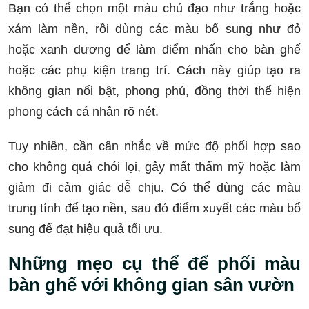
Bạn có thể chọn một màu chủ đạo như trắng hoặc
xám làm nền, rồi dùng các màu bổ sung như đỏ
hoặc xanh dương để làm điểm nhấn cho bàn ghế
hoặc các phụ kiện trang trí. Cách này giúp tạo ra
không gian nổi bật, phong phú, đồng thời thể hiện
phong cách cá nhân rõ nét.
Tuy nhiên, cần cân nhắc về mức độ phối hợp sao
cho không quá chói lọi, gây mất thẩm mỹ hoặc làm
giảm đi cảm giác dễ chịu. Có thể dùng các màu
trung tính để tạo nền, sau đó điểm xuyết các màu bổ
sung để đạt hiệu quả tối ưu.
Những mẹo cụ thể để phối màu
bàn ghế với không gian sân vườn