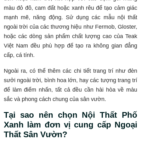
màu đỏ đô, cam đất hoặc xanh rêu để tạo cảm giác
mạnh mẽ, năng động. Sử dụng các mẫu nội thất
ngoài trời của các thương hiệu như Fermob, Gloster,
hoặc các dòng sản phẩm chất lượng cao của Teak
Việt Nam đều phù hợp để tạo ra không gian đẳng
cấp, cá tính.
Ngoài ra, có thể thêm các chi tiết trang trí như đèn
sưởi ngoài trời, bình hoa lớn, hay các tượng trang trí
để làm điểm nhấn, tất cả đều cần hài hòa về màu
sắc và phong cách chung của sân vườn.
Tại sao nên chọn Nội Thất Phố
Xanh làm đơn vị cung cấp Ngoại
Thất Sân Vườn?