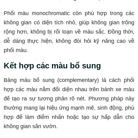
Phối màu monochromatic còn phù hợp trong các
không gian có diện tích nhỏ, giúp không gian trông
rộng hơn, không bị rối loạn về màu sắc. Đồng thời,
dễ dàng thực hiện, không đòi hỏi kỹ năng cao về
phối màu.
Kết hợp các màu bổ sung
Bảng màu bổ sung (complementary) là cách phối
hợp các màu nằm đối diện nhau trên bánh xe màu
để tạo ra sự tương phản rõ nét. Phương pháp này
thường mang lại hiệu ứng mạnh mẽ, sinh động, phù
hợp để làm điểm nhấn hoặc tạo sự hấp dẫn cho
không gian sân vườn.