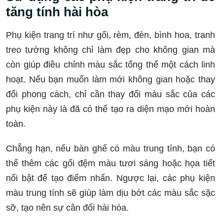
tăng tính hài hòa
Phụ kiện trang trí như gối, rèm, đèn, bình hoa, tranh
treo tường không chỉ làm đẹp cho không gian mà
còn giúp điều chỉnh màu sắc tổng thể một cách linh
hoạt. Nếu bạn muốn làm mới không gian hoặc thay
đổi phong cách, chỉ cần thay đổi màu sắc của các
phụ kiện này là đã có thể tạo ra diện mạo mới hoàn
toàn.
Chẳng hạn, nếu bàn ghế có màu trung tính, bạn có
thể thêm các gối đệm màu tươi sáng hoặc họa tiết
nổi bật để tạo điểm nhấn. Ngược lại, các phụ kiện
màu trung tính sẽ giúp làm dịu bớt các màu sắc sặc
sỡ, tạo nên sự cân đối hài hòa.