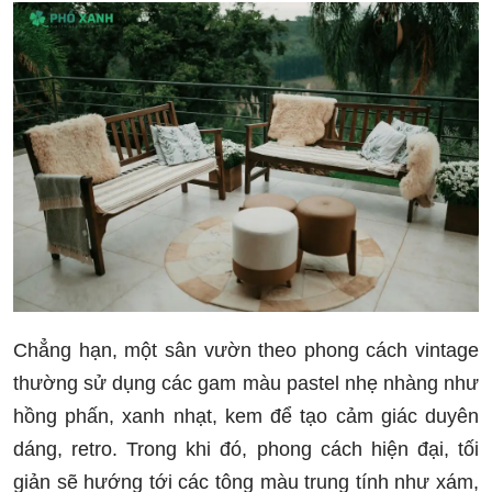
Chẳng hạn, một sân vườn theo phong cách vintage
thường sử dụng các gam màu pastel nhẹ nhàng như
hồng phấn, xanh nhạt, kem để tạo cảm giác duyên
dáng, retro. Trong khi đó, phong cách hiện đại, tối
giản sẽ hướng tới các tông màu trung tính như xám,