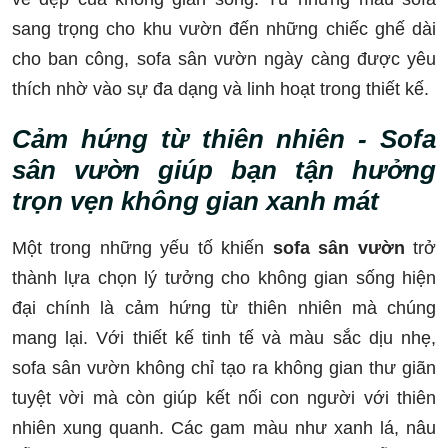
sang trọng cho khu vườn đến những chiếc ghế dài
cho ban công, sofa sân vườn ngày càng được yêu
thích nhờ vào sự đa dạng và linh hoạt trong thiết kế.
Cảm hứng từ thiên nhiên - Sofa
sân vườn giúp bạn tận hưởng
trọn vẹn không gian xanh mát
Một trong những yếu tố khiến
sofa sân vườn
trở
thành lựa chọn lý tưởng cho không gian sống hiện
đại chính là cảm hứng từ thiên nhiên mà chúng
mang lại. Với thiết kế tinh tế và màu sắc dịu nhẹ,
sofa sân vườn không chỉ tạo ra không gian thư giãn
tuyệt vời mà còn giúp kết nối con người với thiên
nhiên xung quanh. Các gam màu như xanh lá, nâu