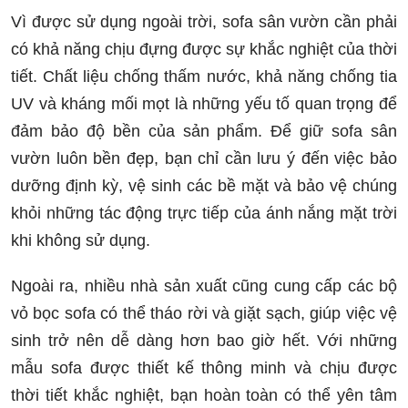
Vì được sử dụng ngoài trời, sofa sân vườn cần phải
có khả năng chịu đựng được sự khắc nghiệt của thời
tiết. Chất liệu chống thấm nước, khả năng chống tia
UV và kháng mối mọt là những yếu tố quan trọng để
đảm bảo độ bền của sản phẩm. Để giữ sofa sân
vườn luôn bền đẹp, bạn chỉ cần lưu ý đến việc bảo
dưỡng định kỳ, vệ sinh các bề mặt và bảo vệ chúng
khỏi những tác động trực tiếp của ánh nắng mặt trời
khi không sử dụng.
Ngoài ra, nhiều nhà sản xuất cũng cung cấp các bộ
vỏ bọc sofa có thể tháo rời và giặt sạch, giúp việc vệ
sinh trở nên dễ dàng hơn bao giờ hết. Với những
mẫu sofa được thiết kế thông minh và chịu được
thời tiết khắc nghiệt, bạn hoàn toàn có thể yên tâm