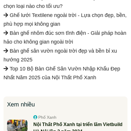
chọn loại nào cho tối ưu?
Ghế lưới Textilene ngoài trời - Lựa chọn đẹp, bền,
phù hợp mọi không gian
Bàn ghế nhôm đúc sơn tĩnh điện - Giải pháp hoàn
hảo cho không gian ngoài trời
Bàn ghế sân vườn ngoài trời đẹp và bền bỉ xu
hướng 2025
Top 10 Bộ Bàn Ghế Sân Vườn Nhập Khẩu Đẹp
Nhất Năm 2025 của Nội Thất Phố Xanh
Xem nhiều
Phố Xanh
Nội Thất Phố Xanh tại triển lãm Vietbuild