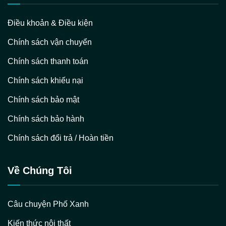
Điều khoản & Điều kiện
Chính sách vận chuyển
Chính sách thanh toán
Chính sách khiếu nại
Chính sách bảo mật
Chính sách bảo hành
Chính sách đổi trả / Hoàn tiền
Về Chúng Tôi
Câu chuyện Phố Xanh
Kiến thức nội thất