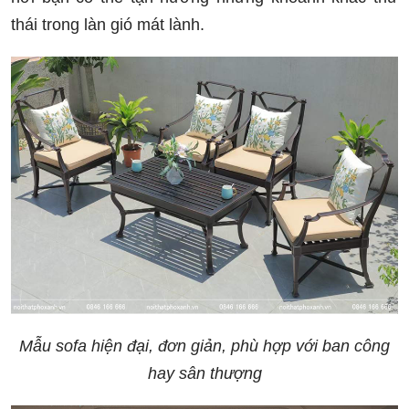
thái trong làn gió mát lành.
Mẫu sofa hiện đại, đơn giản, phù hợp với ban công
hay sân thượng