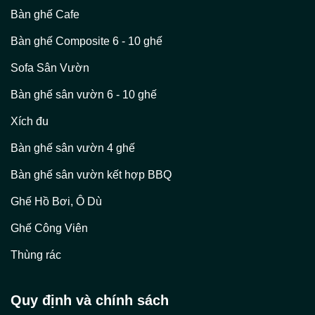
Bàn ghế Cafe
Bàn ghế Composite 6 - 10 ghế
Sofa Sân Vườn
Bàn ghế sân vườn 6 - 10 ghế
Xích đu
Bàn ghế sân vườn 4 ghế
Bàn ghế sân vườn kết hợp BBQ
Ghế Hồ Bơi, Ô Dù
Ghế Công Viên
Thùng rác
Quy định và chính sách