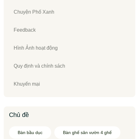
Chuyện Phố Xanh
Feedback
Hình Ảnh hoạt động
Quy định và chính sách
Khuyến mại
Chủ đề
Bàn bầu dục
Bàn ghế sân vườn 4 ghế