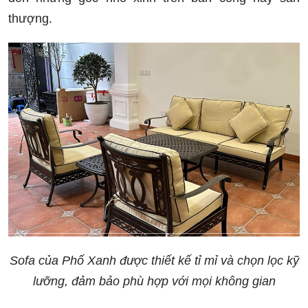
thượng.
Sofa của Phố Xanh được thiết kế tỉ mỉ và chọn lọc kỹ
lưỡng, đảm bảo phù hợp với mọi không gian