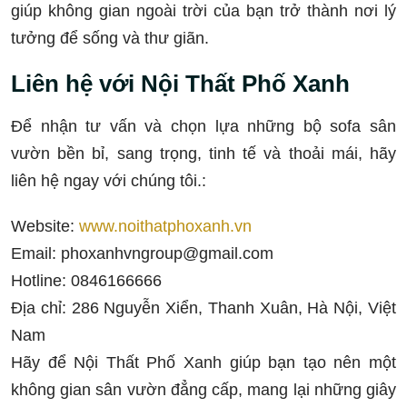
giúp không gian ngoài trời của bạn trở thành nơi lý
tưởng để sống và thư giãn.
Liên hệ với
Nội Thất Phố Xanh
Để nhận tư vấn và chọn lựa những bộ sofa sân
vườn bền bỉ, sang trọng, tinh tế và thoải mái, hãy
liên hệ ngay với chúng tôi.:
Website:
www.noithatphoxanh.vn
Email:
phoxanhvngroup@gmail.com
Hotline: 0846166666
Địa chỉ: 286 Nguyễn Xiển, Thanh Xuân, Hà Nội, Việt
Nam
Hãy để Nội Thất Phố Xanh giúp bạn tạo nên một
không gian sân vườn đẳng cấp, mang lại những giây