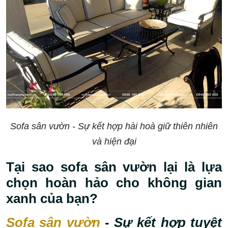
Sofa sân vườn - Sự kết hợp hài hoà giữ thiên nhiên
và hiện đại
Tại sao sofa sân vườn lại là lựa
chọn hoàn hảo cho không gian
xanh của bạn?
Sofa sân vườn
- Sự kết hợp tuyệt