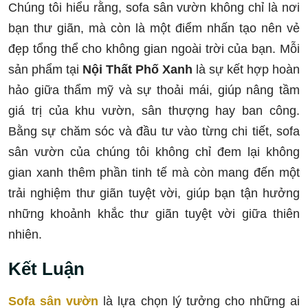
Chúng tôi hiểu rằng, sofa sân vườn không chỉ là nơi
bạn thư giãn, mà còn là một điểm nhấn tạo nên vẻ
đẹp tổng thể cho không gian ngoài trời của bạn. Mỗi
sản phẩm tại
Nội Thất Phố Xanh
là sự kết hợp hoàn
hảo giữa thẩm mỹ và sự thoải mái, giúp nâng tầm
giá trị của khu vườn, sân thượng hay ban công.
Bằng sự chăm sóc và đầu tư vào từng chi tiết, sofa
sân vườn của chúng tôi không chỉ đem lại không
gian xanh thêm phần tinh tế mà còn mang đến một
trải nghiệm thư giãn tuyệt vời, giúp bạn tận hưởng
những khoảnh khắc thư giãn tuyệt vời giữa thiên
nhiên.
Kết Luận
Sofa sân vườn
là lựa chọn lý tưởng cho những ai