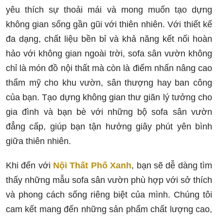
yêu thích sự thoải mái và mong muốn tạo dựng
không gian sống gần gũi với thiên nhiên. Với thiết kế
đa dạng, chất liệu bền bỉ và khả năng kết nối hoàn
hảo với không gian ngoài trời, sofa sân vườn không
chỉ là món đồ nội thất mà còn là điểm nhấn nâng cao
thẩm mỹ cho khu vườn, sân thượng hay ban công
của bạn. Tạo dựng không gian thư giãn lý tưởng cho
gia đình và bạn bè với những bộ sofa sân vườn
đẳng cấp, giúp bạn tận hưởng giây phút yên bình
giữa thiên nhiên.
Khi đến với
Nội Thất Phố Xanh
, bạn sẽ dễ dàng tìm
thấy những mẫu sofa sân vườn phù hợp với sở thích
và phong cách sống riêng biệt của mình. Chúng tôi
cam kết mang đến những sản phẩm chất lượng cao,