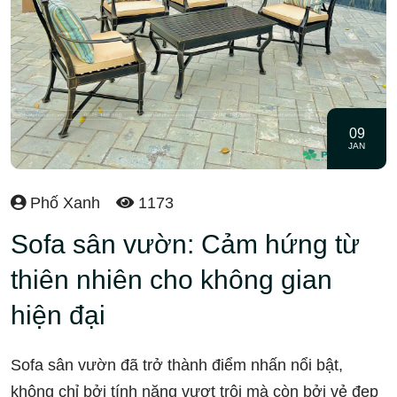
09
JAN
Phố Xanh
1173
Sofa sân vườn: Cảm hứng từ
thiên nhiên cho không gian
hiện đại
Sofa sân vườn đã trở thành điểm nhấn nổi bật,
không chỉ bởi tính năng vượt trội mà còn bởi vẻ đẹp