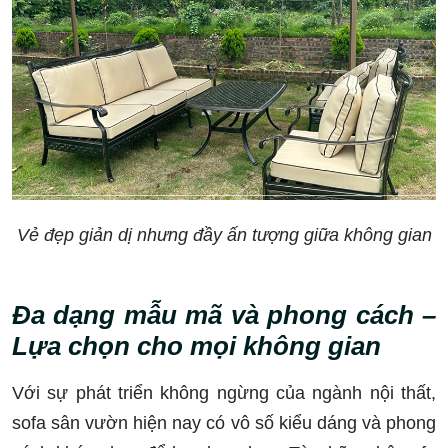
Vẻ đẹp giản dị nhưng đầy ấn tượng giữa không gian
Đa dạng mẫu mã và phong cách –
Lựa chọn cho mọi không gian
Với sự phát triển không ngừng của ngành nội thất,
sofa sân vườn hiện nay có vô số kiểu dáng và phong