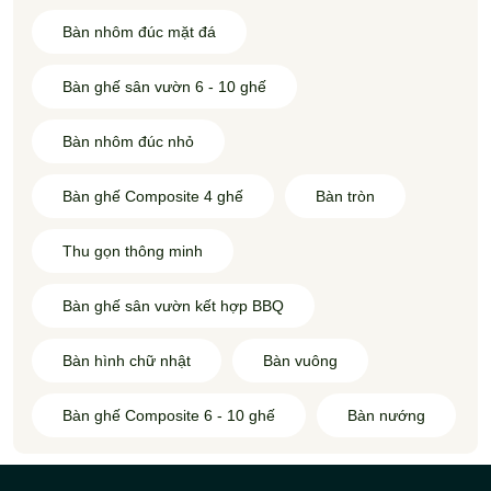
Bàn nhôm đúc mặt đá
Bàn ghế sân vườn 6 - 10 ghế
Bàn nhôm đúc nhỏ
Bàn ghế Composite 4 ghế
Bàn tròn
Thu gọn thông minh
Bàn ghế sân vườn kết hợp BBQ
Bàn hình chữ nhật
Bàn vuông
Bàn ghế Composite 6 - 10 ghế
Bàn nướng