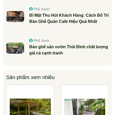
Phố Xanh
Bí Mật Thu Hút Khách Hàng: Cách Bố Trí
Bàn Ghế Quán Cafe Hiệu Quả Nhất
Phố Xanh
Bàn ghế sân vườn Thái Bình chất lượng
giá cả cạnh tranh
Sản phẩm xem nhiều