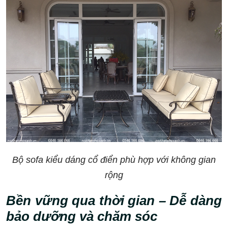
Bộ sofa kiểu dáng cổ điển phù hợp với không gian
rộng
Bền vững qua thời gian – Dễ dàng
bảo dưỡng và chăm sóc