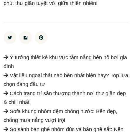
phút thư giãn tuyệt vời giữa thiên nhiên!
Ý tưởng thiết kế khu vực tắm nắng bên hồ bơi gia
đình
Vật liệu ngoại thất nào bền nhất hiện nay? Top lựa
chọn đáng đầu tư
Cách trang trí sân thượng thành nơi thư giãn đẹp
& chill nhất
Sofa khung nhôm đệm chống nước: Bền đẹp,
chống mưa nắng vượt trội
So sánh bàn ghế nhôm đúc và bàn ghế sắt: Nên