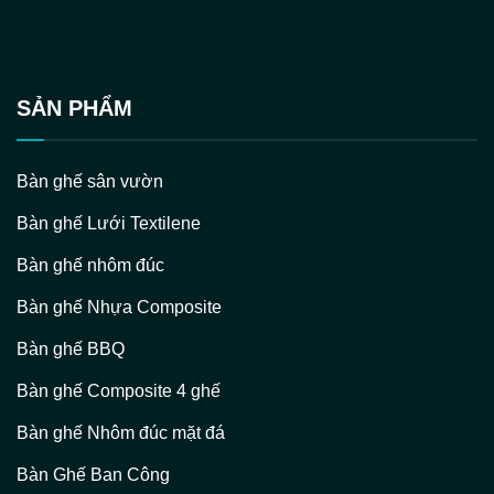
SẢN PHẨM
Bàn ghế sân vườn
Bàn ghế Lưới Textilene
Bàn ghế nhôm đúc
Bàn ghế Nhựa Composite
Bàn ghế BBQ
Bàn ghế Composite 4 ghế
Bàn ghế Nhôm đúc mặt đá
Bàn Ghế Ban Công