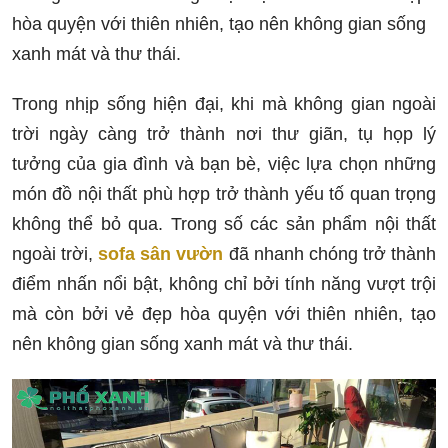
hòa quyện với thiên nhiên, tạo nên không gian sống
xanh mát và thư thái.
Trong nhịp sống hiện đại, khi mà không gian ngoài
trời ngày càng trở thành nơi thư giãn, tụ họp lý
tưởng của gia đình và bạn bè, việc lựa chọn những
món đồ nội thất phù hợp trở thành yếu tố quan trọng
không thể bỏ qua. Trong số các sản phẩm nội thất
ngoài trời,
sofa sân vườn
đã nhanh chóng trở thành
điểm nhấn nổi bật, không chỉ bởi tính năng vượt trội
mà còn bởi vẻ đẹp hòa quyện với thiên nhiên, tạo
nên không gian sống xanh mát và thư thái.