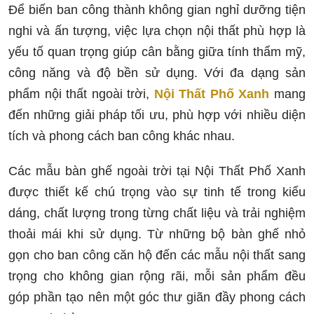
Để biến ban công thành không gian nghỉ dưỡng tiện
nghi và ấn tượng, việc lựa chọn nội thất phù hợp là
yếu tố quan trọng giúp cân bằng giữa tính thẩm mỹ,
công năng và độ bền sử dụng. Với đa dạng sản
phẩm nội thất ngoài trời,
Nội Thất Phố Xanh
mang
đến những giải pháp tối ưu, phù hợp với nhiều diện
tích và phong cách ban công khác nhau.
Các mẫu bàn ghế ngoài trời tại Nội Thất Phố Xanh
được thiết kế chú trọng vào sự tinh tế trong kiểu
dáng, chất lượng trong từng chất liệu và trải nghiệm
thoải mái khi sử dụng. Từ những bộ bàn ghế nhỏ
gọn cho ban công căn hộ đến các mẫu nội thất sang
trọng cho không gian rộng rãi, mỗi sản phẩm đều
góp phần tạo nên một góc thư giãn đầy phong cách