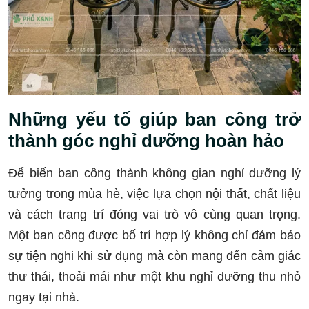
Những yếu tố giúp ban công trở
thành góc nghỉ dưỡng hoàn hảo
Để biến ban công thành không gian nghỉ dưỡng lý
tưởng trong mùa hè, việc lựa chọn nội thất, chất liệu
và cách trang trí đóng vai trò vô cùng quan trọng.
Một ban công được bố trí hợp lý không chỉ đảm bảo
sự tiện nghi khi sử dụng mà còn mang đến cảm giác
thư thái, thoải mái như một khu nghỉ dưỡng thu nhỏ
ngay tại nhà.