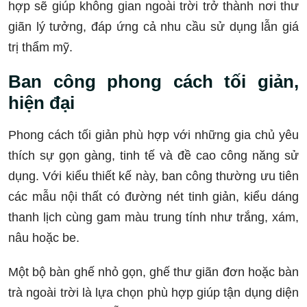
hợp sẽ giúp không gian ngoài trời trở thành nơi thư
giãn lý tưởng, đáp ứng cả nhu cầu sử dụng lẫn giá
trị thẩm mỹ.
Ban công phong cách tối giản,
hiện đại
Phong cách tối giản phù hợp với những gia chủ yêu
thích sự gọn gàng, tinh tế và đề cao công năng sử
dụng. Với kiểu thiết kế này, ban công thường ưu tiên
các mẫu nội thất có đường nét tinh giản, kiểu dáng
thanh lịch cùng gam màu trung tính như trắng, xám,
nâu hoặc be.
Một bộ bàn ghế nhỏ gọn, ghế thư giãn đơn hoặc bàn
trà ngoài trời là lựa chọn phù hợp giúp tận dụng diện