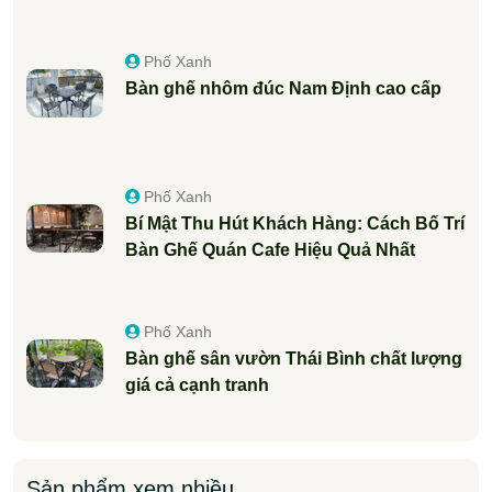
Phố Xanh
Bàn ghế nhôm đúc Nam Định cao cấp
Phố Xanh
Bí Mật Thu Hút Khách Hàng: Cách Bố Trí
Bàn Ghế Quán Cafe Hiệu Quả Nhất
Phố Xanh
Bàn ghế sân vườn Thái Bình chất lượng
giá cả cạnh tranh
Sản phẩm xem nhiều