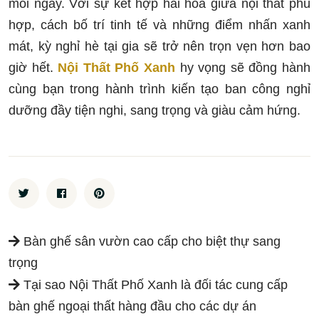
mỗi ngày. Với sự kết hợp hài hòa giữa nội thất phù
hợp, cách bố trí tinh tế và những điểm nhấn xanh
mát, kỳ nghỉ hè tại gia sẽ trở nên trọn vẹn hơn bao
giờ hết.
Nội Thất Phố Xanh
hy vọng sẽ đồng hành
cùng bạn trong hành trình kiến tạo ban công nghỉ
dưỡng đầy tiện nghi, sang trọng và giàu cảm hứng.
Bàn ghế sân vườn cao cấp cho biệt thự sang
trọng
Tại sao Nội Thất Phố Xanh là đối tác cung cấp
bàn ghế ngoại thất hàng đầu cho các dự án