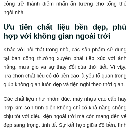
công trở thành điểm nhấn ấn tượng cho tổng thể
ngôi nhà.
Ưu tiên chất liệu bền đẹp, phù
hợp với không gian ngoài trời
Khác với nội thất trong nhà, các sản phẩm sử dụng
tại ban công thường xuyên phải tiếp xúc với ánh
nắng, mưa gió và sự thay đổi của thời tiết. Vì vậy,
lựa chọn chất liệu có độ bền cao là yếu tố quan trọng
giúp không gian luôn đẹp và tiện nghi theo thời gian.
Các chất liệu như nhôm đúc, mây nhựa cao cấp hay
hợp kim sơn tĩnh điện không chỉ có khả năng chống
chịu tốt với điều kiện ngoài trời mà còn mang đến vẻ
đẹp sang trọng, tinh tế. Sự kết hợp giữa độ bền, tính