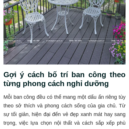
Gợi ý cách bố trí ban công theo
từng phong cách nghỉ dưỡng
Mỗi ban công đều có thể mang một dấu ấn riêng tùy
theo sở thích và phong cách sống của gia chủ. Từ
sự tối giản, hiện đại đến vẻ đẹp xanh mát hay sang
trọng, việc lựa chọn nội thất và cách sắp xếp phù