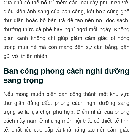
Gia chủ có thể bố trí thêm các loại cây phù hợp với
điều kiện ánh sáng của ban công, kết hợp cùng ghế
thư giãn hoặc bộ bàn trà để tạo nên nơi đọc sách,
thưởng thức cà phê hay nghỉ ngơi mỗi ngày. Không
gian xanh không chỉ giúp giảm cảm giác oi nóng
trong mùa hè mà còn mang đến sự cân bằng, gần
gũi với thiên nhiên.
Ban công phong cách nghỉ dưỡng
sang trọng
Nếu mong muốn biến ban công thành một khu vực
thư giãn đẳng cấp, phong cách nghỉ dưỡng sang
trọng sẽ là lựa chọn phù hợp. Điểm nhấn của phong
cách này nằm ở những món nội thất có thiết kế tinh
tế, chất liệu cao cấp và khả năng tạo nên cảm giác