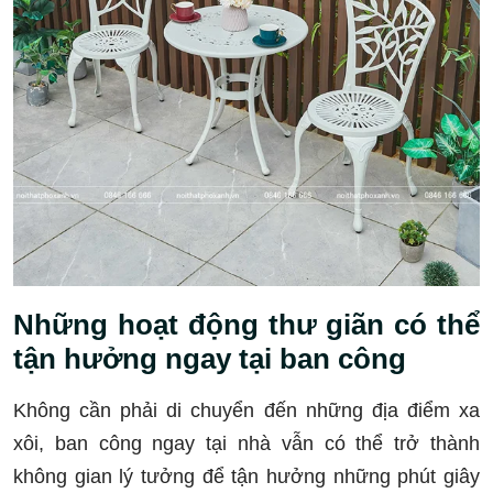
Những hoạt động thư giãn có thể
tận hưởng ngay tại ban công
Không cần phải di chuyển đến những địa điểm xa
xôi, ban công ngay tại nhà vẫn có thể trở thành
không gian lý tưởng để tận hưởng những phút giây