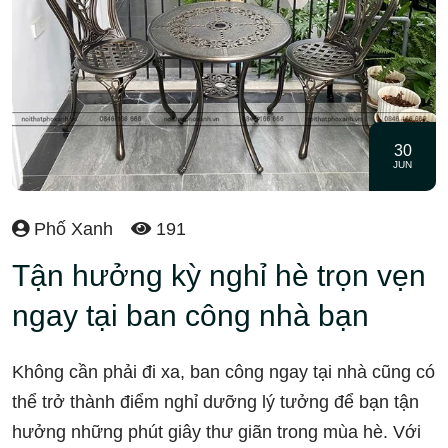
30
JUN
Phố Xanh
191
Tận hưởng kỳ nghỉ hè trọn vẹn
ngay tại ban công nhà bạn
Không cần phải đi xa, ban công ngay tại nhà cũng có
thể trở thành điểm nghỉ dưỡng lý tưởng để bạn tận
hưởng những phút giây thư giãn trong mùa hè. Với