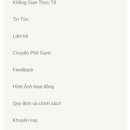
Không Gian Thực Tế
Tin Tức
Liên hệ
Chuyện Phố Xanh
Feedback
Hình Ảnh hoạt động
Quy định và chính sách
Khuyến mại