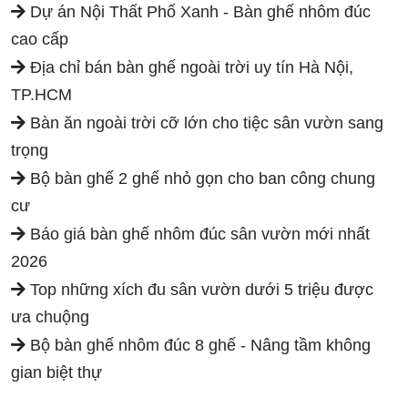
Dự án Nội Thất Phố Xanh - Bàn ghế nhôm đúc
cao cấp
Địa chỉ bán bàn ghế ngoài trời uy tín Hà Nội,
TP.HCM
Bàn ăn ngoài trời cỡ lớn cho tiệc sân vườn sang
trọng
Bộ bàn ghế 2 ghế nhỏ gọn cho ban công chung
cư
Báo giá bàn ghế nhôm đúc sân vườn mới nhất
2026
Top những xích đu sân vườn dưới 5 triệu được
ưa chuộng
Bộ bàn ghế nhôm đúc 8 ghế - Nâng tầm không
gian biệt thự