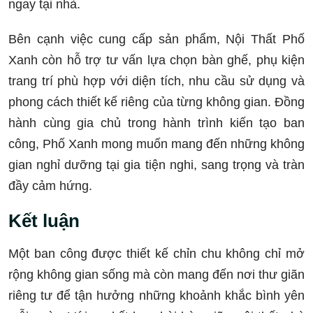
ngay tại nhà.
Bên cạnh việc cung cấp sản phẩm, Nội Thất Phố
Xanh còn hỗ trợ tư vấn lựa chọn bàn ghế, phụ kiện
trang trí phù hợp với diện tích, nhu cầu sử dụng và
phong cách thiết kế riêng của từng không gian. Đồng
hành cùng gia chủ trong hành trình kiến tạo ban
công, Phố Xanh mong muốn mang đến những không
gian nghỉ dưỡng tại gia tiện nghi, sang trọng và tràn
đầy cảm hứng.
Kết luận
Một ban công được thiết kế chỉn chu không chỉ mở
rộng không gian sống mà còn mang đến nơi thư giãn
riêng tư để tận hưởng những khoảnh khắc bình yên