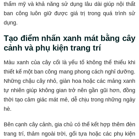
thẩm mỹ và khả năng sử dụng lâu dài giúp nội thất
ban công luôn giữ được giá trị trong quá trình sử
dụng.
Tạo điểm nhấn xanh mát bằng cây
cảnh và phụ kiện trang trí
Màu xanh của cây cối là yếu tố không thể thiếu khi
thiết kế một ban công mang phong cách nghỉ dưỡng.
Những chậu cây nhỏ, giàn hoa hoặc các mảng xanh
tự nhiên giúp không gian trở nên gần gũi hơn, đồng
thời tạo cảm giác mát mẻ, dễ chịu trong những ngày
hè.
Bên cạnh cây cảnh, gia chủ có thể kết hợp thêm đèn
trang trí, thảm ngoài trời, gối tựa hoặc các phụ kiện