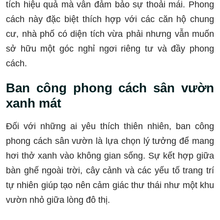
tích hiệu quả mà vẫn đảm bảo sự thoải mái. Phong
cách này đặc biệt thích hợp với các căn hộ chung
cư, nhà phố có diện tích vừa phải nhưng vẫn muốn
sở hữu một góc nghỉ ngơi riêng tư và đầy phong
cách.
Ban công phong cách sân vườn
xanh mát
Đối với những ai yêu thích thiên nhiên, ban công
phong cách sân vườn là lựa chọn lý tưởng để mang
hơi thở xanh vào không gian sống. Sự kết hợp giữa
bàn ghế ngoài trời, cây cảnh và các yếu tố trang trí
tự nhiên giúp tạo nên cảm giác thư thái như một khu
vườn nhỏ giữa lòng đô thị.