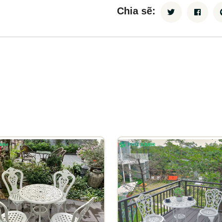
Chia sẽ: