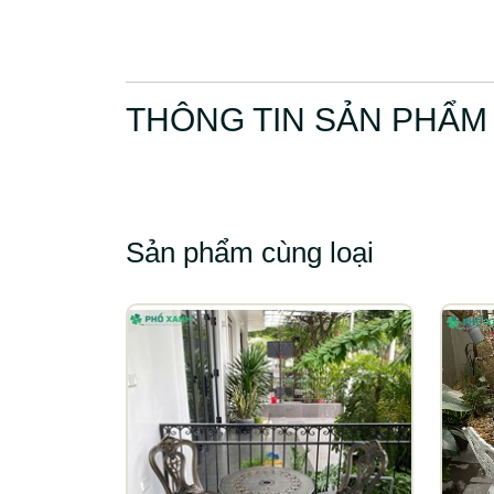
THÔNG TIN SẢN PHẨM
Sản phẩm cùng loại