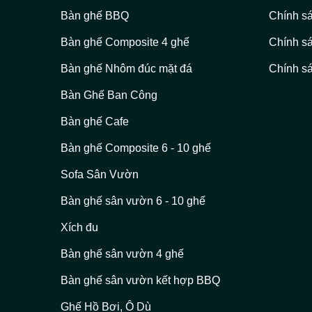
Bàn ghế BBQ
Chính s
Bàn ghế Composite 4 ghế
Chính s
Bàn ghế Nhôm đúc mặt đá
Chính sá
Bàn Ghế Ban Công
Bàn ghế Cafe
Bàn ghế Composite 6 - 10 ghế
Sofa Sân Vườn
Bàn ghế sân vườn 6 - 10 ghế
Xích đu
Bàn ghế sân vườn 4 ghế
Bàn ghế sân vườn kết hợp BBQ
Ghế Hồ Bơi, Ô Dù