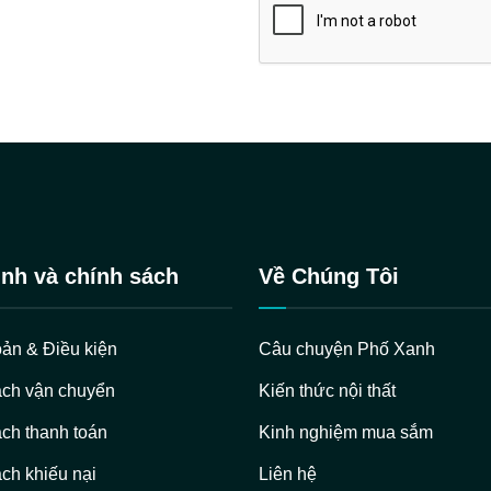
nh và chính sách
Về Chúng Tôi
ản & Điều kiện
Câu chuyện Phố Xanh
ách vận chuyển
Kiến thức nội thất
ch thanh toán
Kinh nghiệm mua sắm
ch khiếu nại
Liên hệ