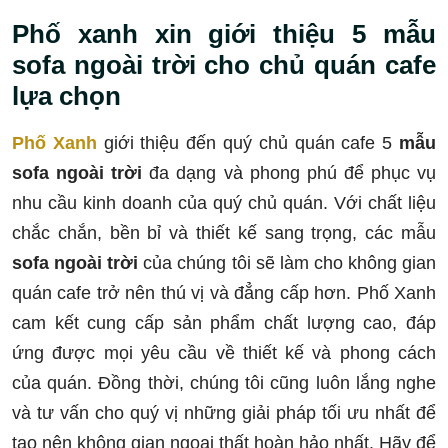
Phố xanh xin giới thiệu 5 mẫu
sofa ngoài trời cho chủ quán cafe
lựa chọn
Phố Xanh
giới thiệu đến quý chủ quán cafe 5
mẫu
sofa ngoài trời
đa dạng và phong phú để phục vụ
nhu cầu kinh doanh của quý chủ quán. Với chất liệu
chắc chắn, bền bỉ và thiết kế sang trọng, các mẫu
sofa ngoài trời
của chúng tôi sẽ làm cho không gian
quán cafe trở nên thú vị và đẳng cấp hơn. Phố Xanh
cam kết cung cấp sản phẩm chất lượng cao, đáp
ứng được mọi yêu cầu về thiết kế và phong cách
của quán. Đồng thời, chúng tôi cũng luôn lắng nghe
và tư vấn cho quý vị những giải pháp tối ưu nhất để
tạo nên không gian ngoại thất hoàn hảo nhất. Hãy để