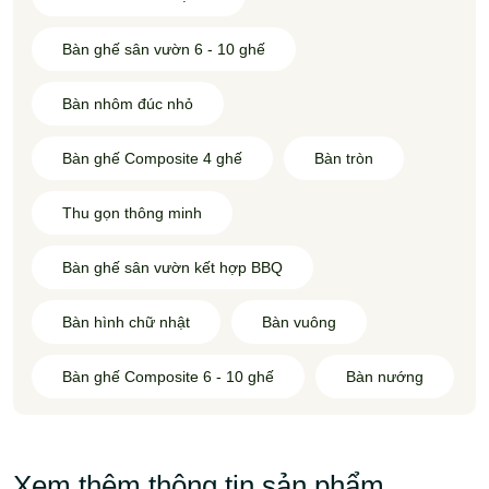
Bàn ghế sân vườn 6 - 10 ghế
Bàn nhôm đúc nhỏ
Bàn ghế Composite 4 ghế
Bàn tròn
Thu gọn thông minh
Bàn ghế sân vườn kết hợp BBQ
Bàn hình chữ nhật
Bàn vuông
Bàn ghế Composite 6 - 10 ghế
Bàn nướng
Xem thêm thông tin sản phẩm