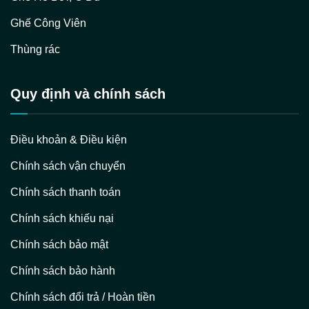
Ghế Công Viên
Thùng rác
Quy định và chính sách
Điều khoản & Điều kiện
Chính sách vận chuyển
Chính sách thanh toán
Chính sách khiếu nại
Chính sách bảo mật
Chính sách bảo hành
Chính sách đổi trả / Hoàn tiền