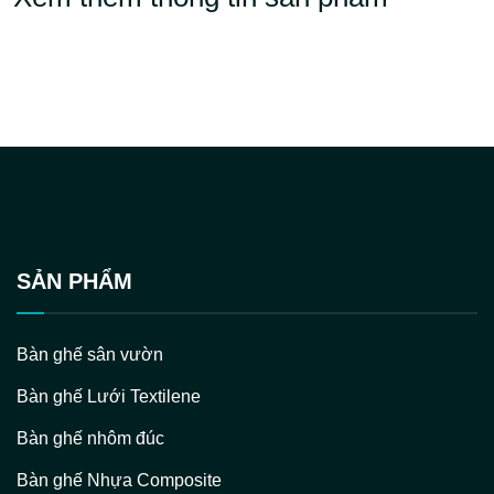
SẢN PHẨM
Bàn ghế sân vườn
Bàn ghế Lưới Textilene
Bàn ghế nhôm đúc
Bàn ghế Nhựa Composite