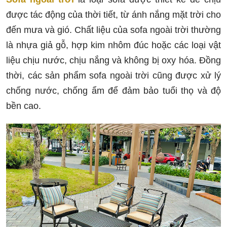
được tác động của thời tiết, từ ánh nắng mặt trời cho
đến mưa và gió. Chất liệu của sofa ngoài trời thường
là nhựa giả gỗ, hợp kim nhôm đúc hoặc các loại vật
liệu chịu nước, chịu nắng và không bị oxy hóa. Đồng
thời, các sản phẩm sofa ngoài trời cũng được xử lý
chống nước, chống ẩm để đảm bảo tuổi thọ và độ
bền cao.