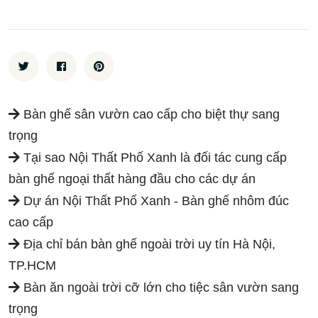
Bàn ghế sân vườn cao cấp cho biệt thự sang
trọng
Tại sao Nội Thất Phố Xanh là đối tác cung cấp
bàn ghế ngoại thất hàng đầu cho các dự án
Dự án Nội Thất Phố Xanh - Bàn ghế nhôm đúc
cao cấp
Địa chỉ bán bàn ghế ngoài trời uy tín Hà Nội,
TP.HCM
Bàn ăn ngoài trời cỡ lớn cho tiệc sân vườn sang
trọng