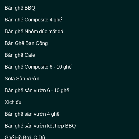
Bàn ghế BBQ
Bàn ghế Composite 4 ghế
Bàn ghế Nhôm đúc mặt đá
Bàn Ghế Ban Công
Bàn ghế Cafe
Bàn ghế Composite 6 - 10 ghế
Sofa Sân Vườn
Bàn ghế sân vườn 6 - 10 ghế
Xích đu
Bàn ghế sân vườn 4 ghế
Bàn ghế sân vườn kết hợp BBQ
Ghế Hồ Bơi, Ô Dù