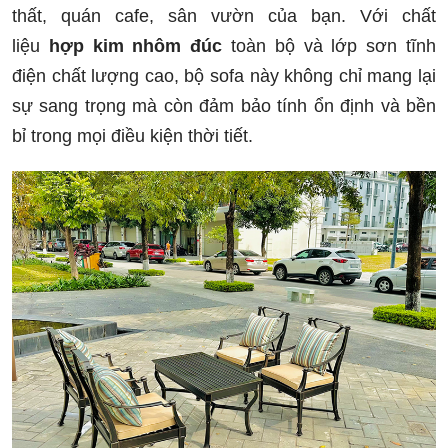
thất, quán cafe, sân vườn của bạn. Với chất
liệu
hợp kim nhôm đúc
toàn bộ và lớp sơn tĩnh
điện chất lượng cao, bộ sofa này không chỉ mang lại
sự sang trọng mà còn đảm bảo tính ổn định và bền
bỉ trong mọi điều kiện thời tiết.