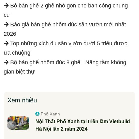
Bộ bàn ghế 2 ghế nhỏ gọn cho ban công chung
cư
Báo giá bàn ghế nhôm đúc sân vườn mới nhất
2026
Top những xích đu sân vườn dưới 5 triệu được
ưa chuộng
Bộ bàn ghế nhôm đúc 8 ghế - Nâng tầm không
gian biệt thự
Xem nhiều
Phố Xanh
Nội Thất Phố Xanh tại triển lãm Vietbuild
Hà Nội lần 2 năm 2024