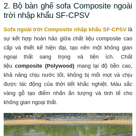
2. Bộ bàn ghế sofa Composite ngoài
trời nhập khẩu SF-CPSV
Sofa ngoài trời Composite nhập khẩu SF-CPSV
là
sự kết hợp hoàn hảo giữa chất liệu composite cao
cấp và thiết kế hiện đại, tạo nên một không gian
ngoại thất sang trọng và tiện ích. Chất
liệu
composite (Polywood)
mang lại độ bền cao,
khả năng chịu nước tốt, không bị mối mọt và chịu
được tác động của thời tiết khắc nghiệt. Màu sắc
vàng gỗ tạo điểm nhấn ấn tượng và tinh tế cho
không gian ngoại thất.