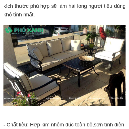
kích thước phù hợp sẽ làm hài lòng người tiêu dùng
khó tính nhất.
- Chất liệu: Hợp kim nhôm đúc toàn bộ,sơn tĩnh điện