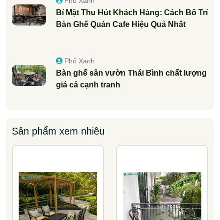
Phố Xanh
Bí Mật Thu Hút Khách Hàng: Cách Bố Trí
Bàn Ghế Quán Cafe Hiệu Quả Nhất
Phố Xanh
Bàn ghế sân vườn Thái Bình chất lượng
giá cả cạnh tranh
Sản phẩm xem nhiều