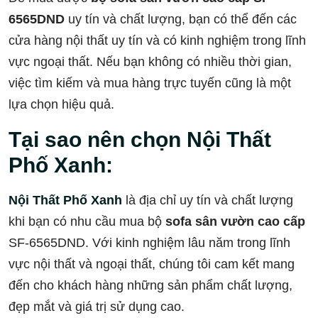
6565DND
uy tín và chất lượng, bạn có thể đến các
cửa hàng nội thất uy tín và có kinh nghiệm trong lĩnh
vực ngoại thất. Nếu bạn không có nhiều thời gian,
việc tìm kiếm và mua hàng trực tuyến cũng là một
lựa chọn hiệu quả.
Tại sao nên chọn Nội Thất
Phố Xanh:
Nội Thất Phố Xanh
là địa chỉ uy tín và chất lượng
khi bạn có nhu cầu mua bộ
sofa sân vườn cao cấp
SF-6565DND. Với kinh nghiệm lâu năm trong lĩnh
vực nội thất và ngoại thất, chúng tôi cam kết mang
đến cho khách hàng những sản phẩm chất lượng,
đẹp mắt và giá trị sử dụng cao.