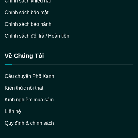
Chính sách khiếu nại
Chính sách bảo mật
Chính sách bảo hành
Chính sách đổi trả / Hoàn tiền
Về Chúng Tôi
Câu chuyện Phố Xanh
Kiến thức nội thất
Kinh nghiệm mua sắm
Liên hệ
Quy định & chính sách