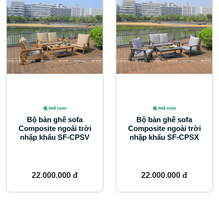
Bộ bàn ghế sofa
Bộ bàn ghế sofa
Composite ngoài trời
Composite ngoài trời
nhập khẩu SF-CPSV
nhập khẩu SF-CPSX
22.000.000 đ
22.000.000 đ