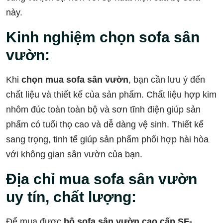
này.
Kinh nghiệm chọn sofa sân
vườn:
Khi
chọn mua sofa sân vườn
, bạn cần lưu ý đến
chất liệu và thiết kế của sản phẩm. Chất liệu hợp kim
nhôm đúc toàn toàn bộ và sơn tĩnh điện giúp sản
phẩm có tuổi thọ cao và dễ dàng vệ sinh. Thiết kế
sang trọng, tinh tế giúp sản phẩm phối hợp hài hòa
với không gian sân vườn của bạn.
Địa chỉ mua sofa sân vườn
uy tín, chất lượng:
Để mua được
bộ sofa sân vườn cao cấp SF-