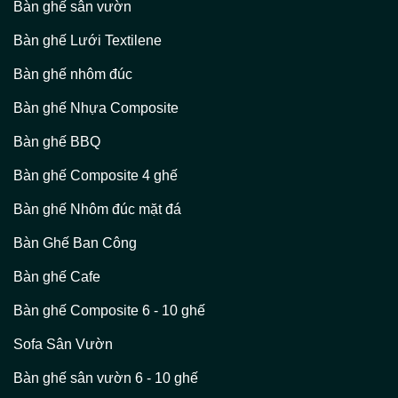
Bàn ghế sân vườn
Bàn ghế Lưới Textilene
Bàn ghế nhôm đúc
Bàn ghế Nhựa Composite
Bàn ghế BBQ
Bàn ghế Composite 4 ghế
Bàn ghế Nhôm đúc mặt đá
Bàn Ghế Ban Công
Bàn ghế Cafe
Bàn ghế Composite 6 - 10 ghế
Sofa Sân Vườn
Bàn ghế sân vườn 6 - 10 ghế