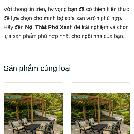
Với thông tin trên, hy vọng bạn đã có thêm kiến thức
để lựa chọn cho mình bộ sofa sân vườn phù hợp.
Hãy đến
Nội Thất Phố Xan
h để trải nghiệm và chọn
lựa sản phẩm phù hợp nhất cho ngôi nhà của bạn.
Sản phẩm cùng loại