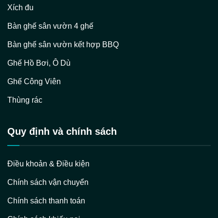
Xích đu
Bàn ghế sân vườn 4 ghế
Bàn ghế sân vườn kết hợp BBQ
Ghế Hồ Bơi, Ô Dù
Ghế Công Viên
Thùng rác
Quy định và chính sách
Điều khoản & Điều kiện
Chính sách vận chuyển
Chính sách thanh toán