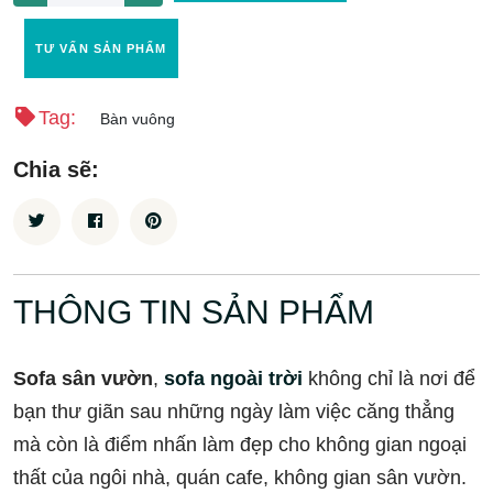
TƯ VẤN SẢN PHẨM
Tag:
Bàn vuông
Chia sẽ:
THÔNG TIN SẢN PHẨM
Sofa sân vườn
,
sofa ngoài trời
không chỉ là nơi để
bạn thư giãn sau những ngày làm việc căng thẳng
mà còn là điểm nhấn làm đẹp cho không gian ngoại
thất của ngôi nhà, quán cafe, không gian sân vườn.