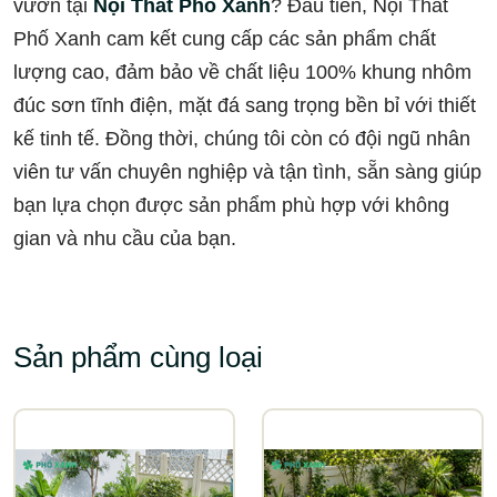
vườn tại
Nội Thất Phố Xanh
? Đầu tiên, Nội Thất
Phố Xanh cam kết cung cấp các sản phẩm chất
lượng cao, đảm bảo về chất liệu 100% khung nhôm
đúc sơn tĩnh điện, mặt đá sang trọng bền bỉ với thiết
kế tinh tế. Đồng thời, chúng tôi còn có đội ngũ nhân
viên tư vấn chuyên nghiệp và tận tình, sẵn sàng giúp
bạn lựa chọn được sản phẩm phù hợp với không
gian và nhu cầu của bạn.
Sản phẩm cùng loại