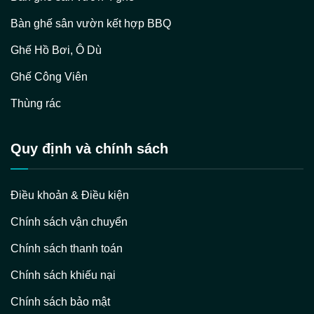
Bàn ghế sân vườn kết hợp BBQ
Ghế Hồ Bơi, Ô Dù
Ghế Công Viên
Thùng rác
Quy định và chính sách
Điều khoản & Điều kiện
Chính sách vận chuyển
Chính sách thanh toán
Chính sách khiếu nại
Chính sách bảo mật