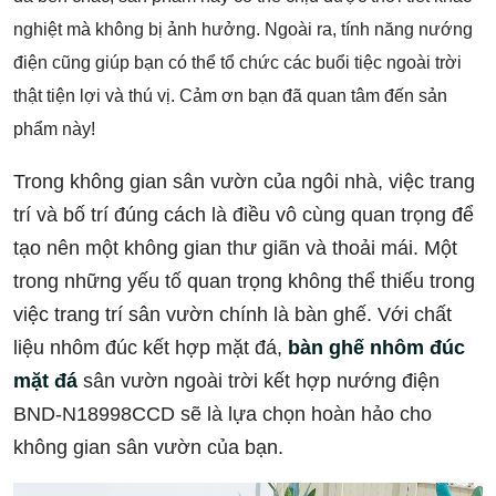
nghiệt mà không bị ảnh hưởng. Ngoài ra, tính năng nướng
điện cũng giúp bạn có thể tổ chức các buổi tiệc ngoài trời
thật tiện lợi và thú vị. Cảm ơn bạn đã quan tâm đến sản
phẩm này!
Trong không gian sân vườn của ngôi nhà, việc trang
trí và bố trí đúng cách là điều vô cùng quan trọng để
tạo nên một không gian thư giãn và thoải mái. Một
trong những yếu tố quan trọng không thể thiếu trong
việc trang trí sân vườn chính là bàn ghế. Với chất
liệu nhôm đúc kết hợp mặt đá,
bàn ghế nhôm đúc
mặt đá
sân vườn ngoài trời kết hợp nướng điện
BND-N18998CCD sẽ là lựa chọn hoàn hảo cho
không gian sân vườn của bạn.