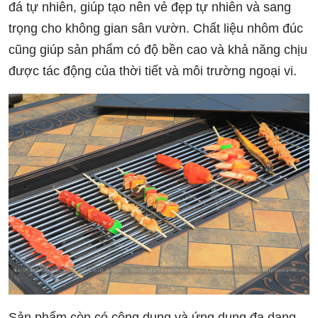
đá tự nhiên, giúp tạo nên vẻ đẹp tự nhiên và sang
trọng cho không gian sân vườn. Chất liệu nhôm đúc
cũng giúp sản phẩm có độ bền cao và khả năng chịu
được tác động của thời tiết và môi trường ngoại vi.
Sản phẩm còn có công dụng và ứng dụng đa dạng.