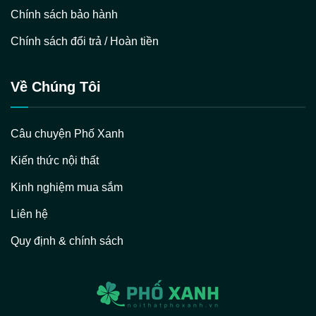
Chính sách bảo hành
Chính sách đổi trả / Hoàn tiền
Về Chúng Tôi
Câu chuyện Phố Xanh
Kiến thức nội thất
Kinh nghiệm mua sắm
Liên hệ
Quy định & chính sách