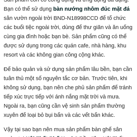
Bạn có thể sử dụng
bàn nướng nhôm đúc mặt đá
sân vườn ngoài trời BND-N18998CCD để tổ chức
các buổi tiệc ngoài trời, dùng để thư giãn và ăn uống
cùng gia đình hoặc bạn bè. Sản phẩm cũng có thể
được sử dụng trong các quán cafe, nhà hàng, khu
resort và các không gian công cộng khác.
Để bảo quản và sử dụng sản phẩm lâu bền, bạn cần
tuân thủ một số nguyên tắc cơ bản. Trước tiên, khi
không sử dụng, bạn nên che phủ sản phẩm để tránh
tiếp xúc trực tiếp với ánh nắng mặt trời và mưa.
Ngoài ra, bạn cũng cần vệ sinh sản phẩm thường
xuyên để loại bỏ bụi bẩn và các vết bẩn khác.
Vậy tại sao bạn nên mua sản phẩm bàn ghế sân