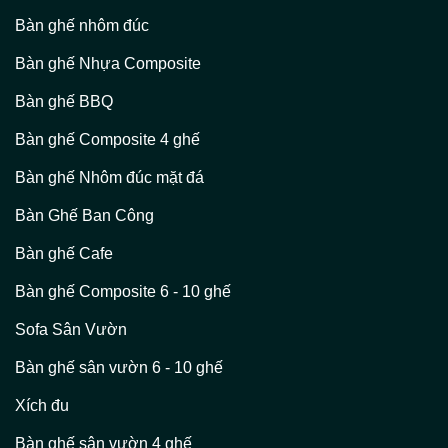
Bàn ghế nhôm đúc
Bàn ghế Nhựa Composite
Bàn ghế BBQ
Bàn ghế Composite 4 ghế
Bàn ghế Nhôm đúc mặt đá
Bàn Ghế Ban Công
Bàn ghế Cafe
Bàn ghế Composite 6 - 10 ghế
Sofa Sân Vườn
Bàn ghế sân vườn 6 - 10 ghế
Xích đu
Bàn ghế sân vườn 4 ghế