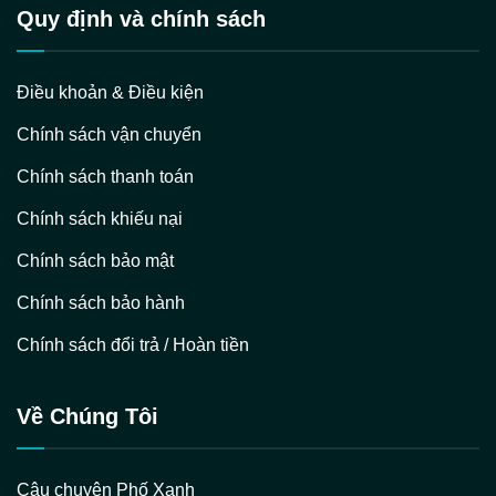
Quy định và chính sách
Điều khoản & Điều kiện
Chính sách vận chuyển
Chính sách thanh toán
Chính sách khiếu nại
Chính sách bảo mật
Chính sách bảo hành
Chính sách đổi trả / Hoàn tiền
Về Chúng Tôi
Câu chuyện Phố Xanh