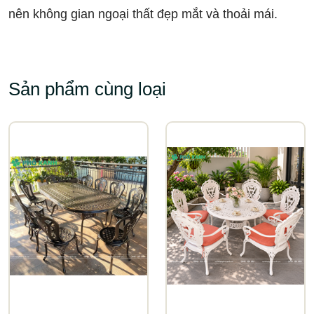
nên không gian ngoại thất đẹp mắt và thoải mái.
Sản phẩm cùng loại