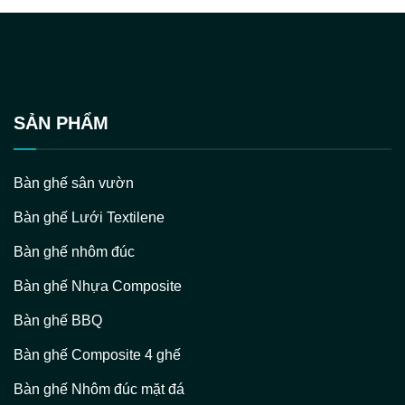
SẢN PHẨM
Bàn ghế sân vườn
Bàn ghế Lưới Textilene
Bàn ghế nhôm đúc
Bàn ghế Nhựa Composite
Bàn ghế BBQ
Bàn ghế Composite 4 ghế
Bàn ghế Nhôm đúc mặt đá