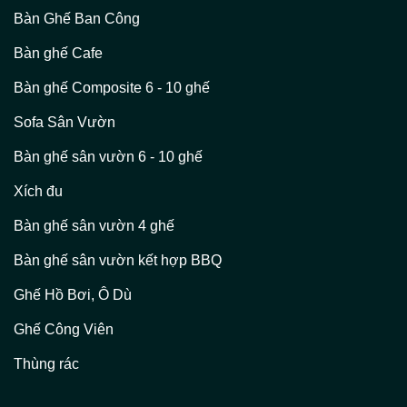
Bàn Ghế Ban Công
Bàn ghế Cafe
Bàn ghế Composite 6 - 10 ghế
Sofa Sân Vườn
Bàn ghế sân vườn 6 - 10 ghế
Xích đu
Bàn ghế sân vườn 4 ghế
Bàn ghế sân vườn kết hợp BBQ
Ghế Hồ Bơi, Ô Dù
Ghế Công Viên
Thùng rác