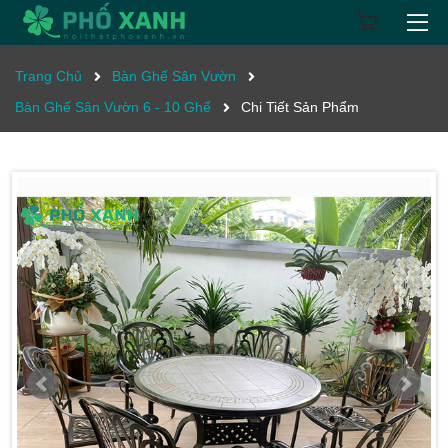
Trang Chủ
Bàn Ghế Sân Vườn
Bàn Ghế Sân Vườn 6 - 10 Ghế
Chi Tiết Sản Phẩm