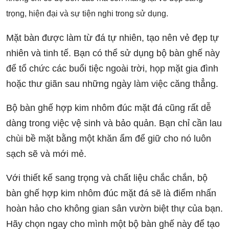
trọng, hiện đại và sự tiện nghi trong sử dụng.
Mặt bàn được làm từ đá tự nhiên, tạo nên vẻ đẹp tự
nhiên và tinh tế. Bạn có thể sử dụng bộ bàn ghế này
để tổ chức các buổi tiệc ngoài trời, họp mặt gia đình
hoặc thư giãn sau những ngày làm việc căng thẳng.
Bộ bàn ghế hợp kim nhôm đúc mặt đá cũng rất dễ
dàng trong việc vệ sinh và bảo quản. Bạn chỉ cần lau
chùi bề mặt bằng một khăn ẩm để giữ cho nó luôn
sạch sẽ và mới mẻ.
Với thiết kế sang trọng và chất liệu chắc chắn, bộ
bàn ghế hợp kim nhôm đúc mặt đá sẽ là điểm nhấn
hoàn hảo cho không gian sân vườn biệt thự của bạn.
Hãy chọn ngay cho mình một bộ bàn ghế này để tạo