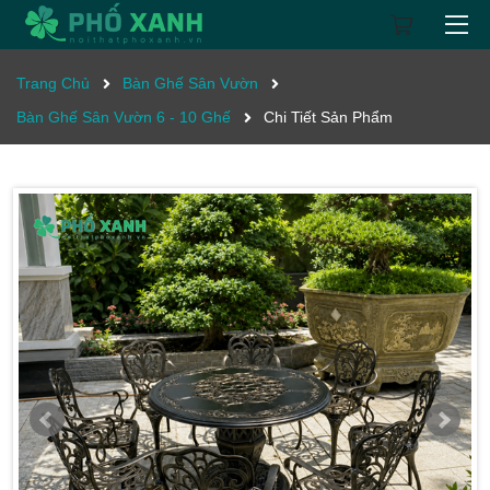
Trang Chủ
Bàn Ghế Sân Vườn
Bàn Ghế Sân Vườn 6 - 10 Ghế
Chi Tiết Sản Phẩm