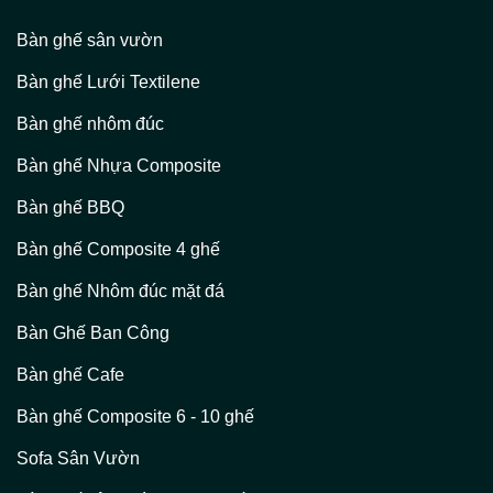
Bàn ghế sân vườn
Bàn ghế Lưới Textilene
Bàn ghế nhôm đúc
Bàn ghế Nhựa Composite
Bàn ghế BBQ
Bàn ghế Composite 4 ghế
Bàn ghế Nhôm đúc mặt đá
Bàn Ghế Ban Công
Bàn ghế Cafe
Bàn ghế Composite 6 - 10 ghế
Sofa Sân Vườn