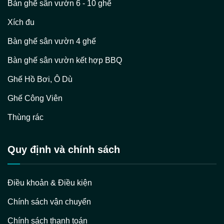
Bàn ghế sân vườn 6 - 10 ghế
Xích đu
Bàn ghế sân vườn 4 ghế
Bàn ghế sân vườn kết hợp BBQ
Ghế Hồ Bơi, Ô Dù
Ghế Công Viên
Thùng rác
Quy định và chính sách
Điều khoản & Điều kiện
Chính sách vận chuyển
Chính sách thanh toán