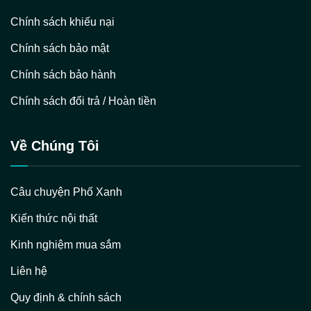
Chính sách khiếu nại
Chính sách bảo mật
Chính sách bảo hành
Chính sách đổi trả / Hoàn tiền
Về Chúng Tôi
Câu chuyện Phố Xanh
Kiến thức nội thất
Kinh nghiệm mua sắm
Liên hệ
Quy định & chính sách