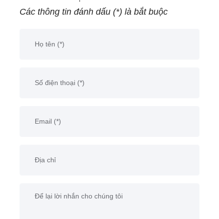
Các thông tin đánh dấu (*) là bắt buộc