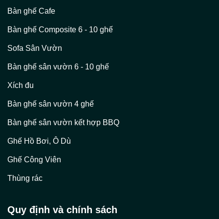
Bàn ghế Cafe
Bàn ghế Composite 6 - 10 ghế
Sofa Sân Vườn
Bàn ghế sân vườn 6 - 10 ghế
Xích đu
Bàn ghế sân vườn 4 ghế
Bàn ghế sân vườn kết hợp BBQ
Ghế Hồ Bơi, Ô Dù
Ghế Công Viên
Thùng rác
Quy định và chính sách