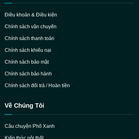
Điều khoản & Điều kiện
Chính sách vận chuyển
Chính sách thanh toán
Chính sách khiếu nại
Chính sách bảo mật
Chính sách bảo hành
Chính sách đổi trả / Hoàn tiền
Về Chúng Tôi
Câu chuyện Phố Xanh
Kiến thức nội thất