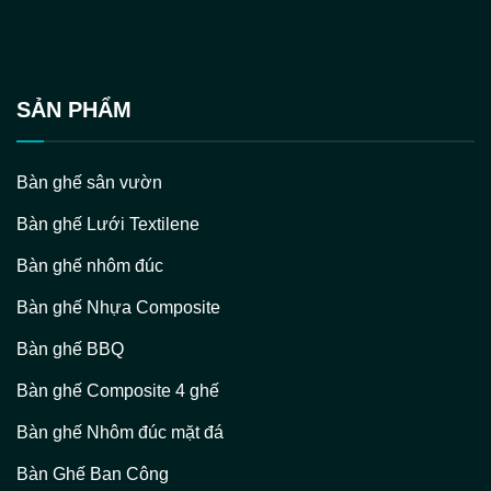
SẢN PHẨM
Bàn ghế sân vườn
Bàn ghế Lưới Textilene
Bàn ghế nhôm đúc
Bàn ghế Nhựa Composite
Bàn ghế BBQ
Bàn ghế Composite 4 ghế
Bàn ghế Nhôm đúc mặt đá
Bàn Ghế Ban Công