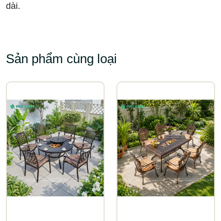
dài.
Sản phẩm cùng loại