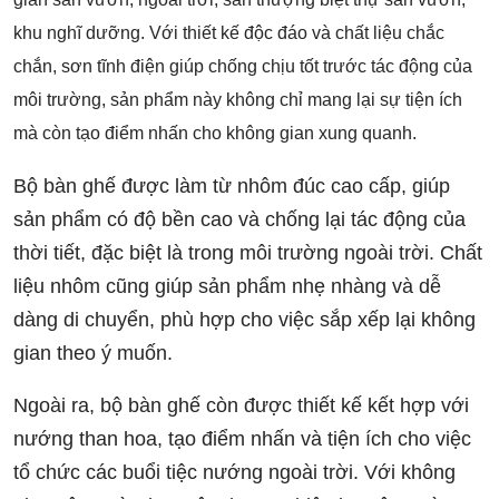
khu nghĩ dưỡng. Với thiết kế độc đáo và chất liệu chắc
chắn, sơn tĩnh điện giúp chống chịu tốt trước tác động của
môi trường, sản phẩm này không chỉ mang lại sự tiện ích
mà còn tạo điểm nhấn cho không gian xung quanh.
Bộ bàn ghế được làm từ nhôm đúc cao cấp, giúp
sản phẩm có độ bền cao và chống lại tác động của
thời tiết, đặc biệt là trong môi trường ngoài trời. Chất
liệu nhôm cũng giúp sản phẩm nhẹ nhàng và dễ
dàng di chuyển, phù hợp cho việc sắp xếp lại không
gian theo ý muốn.
Ngoài ra, bộ bàn ghế còn được thiết kế kết hợp với
nướng than hoa, tạo điểm nhấn và tiện ích cho việc
tổ chức các buổi tiệc nướng ngoài trời. Với không