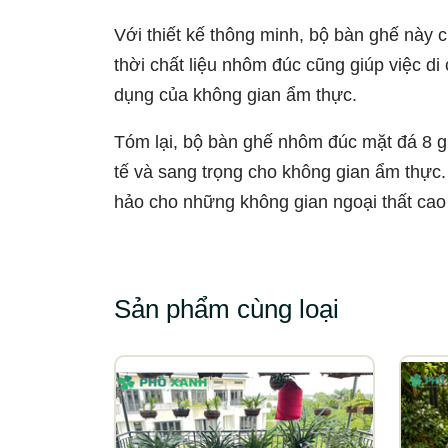
Với thiết kế thông minh, bộ bàn ghế này 
thời chất liệu nhôm đúc cũng giúp việc di
dụng của không gian ẩm thực.
Tóm lại, bộ bàn ghế nhôm đúc mặt đá 8 
tế và sang trọng cho không gian ẩm thực. 
hảo cho những không gian ngoại thất cao 
Sản phẩm cùng loại