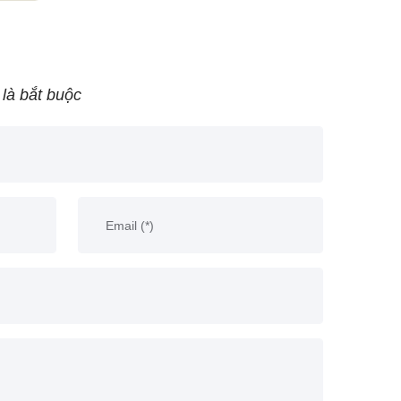
 là bắt buộc