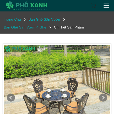
Trang Chủ
Bàn Ghế Sân Vườn
Bàn Ghế Sân Vườn 4 Ghế
Chi Tiết Sản Phẩm