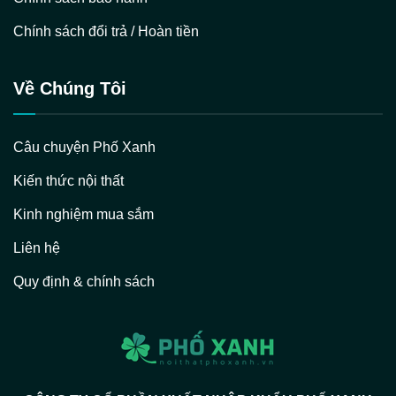
Chính sách đổi trả / Hoàn tiền
Về Chúng Tôi
Câu chuyện Phố Xanh
Kiến thức nội thất
Kinh nghiệm mua sắm
Liên hệ
Quy định & chính sách