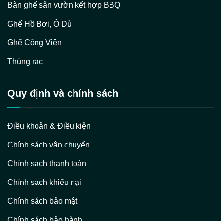
Bàn ghế sân vườn kết hợp BBQ
Ghế Hồ Bơi, Ô Dù
Ghế Công Viên
Thùng rác
Quy định và chính sách
Điều khoản & Điều kiện
Chính sách vận chuyển
Chính sách thanh toán
Chính sách khiếu nại
Chính sách bảo mật
Chính sách bảo hành