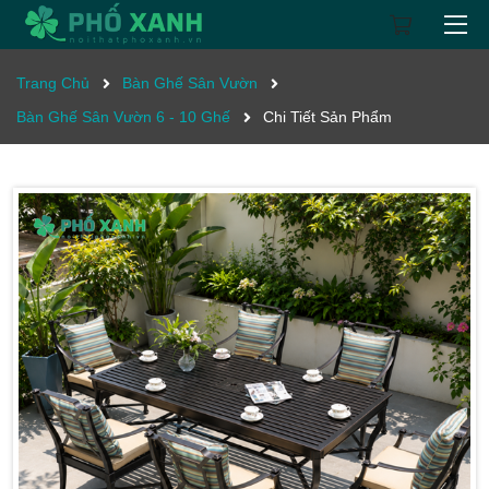
Trang Chủ
Bàn Ghế Sân Vườn
Bàn Ghế Sân Vườn 6 - 10 Ghế
Chi Tiết Sản Phẩm