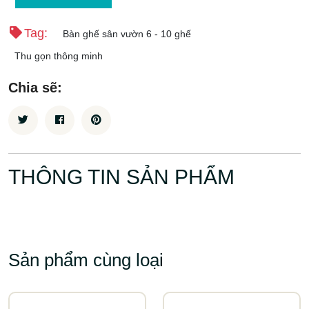
Tag:
Bàn ghế sân vườn 6 - 10 ghế
Thu gọn thông minh
Chia sẽ:
THÔNG TIN SẢN PHẨM
Sản phẩm cùng loại