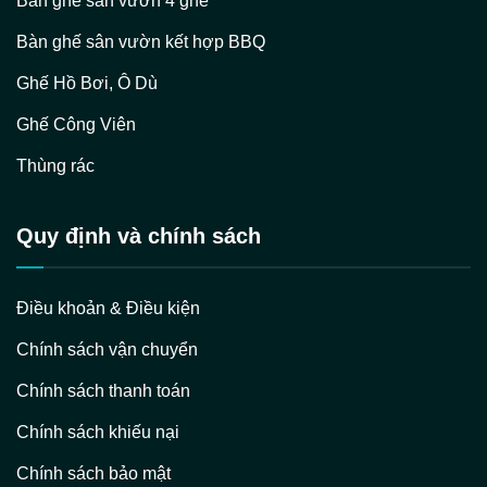
Bàn ghế sân vườn 4 ghế
Bàn ghế sân vườn kết hợp BBQ
Ghế Hồ Bơi, Ô Dù
Ghế Công Viên
Thùng rác
Quy định và chính sách
Điều khoản & Điều kiện
Chính sách vận chuyển
Chính sách thanh toán
Chính sách khiếu nại
Chính sách bảo mật