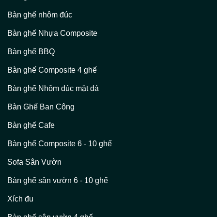
Bàn ghế nhôm đúc
Bàn ghế Nhựa Composite
Bàn ghế BBQ
Bàn ghế Composite 4 ghế
Bàn ghế Nhôm đúc mặt đá
Bàn Ghế Ban Công
Bàn ghế Cafe
Bàn ghế Composite 6 - 10 ghế
Sofa Sân Vườn
Bàn ghế sân vườn 6 - 10 ghế
Xích đu