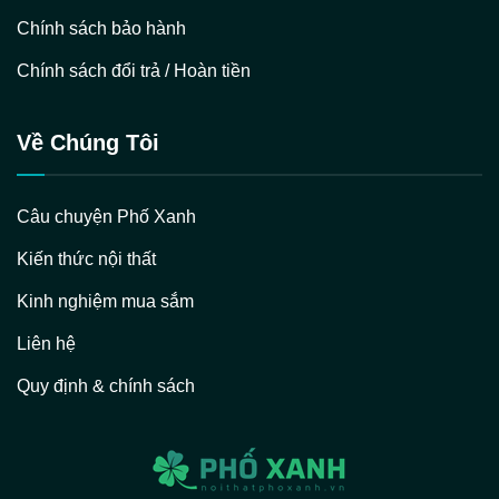
Chính sách bảo hành
Chính sách đổi trả / Hoàn tiền
Về Chúng Tôi
Câu chuyện Phố Xanh
Kiến thức nội thất
Kinh nghiệm mua sắm
Liên hệ
Quy định & chính sách