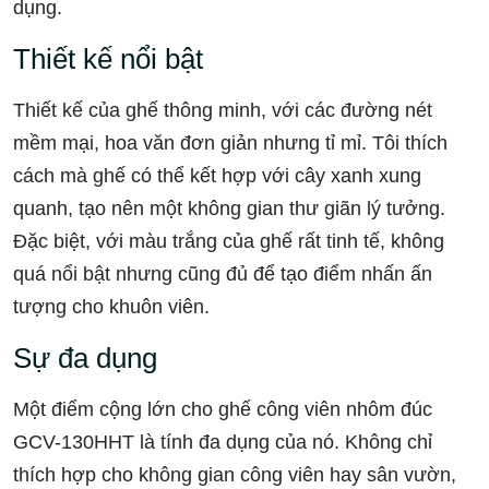
dụng.
Thiết kế nổi bật
Thiết kế của ghế thông minh, với các đường nét
mềm mại, hoa văn đơn giản nhưng tỉ mỉ. Tôi thích
cách mà ghế có thể kết hợp với cây xanh xung
quanh, tạo nên một không gian thư giãn lý tưởng.
Đặc biệt, với màu trắng của ghế rất tinh tế, không
quá nổi bật nhưng cũng đủ để tạo điểm nhấn ấn
tượng cho khuôn viên.
Sự đa dụng
Một điểm cộng lớn cho ghế công viên nhôm đúc
GCV-130HHT là tính đa dụng của nó. Không chỉ
thích hợp cho không gian công viên hay sân vườn,