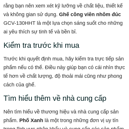
rằng bạn nên xem xét kỹ lưỡng về chất liệu, thiết kế
và không gian sử dụng.
Ghế công viên nhôm đúc
GCV-130HHT là một lựa chọn sáng suốt cho những
ai yêu thích sự tinh tế và bền bỉ.
Kiểm tra trước khi mua
Trước khi quyết định mua, hãy kiểm tra trực tiếp sản
phẩm nếu có thể. Điều này giúp bạn có cái nhìn thực
tế hơn về chất lượng, độ thoải mái cũng như phong
cách của ghế.
Tìm hiểu thêm về nhà cung cấp
Nên tìm hiểu về thương hiệu và nhà cung cấp sản
phẩm.
Phố Xanh
là một trong những đơn vị uy tín
trong lĩnh vực nhập khẩu và cung cấp các sản phẩm