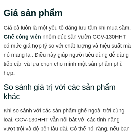
Giá sản phẩm
Giá cả luôn là một yếu tố đáng lưu tâm khi mua sắm.
Ghế công viên
nhôm đúc sân vườn GCV-130HHT
có mức giá hợp lý so với chất lượng và hiệu suất mà
nó mang lại. Điều này giúp người tiêu dùng dễ dàng
tiếp cận và lựa chọn cho mình một sản phẩm phù
hợp.
So sánh giá trị với các sản phẩm
khác
Khi so sánh với các sản phẩm ghế ngoài trời cùng
loại, GCV-130HHT vẫn nổi bật với các tính năng
vượt trội và độ bền lâu dài. Có thể nói rằng, nếu bạn