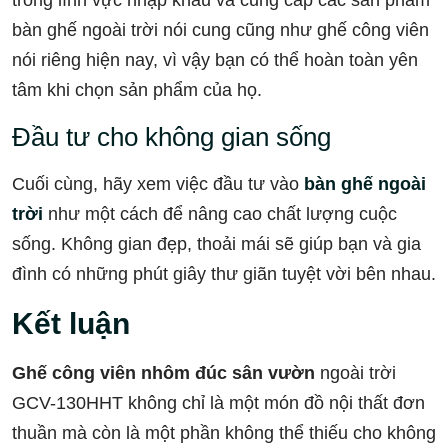
bàn ghế ngoài trời nói cung cũng như ghế công viên
nói riêng hiện nay, vì vậy bạn có thể hoàn toàn yên
tâm khi chọn sản phẩm của họ.
Đầu tư cho không gian sống
Cuối cùng, hãy xem việc đầu tư vào
bàn ghế ngoài
trời
như một cách để nâng cao chất lượng cuộc
sống. Không gian đẹp, thoải mái sẽ giúp bạn và gia
đình có những phút giây thư giãn tuyệt vời bên nhau.
Kết luận
Ghế công viên nhôm đúc sân vườn
ngoài trời
GCV-130HHT không chỉ là một món đồ nội thất đơn
thuần mà còn là một phần không thể thiếu cho không