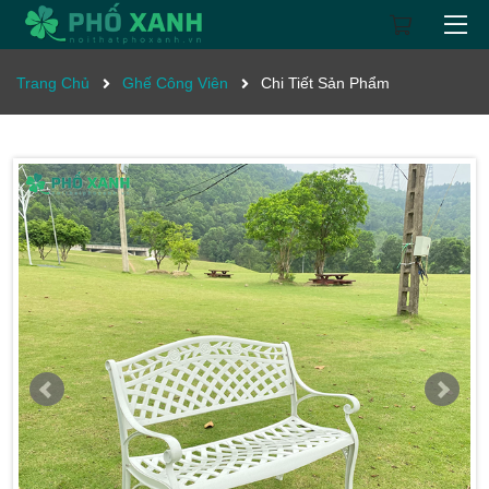
Trang Chủ
Ghế Công Viên
Chi Tiết Sản Phẩm