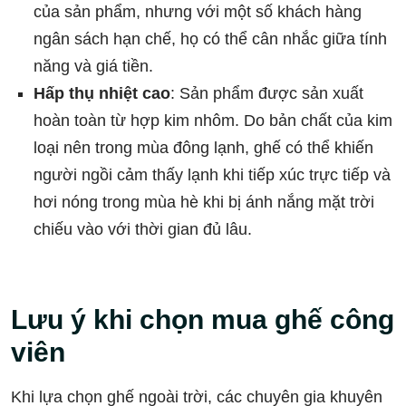
của sản phẩm, nhưng với một số khách hàng
ngân sách hạn chế, họ có thể cân nhắc giữa tính
năng và giá tiền.
Hấp thụ nhiệt cao
: Sản phẩm được sản xuất
hoàn toàn từ hợp kim nhôm. Do bản chất của kim
loại nên trong mùa đông lạnh, ghế có thể khiến
người ngồi cảm thấy lạnh khi tiếp xúc trực tiếp và
hơi nóng trong mùa hè khi bị ánh nắng mặt trời
chiếu vào với thời gian đủ lâu.
Lưu ý khi chọn mua ghế công
viên
Khi lựa chọn ghế ngoài trời, các chuyên gia khuyên