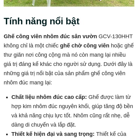
Tính năng nổi bật
Ghế công viên nhôm đúc sân vườn
GCV-130HHT
không chỉ là một chiếc
ghế chờ công viên
hoặc ghế
thư giãn nơi công cộng mà nó còn mang lại nhiều
giá trị đáng kể khác cho người sử dụng. Dưới đây là
những giá trị nổi bật của sản phẩm ghế công viên
nhôm đúc mang lại:
Chất liệu nhôm đúc cao cấp:
Ghế được làm từ
hợp kim nhôm đúc nguyên khối, giúp tăng độ bền
và khả năng chịu lực tốt. Nhôm cũng rất nhẹ, dễ
dàng di chuyển và lắp đặt.
Thiết kế hiện đại và sang trọng:
Thiết kế của