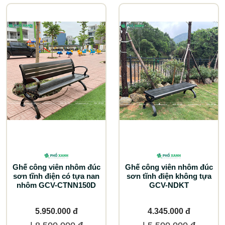
Ghế công viên nhôm đúc
Ghế công viên nhôm đúc
sơn tĩnh điện có tựa nan
sơn tĩnh điện không tựa
nhôm GCV-CTNN150D
GCV-NDKT
5.950.000 đ
4.345.000 đ