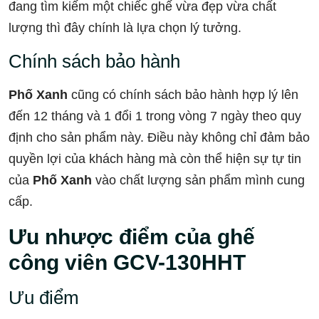
đang tìm kiếm một chiếc ghế vừa đẹp vừa chất
lượng thì đây chính là lựa chọn lý tưởng.
Chính sách bảo hành
Phố Xanh
cũng có chính sách bảo hành hợp lý lên
đến 12 tháng và 1 đổi 1 trong vòng 7 ngày theo quy
định cho sản phẩm này. Điều này không chỉ đảm bảo
quyền lợi của khách hàng mà còn thể hiện sự tự tin
của
Phố Xanh
vào chất lượng sản phẩm mình cung
cấp.
Ưu nhược điểm của ghế
công viên GCV-130HHT
Ưu điểm