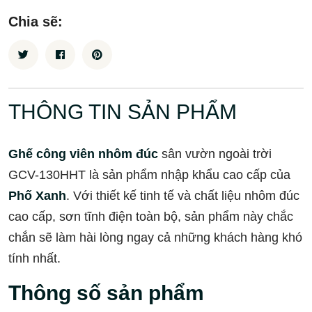
Chia sẽ:
THÔNG TIN SẢN PHẨM
Ghế công viên nhôm đúc
sân vườn ngoài trời
GCV-130HHT là sản phẩm nhập khẩu cao cấp của
Phố Xanh
. Với thiết kế tinh tế và chất liệu nhôm đúc
cao cấp, sơn tĩnh điện toàn bộ, sản phẩm này chắc
chắn sẽ làm hài lòng ngay cả những khách hàng khó
tính nhất.
Thông số sản phẩm