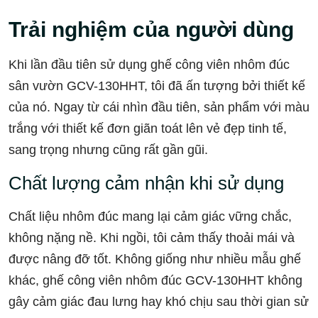
Trải nghiệm của người dùng
Khi lần đầu tiên sử dụng ghế công viên nhôm đúc
sân vườn GCV-130HHT, tôi đã ấn tượng bởi thiết kế
của nó. Ngay từ cái nhìn đầu tiên, sản phẩm với màu
trắng với thiết kế đơn giãn toát lên vẻ đẹp tinh tế,
sang trọng nhưng cũng rất gần gũi.
Chất lượng cảm nhận khi sử dụng
Chất liệu nhôm đúc mang lại cảm giác vững chắc,
không nặng nề. Khi ngồi, tôi cảm thấy thoải mái và
được nâng đỡ tốt. Không giống như nhiều mẫu ghế
khác, ghế công viên nhôm đúc GCV-130HHT không
gây cảm giác đau lưng hay khó chịu sau thời gian sử