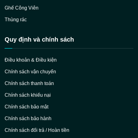
Ghế Công Viên
Thùng rác
Quy định và chính sách
Điều khoản & Điều kiện
Chính sách vận chuyển
Chính sách thanh toán
Chính sách khiếu nại
Chính sách bảo mật
Chính sách bảo hành
Chính sách đổi trả / Hoàn tiền