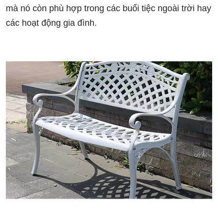
mà nó còn phù hợp trong các buổi tiệc ngoài trời hay
các hoạt động gia đình.