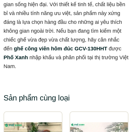
gian sống hiện đại. Với thiết kế tinh tế, chất liệu bền
bỉ và nhiều tính năng ưu việt, sản phẩm này xứng
đáng là lựa chọn hàng đầu cho những ai yêu thích
không gian ngoài trời. Nếu bạn đang tìm kiếm một
chiếc ghế vừa đẹp vừa chất lượng, hãy cân nhắc
đến
ghế công viên hôm đúc GCV-130HHT
được
Phố Xanh
nhập khẩu và phân phối tại thị trường Việt
Nam.
Sản phẩm cùng loại