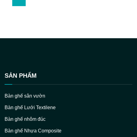
SẢN PHẨM
Bàn ghế sân vườn
Bàn ghế Lưới Textilene
Bàn ghế nhôm đúc
Bàn ghế Nhựa Composite