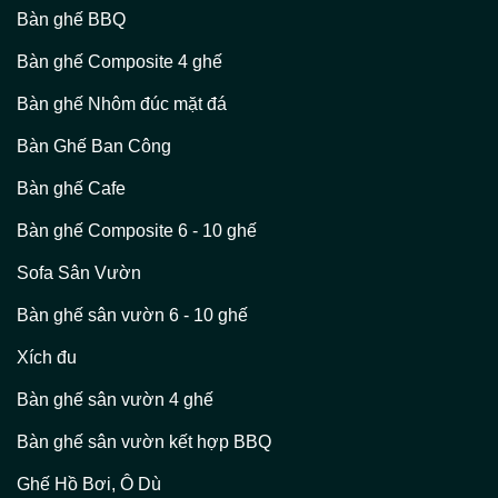
Bàn ghế BBQ
Bàn ghế Composite 4 ghế
Bàn ghế Nhôm đúc mặt đá
Bàn Ghế Ban Công
Bàn ghế Cafe
Bàn ghế Composite 6 - 10 ghế
Sofa Sân Vườn
Bàn ghế sân vườn 6 - 10 ghế
Xích đu
Bàn ghế sân vườn 4 ghế
Bàn ghế sân vườn kết hợp BBQ
Ghế Hồ Bơi, Ô Dù