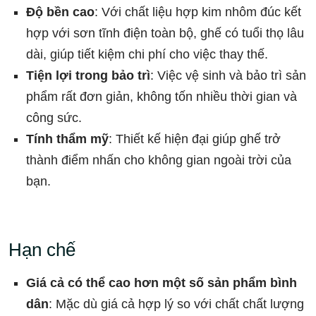
Độ bền cao
: Với chất liệu hợp kim nhôm đúc kết
hợp với sơn tĩnh điện toàn bộ, ghế có tuổi thọ lâu
dài, giúp tiết kiệm chi phí cho việc thay thế.
Tiện lợi trong bảo trì
: Việc vệ sinh và bảo trì sản
phẩm rất đơn giản, không tốn nhiều thời gian và
công sức.
Tính thẩm mỹ
: Thiết kế hiện đại giúp ghế trở
thành điểm nhấn cho không gian ngoài trời của
bạn.
Hạn chế
Giá cả có thể cao hơn một số sản phẩm bình
dân
: Mặc dù giá cả hợp lý so với chất chất lượng