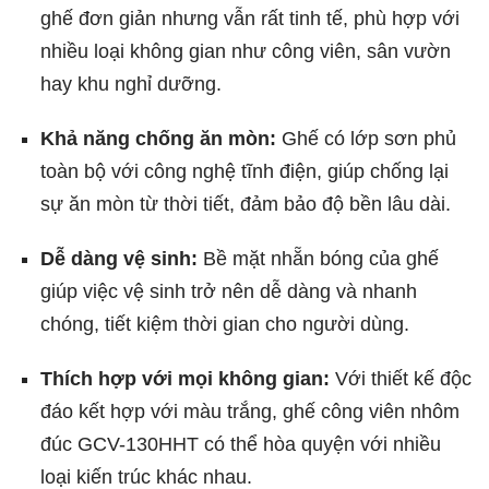
ghế đơn giản nhưng vẫn rất tinh tế, phù hợp với
nhiều loại không gian như công viên, sân vườn
hay khu nghỉ dưỡng.
Khả năng chống ăn mòn:
Ghế có lớp sơn phủ
toàn bộ với công nghệ tĩnh điện, giúp chống lại
sự ăn mòn từ thời tiết, đảm bảo độ bền lâu dài.
Dễ dàng vệ sinh:
Bề mặt nhẵn bóng của ghế
giúp việc vệ sinh trở nên dễ dàng và nhanh
chóng, tiết kiệm thời gian cho người dùng.
Thích hợp với mọi không gian:
Với thiết kế độc
đáo kết hợp với màu trắng, ghế công viên nhôm
đúc GCV-130HHT có thể hòa quyện với nhiều
loại kiến trúc khác nhau.