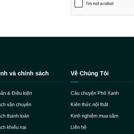
nh và chính sách
Về Chúng Tôi
ản & Điều kiện
Câu chuyện Phố Xanh
ách vận chuyển
Kiến thức nội thất
ch thanh toán
Kinh nghiệm mua sắm
ch khiếu nại
Liên hệ