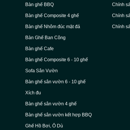
Bàn ghế BBQ
Chính s
Bàn ghế Composite 4 ghế
Chính s
Bàn ghế Nhôm đúc mặt đá
Chính sá
Bàn Ghế Ban Công
Bàn ghế Cafe
Bàn ghế Composite 6 - 10 ghế
Sofa Sân Vườn
Bàn ghế sân vườn 6 - 10 ghế
Xích đu
Bàn ghế sân vườn 4 ghế
Bàn ghế sân vườn kết hợp BBQ
Ghế Hồ Bơi, Ô Dù