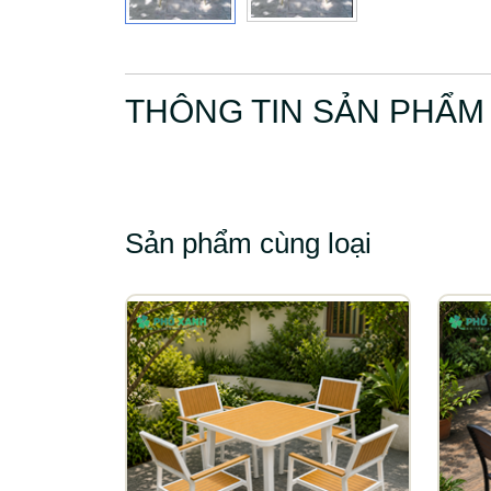
THÔNG TIN SẢN PHẨM
Sản phẩm cùng loại