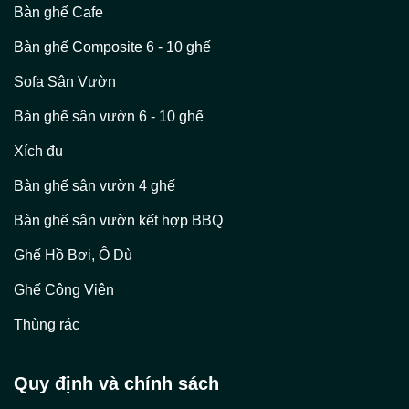
Bàn ghế Cafe
Bàn ghế Composite 6 - 10 ghế
Sofa Sân Vườn
Bàn ghế sân vườn 6 - 10 ghế
Xích đu
Bàn ghế sân vườn 4 ghế
Bàn ghế sân vườn kết hợp BBQ
Ghế Hồ Bơi, Ô Dù
Ghế Công Viên
Thùng rác
Quy định và chính sách