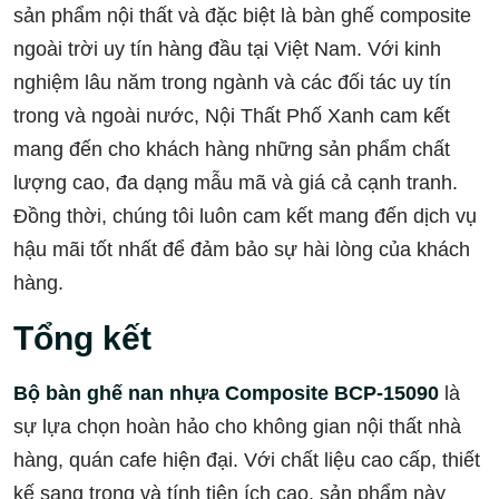
sản phẩm nội thất và đặc biệt là bàn ghế composite
ngoài trời uy tín hàng đầu tại Việt Nam. Với kinh
nghiệm lâu năm trong ngành và các đối tác uy tín
trong và ngoài nước, Nội Thất Phố Xanh cam kết
mang đến cho khách hàng những sản phẩm chất
lượng cao, đa dạng mẫu mã và giá cả cạnh tranh.
Đồng thời, chúng tôi luôn cam kết mang đến dịch vụ
hậu mãi tốt nhất để đảm bảo sự hài lòng của khách
hàng.
Tổng kết
Bộ bàn ghế nan nhựa Composite BCP-15090
là
sự lựa chọn hoàn hảo cho không gian nội thất nhà
hàng, quán cafe hiện đại. Với chất liệu cao cấp, thiết
kế sang trọng và tính tiện ích cao, sản phẩm này