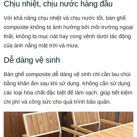
Chịu nhiệt, chịu nước hàng đầu
Với khả năng chịu nhiệt và chịu nước tốt, bàn ghế
composite không bị ảnh hưởng bởi môi trường ngoại
thất, không bị mục nát hay cong vênh dưới tác động
của ánh nắng mặt trời và mưa.
Dễ dàng vệ sinh
Bàn ghế composite dễ dàng vệ sinh chỉ cần lau chùi
bằng khăn ẩm sau khi sử dụng. Không cần sử dụng
các loại hóa chất đặc biệt để làm sạch, giúp tiết kiệm
chi phí và công sức cho quá trình bảo quản.