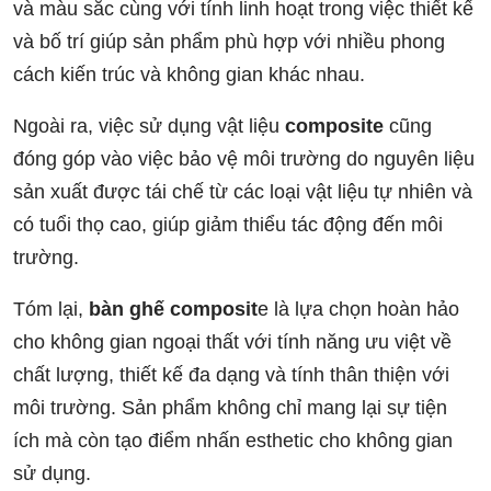
và màu sắc cùng với tính linh hoạt trong việc thiết kế
và bố trí giúp sản phẩm phù hợp với nhiều phong
cách kiến trúc và không gian khác nhau.
Ngoài ra, việc sử dụng vật liệu
composite
cũng
đóng góp vào việc bảo vệ môi trường do nguyên liệu
sản xuất được tái chế từ các loại vật liệu tự nhiên và
có tuổi thọ cao, giúp giảm thiểu tác động đến môi
trường.
Tóm lại,
bàn ghế composit
e là lựa chọn hoàn hảo
cho không gian ngoại thất với tính năng ưu việt về
chất lượng, thiết kế đa dạng và tính thân thiện với
môi trường. Sản phẩm không chỉ mang lại sự tiện
ích mà còn tạo điểm nhấn esthetic cho không gian
sử dụng.