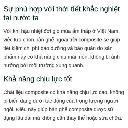
Sự phù hợp với thời tiết khắc nghiệt
tại nước ta
Với khí hậu nhiệt đới gió mùa ẩm thấp ở Việt Nam,
việc lựa chọn bàn ghế ngoài trời composite sẽ giúp
tiết kiệm chi phí bảo dưỡng và bảo quản do sản
phẩm này có khả năng chịu mài mòn, không bị ảnh
hưởng bởi môi trường xung quanh.
Khả năng chịu lực tốt
Chất liệu composite có khả năng chịu lực cao, không
bị biến dạng dưới tác động của trọng lượng người
ngồi. Điều này giúp bàn ghế composite được sử
dụng lâu dài mà không cần thay thế hoặc sửa chữa.