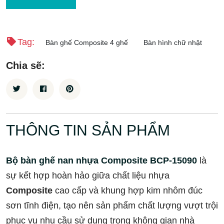
Tag:
Bàn ghế Composite 4 ghế
Bàn hình chữ nhật
Chia sẽ:
THÔNG TIN SẢN PHẨM
Bộ bàn ghế nan nhựa Composite BCP-15090
là
sự kết hợp hoàn hảo giữa chất liệu nhựa
Composite
cao cấp và khung hợp kim nhôm đúc
sơn tĩnh điện, tạo nên sản phẩm chất lượng vượt trội
phục vụ nhu cầu sử dụng trong không gian nhà