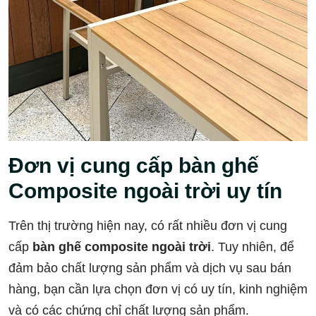
Đơn vị cung cấp bàn ghế
Composite ngoài trời uy tín
Trên thị trường hiện nay, có rất nhiều đơn vị cung
cấp
bàn ghế composite ngoài trời
. Tuy nhiên, để
đảm bảo chất lượng sản phẩm và dịch vụ sau bán
hàng, bạn cần lựa chọn đơn vị có uy tín, kinh nghiệm
và có các chứng chỉ chất lượng sản phẩm.