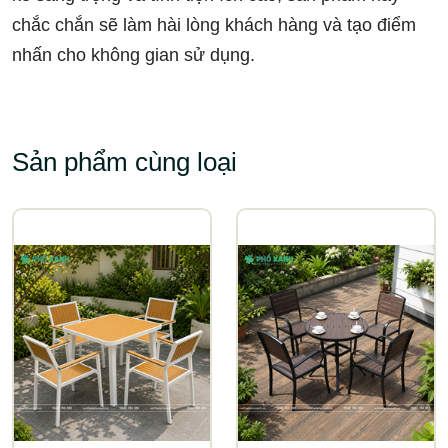
chắc chắn sẽ làm hài lòng khách hàng và tạo điểm
nhấn cho không gian sử dụng.
Sản phẩm cùng loại