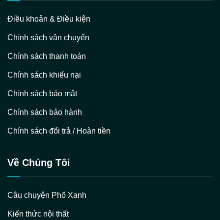
Điều khoản & Điều kiện
Chính sách vận chuyển
Chính sách thanh toán
Chính sách khiếu nại
Chính sách bảo mật
Chính sách bảo hành
Chính sách đổi trả / Hoàn tiền
Về Chúng Tôi
Câu chuyện Phố Xanh
Kiến thức nội thất