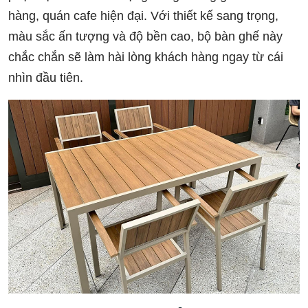
hàng, quán cafe hiện đại. Với thiết kế sang trọng,
màu sắc ấn tượng và độ bền cao, bộ bàn ghế này
chắc chắn sẽ làm hài lòng khách hàng ngay từ cái
nhìn đầu tiên.