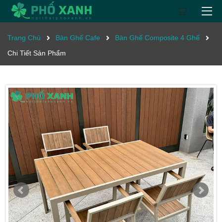
Trang Chủ
Bàn Ghế Cafe
Bàn Ghế Composite 4 Ghế
Chi Tiết Sản Phẩm