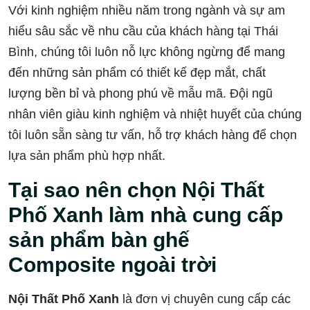
Với kinh nghiệm nhiều năm trong ngành và sự am
hiểu sâu sắc về nhu cầu của khách hàng tại Thái
Bình, chúng tôi luôn nỗ lực không ngừng để mang
đến những sản phẩm có thiết kế đẹp mắt, chất
lượng bền bỉ và phong phú về mẫu mã. Đội ngũ
nhân viên giàu kinh nghiệm và nhiệt huyết của chúng
tôi luôn sẵn sàng tư vấn, hỗ trợ khách hàng để chọn
lựa sản phẩm phù hợp nhất.
Tại sao nên chọn Nội Thất
Phố Xanh làm nhà cung cấp
sản phẩm bàn ghế
Composite ngoài trời
Nội Thất Phố Xanh
là đơn vị chuyên cung cấp các