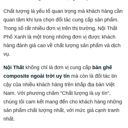
Chất lượng là yếu tố quan trọng mà khách hàng cần
quan tâm khi lựa chọn đối tác cung cấp sản phẩm.
Trong số rất nhiều đơn vị trên thị trường, Nội Thất
Phố Xanh là một trong những đơn vị được khách
hàng đánh giá cao về chất lượng sản phẩm và dịch
vụ.
Nội Thất
không chỉ là đơn vị cung cấp
bàn ghế
composite ngoài trời uy tín
mà còn là đối tác tin
cậy của nhiều khách hàng trên khắp địa bàn Việt
Nam. Với phương châm "Chất lượng là uy tín",
chúng tôi cam kết mang đến cho khách hàng những
sản phẩm chất lượng nhất, với mức giá cạnh tranh
nhất.