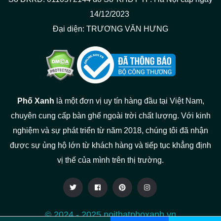
14/12/2023
Đại diện: TRƯƠNG VĂN HƯNG
Phố Xanh
là một đơn vị uy tín hàng đầu tại Việt Nam,
chuyên cung cấp bàn ghế ngoài trời chất lượng. Với kinh
nghiệm và sự phát triển từ năm 2018, chúng tôi đã nhận
được sự ủng hộ lớn từ khách hàng và tiếp tục khẳng định
vị thế của mình trên thị trường.
© 2024 - 2025 noithatphoxanh.vn