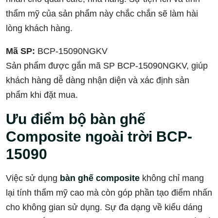
thẩm mỹ của sản phẩm này chắc chắn sẽ làm hài
lòng khách hàng.
Mã SP:
BCP-15090NGKV
Sản phẩm được gắn mã SP BCP-15090NGKV, giúp
khách hàng dễ dàng nhận diện và xác định sản
phẩm khi đặt mua.
Ưu điểm bộ bàn ghế
Composite ngoài trời BCP-
15090
Việc sử dụng
bàn ghế composite
không chỉ mang
lại tính thẩm mỹ cao mà còn góp phần tạo điểm nhấn
cho không gian sử dụng. Sự đa dạng về kiểu dáng