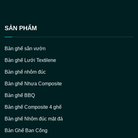
SẢN PHẨM
Bàn ghế sân vườn
Bàn ghế Lưới Textilene
Bàn ghế nhôm đúc
Bàn ghế Nhựa Composite
Bàn ghế BBQ
Bàn ghế Composite 4 ghế
Bàn ghế Nhôm đúc mặt đá
Bàn Ghế Ban Công