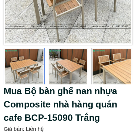
Mua Bộ bàn ghế nan nhựa
Composite nhà hàng quán
cafe BCP-15090 Trắng
Giá bán:
Liên hệ