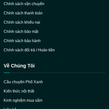
Chính sách vận chuyển
Chính sách thanh toán
Chính sách khiếu nại
Chính sách bảo mật
Chính sách bảo hành
Chính sách đổi trả / Hoàn tiền
Về Chúng Tôi
Câu chuyện Phố Xanh
Kiến thức nội thất
Kinh nghiệm mua sắm