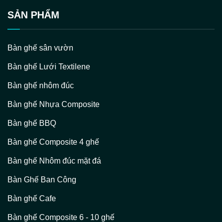
SẢN PHẨM
Bàn ghế sân vườn
Bàn ghế Lưới Textilene
Bàn ghế nhôm đúc
Bàn ghế Nhựa Composite
Bàn ghế BBQ
Bàn ghế Composite 4 ghế
Bàn ghế Nhôm đúc mặt đá
Bàn Ghế Ban Công
Bàn ghế Cafe
Bàn ghế Composite 6 - 10 ghế