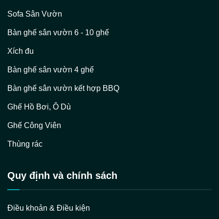
Sofa Sân Vườn
Bàn ghế sân vườn 6 - 10 ghế
Xích đu
Bàn ghế sân vườn 4 ghế
Bàn ghế sân vườn kết hợp BBQ
Ghế Hồ Bơi, Ô Dù
Ghế Công Viên
Thùng rác
Quy định và chính sách
Điều khoản & Điều kiện