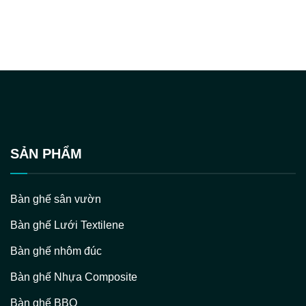
SẢN PHẨM
Bàn ghế sân vườn
Bàn ghế Lưới Textilene
Bàn ghế nhôm đúc
Bàn ghế Nhựa Composite
Bàn ghế BBQ