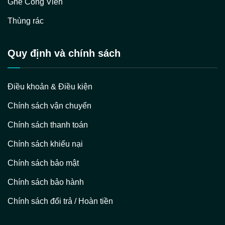
Ghế Công Viên
Thùng rác
Quy định và chính sách
Điều khoản & Điều kiện
Chính sách vận chuyển
Chính sách thanh toán
Chính sách khiếu nại
Chính sách bảo mật
Chính sách bảo hành
Chính sách đổi trả / Hoàn tiền