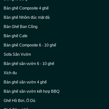
Bàn ghế Composite 4 ghế
Bàn ghế Nhôm đúc mặt đá
Bàn Ghế Ban Công
Bàn ghế Cafe
Bàn ghế Composite 6 - 10 ghế
Sofa Sân Vườn
Bàn ghế sân vườn 6 - 10 ghế
Xích đu
Bàn ghế sân vườn 4 ghế
Bàn ghế sân vườn kết hợp BBQ
Ghế Hồ Bơi, Ô Dù