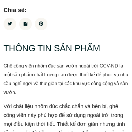
Chia sẽ:
THÔNG TIN SẢN PHẨM
Ghế công viên nhôm đúc sân vườn ngoài trời GCV-ND là
một sản phẩm chất lượng cao được thiết kế để phục vụ nhu
cầu nghỉ ngơi và thư giãn tại các khu vực công cộng và sân
vườn.
Với chất liệu nhôm đúc chắc chắn và bền bỉ, ghế
công viên này phù hợp để sử dụng ngoài trời trong
mọi điều kiện thời tiết. Thiết kế đơn giản nhưng tinh