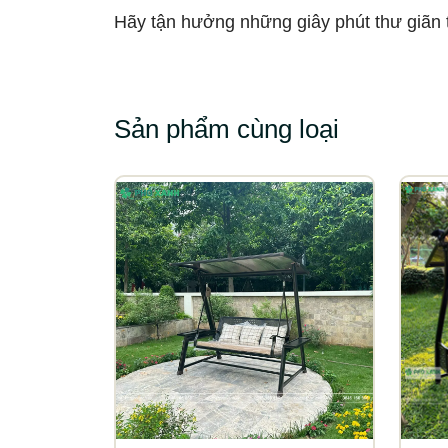
Hãy tận hưởng những giây phút thư giãn t
Sản phẩm cùng loại