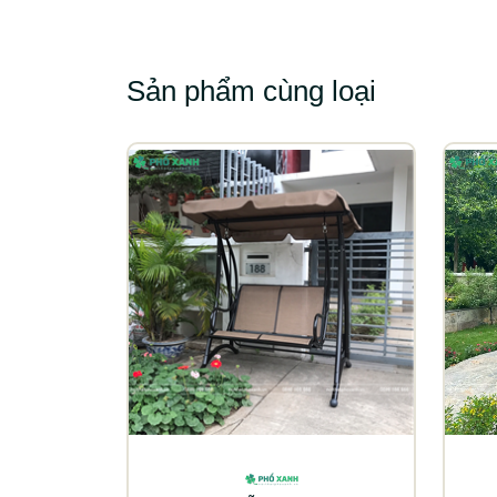
Sản phẩm cùng loại