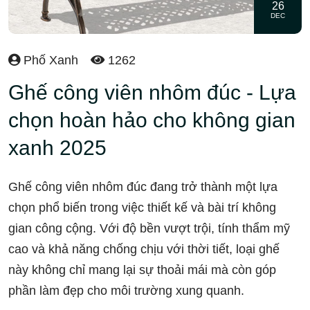
26
DEC
Phố Xanh
1262
Ghế công viên nhôm đúc - Lựa
chọn hoàn hảo cho không gian
xanh 2025
Ghế công viên nhôm đúc đang trở thành một lựa
chọn phổ biến trong việc thiết kế và bài trí không
gian công cộng. Với độ bền vượt trội, tính thẩm mỹ
cao và khả năng chống chịu với thời tiết, loại ghế
này không chỉ mang lại sự thoải mái mà còn góp
phần làm đẹp cho môi trường xung quanh.