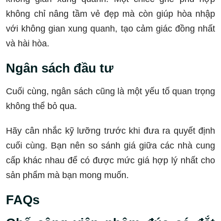
không chỉ nâng tầm vẻ đẹp mà còn giúp hòa nhập
với không gian xung quanh, tạo cảm giác đồng nhất
và hài hòa.
Ngân sách đầu tư
Cuối cùng, ngân sách cũng là một yếu tố quan trọng
không thể bỏ qua.
Hãy cân nhắc kỹ lưỡng trước khi đưa ra quyết định
cuối cùng. Bạn nên so sánh giá giữa các nhà cung
cấp khác nhau để có được mức giá hợp lý nhất cho
sản phẩm mà bạn mong muốn.
FAQs