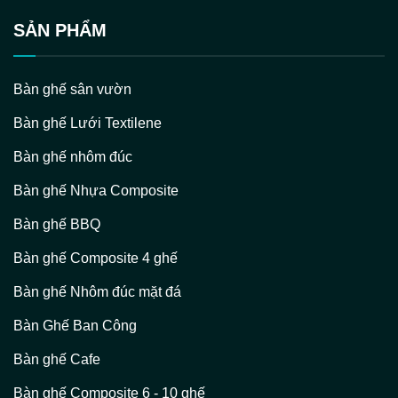
SẢN PHẨM
Bàn ghế sân vườn
Bàn ghế Lưới Textilene
Bàn ghế nhôm đúc
Bàn ghế Nhựa Composite
Bàn ghế BBQ
Bàn ghế Composite 4 ghế
Bàn ghế Nhôm đúc mặt đá
Bàn Ghế Ban Công
Bàn ghế Cafe
Bàn ghế Composite 6 - 10 ghế