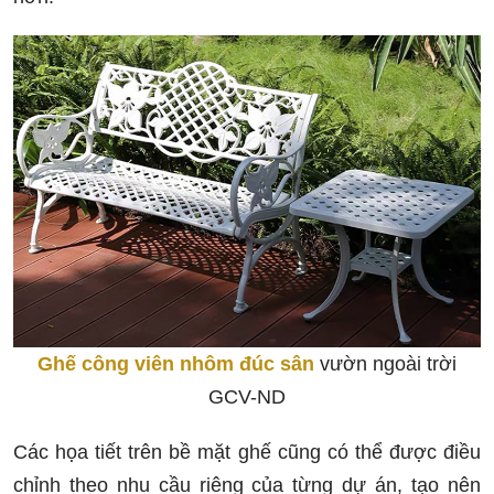
Ghế công viên nhôm đúc sân
vườn ngoài trời
GCV-ND
Các họa tiết trên bề mặt ghế cũng có thể được điều
chỉnh theo nhu cầu riêng của từng dự án, tạo nên