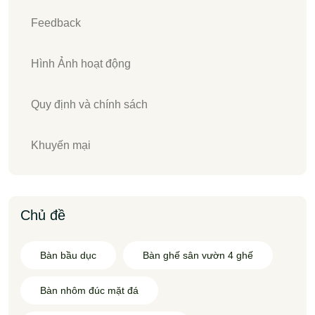
Feedback
Hình Ảnh hoạt động
Quy định và chính sách
Khuyến mại
Chủ đề
Bàn bầu dục
Bàn ghế sân vườn 4 ghế
Bàn nhôm đúc mặt đá