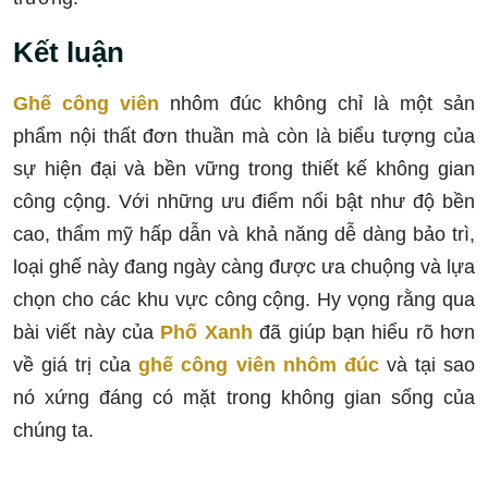
Kết luận
Ghế công viên
nhôm đúc không chỉ là một sản
phẩm nội thất đơn thuần mà còn là biểu tượng của
sự hiện đại và bền vững trong thiết kế không gian
công cộng. Với những ưu điểm nổi bật như độ bền
cao, thẩm mỹ hấp dẫn và khả năng dễ dàng bảo trì,
loại ghế này đang ngày càng được ưa chuộng và lựa
chọn cho các khu vực công cộng. Hy vọng rằng qua
bài viết này của
Phố Xanh
đã giúp bạn hiểu rõ hơn
về giá trị của
ghế công viên nhôm đúc
và tại sao
nó xứng đáng có mặt trong không gian sống của
chúng ta.