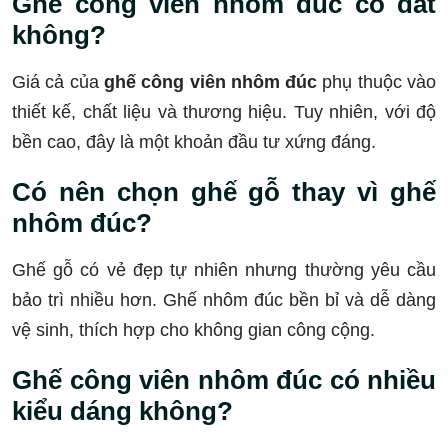
Ghế công viên nhôm đúc có đắt
không?
Giá cả của
ghế công viên nhôm đúc
phụ thuộc vào
thiết kế, chất liệu và thương hiệu. Tuy nhiên, với độ
bền cao, đây là một khoản đầu tư xứng đáng.
Có nên chọn ghế gỗ thay vì ghế
nhôm đúc?
Ghế gỗ có vẻ đẹp tự nhiên nhưng thường yêu cầu
bảo trì nhiều hơn. Ghế nhôm đúc bền bỉ và dễ dàng
vệ sinh, thích hợp cho không gian công cộng.
Ghế công viên nhôm đúc có nhiều
kiểu dáng không?