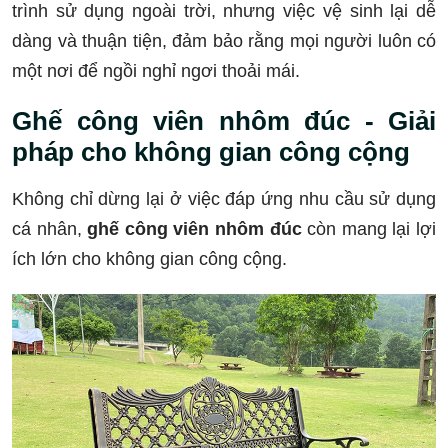
trình sử dụng ngoài trời, nhưng việc vệ sinh lại dễ
dàng và thuận tiện, đảm bảo rằng mọi người luôn có
một nơi để ngồi nghỉ ngơi thoải mái.
Ghế công viên nhôm đúc - Giải
pháp cho không gian công cộng
Không chỉ dừng lại ở việc đáp ứng nhu cầu sử dụng
cá nhân,
ghế công viên nhôm đúc
còn mang lại lợi
ích lớn cho không gian công cộng.