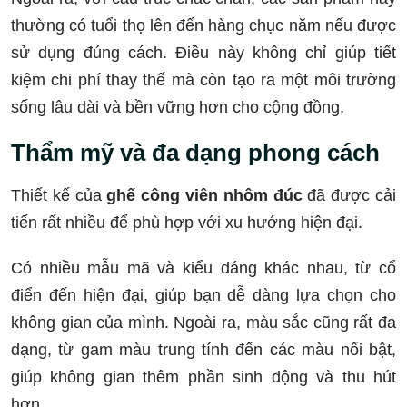
thường có tuổi thọ lên đến hàng chục năm nếu được
sử dụng đúng cách. Điều này không chỉ giúp tiết
kiệm chi phí thay thế mà còn tạo ra một môi trường
sống lâu dài và bền vững hơn cho cộng đồng.
Thẩm mỹ và đa dạng phong cách
Thiết kế của
ghế công viên nhôm đúc
đã được cải
tiến rất nhiều để phù hợp với xu hướng hiện đại.
Có nhiều mẫu mã và kiểu dáng khác nhau, từ cổ
điển đến hiện đại, giúp bạn dễ dàng lựa chọn cho
không gian của mình. Ngoài ra, màu sắc cũng rất đa
dạng, từ gam màu trung tính đến các màu nổi bật,
giúp không gian thêm phần sinh động và thu hút
hơn.