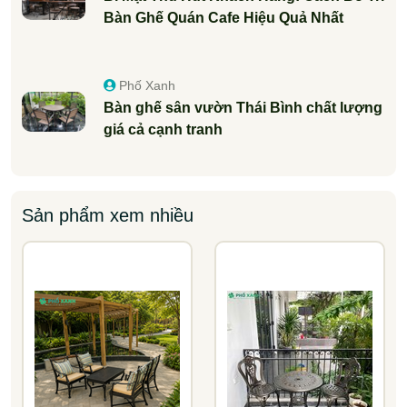
Bàn Ghế Quán Cafe Hiệu Quả Nhất
Phố Xanh
Bàn ghế sân vườn Thái Bình chất lượng
giá cả cạnh tranh
Sản phẩm xem nhiều