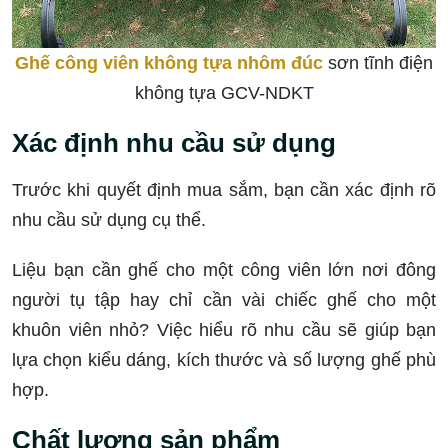
Ghế công viên không tựa nhôm đúc
sơn tĩnh điện
không tựa GCV-NDKT
Xác định nhu cầu sử dụng
Trước khi quyết định mua sắm, bạn cần xác định rõ
nhu cầu sử dụng cụ thể.
Liệu bạn cần ghế cho một công viên lớn nơi đông
người tụ tập hay chỉ cần vài chiếc ghế cho một
khuôn viên nhỏ? Việc hiểu rõ nhu cầu sẽ giúp bạn
lựa chọn kiểu dáng, kích thước và số lượng ghế phù
hợp.
Chất lượng sản phẩm