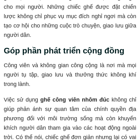
cho mọi người. Những chiếc ghế được đặt chiến
lược không chỉ phục vụ mục đích nghỉ ngơi mà còn
tạo cơ hội cho những cuộc trò chuyện, giao lưu giữa
người dân.
Góp phần phát triển cộng đồng
Công viên và không gian công cộng là nơi mà mọi
người tụ tập, giao lưu và thưởng thức không khí
trong lành.
Việc sử dụng
ghế công viên nhôm đúc
không chỉ
giúp phản ánh sự quan tâm của chính quyền địa
phương đối với môi trường sống mà còn khuyến
khích người dân tham gia vào các hoạt động ngoài
trời. Có thể nói, chiếc ghế đơn giản nhưng lại có vai