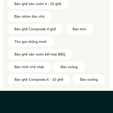
Bàn ghế sân vườn 6 - 10 ghế
Bàn nhôm đúc nhỏ
Bàn ghế Composite 4 ghế
Bàn tròn
Thu gọn thông minh
Bàn ghế sân vườn kết hợp BBQ
Bàn hình chữ nhật
Bàn vuông
Bàn ghế Composite 6 - 10 ghế
Bàn nướng