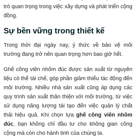
trò quan trọng trong việc xây dựng và phát triển cộng
đồng.
Sự bền vững trong thiết kế
Trong thời đại ngày nay, ý thức về bảo vệ môi
trường đang trở nên quan trọng hơn bao giờ hết.
Ghế công viên nhôm đúc được sản xuất từ nguyên
liệu có thể tái chế, góp phần giảm thiểu tác động đến
môi trường. Nhiều nhà sản xuất cũng áp dụng các
quy trình sản xuất thân thiện với môi trường, từ việc
sử dụng năng lượng tái tạo đến việc quản lý chất
thải hiệu quả. Khi chọn lựa
ghế công viên nhôm
đúc
, bạn không chỉ đầu tư cho không gian công
cộng mà còn cho hành tinh của chúng ta.