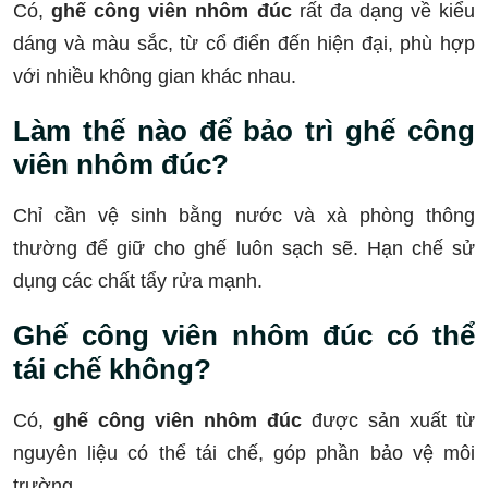
Có,
ghế công viên nhôm đúc
rất đa dạng về kiểu
dáng và màu sắc, từ cổ điển đến hiện đại, phù hợp
với nhiều không gian khác nhau.
Làm thế nào để bảo trì ghế công
viên nhôm đúc?
Chỉ cần vệ sinh bằng nước và xà phòng thông
thường để giữ cho ghế luôn sạch sẽ. Hạn chế sử
dụng các chất tẩy rửa mạnh.
Ghế công viên nhôm đúc có thể
tái chế không?
Có,
ghế công viên nhôm đúc
được sản xuất từ
nguyên liệu có thể tái chế, góp phần bảo vệ môi
trường.