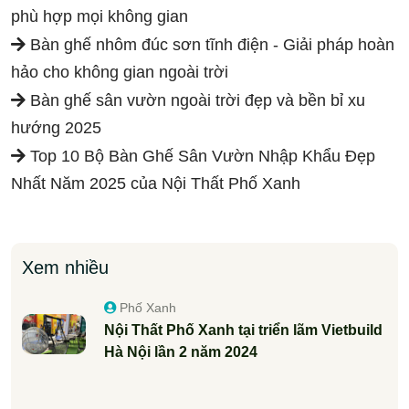
phù hợp mọi không gian
Bàn ghế nhôm đúc sơn tĩnh điện - Giải pháp hoàn
hảo cho không gian ngoài trời
Bàn ghế sân vườn ngoài trời đẹp và bền bỉ xu
hướng 2025
Top 10 Bộ Bàn Ghế Sân Vườn Nhập Khẩu Đẹp
Nhất Năm 2025 của Nội Thất Phố Xanh
Xem nhiều
Phố Xanh
Nội Thất Phố Xanh tại triển lãm Vietbuild
Hà Nội lần 2 năm 2024