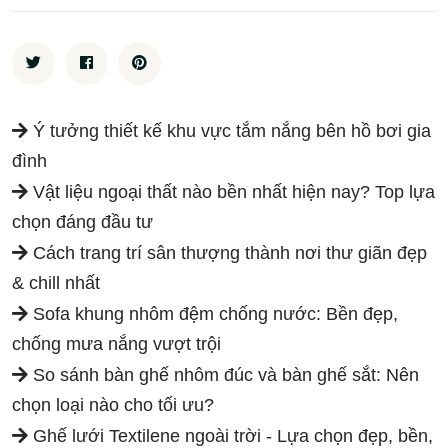
Ý tưởng thiết kế khu vực tắm nắng bên hồ bơi gia
đình
Vật liệu ngoại thất nào bền nhất hiện nay? Top lựa
chọn đáng đầu tư
Cách trang trí sân thượng thành nơi thư giãn đẹp
& chill nhất
Sofa khung nhôm đệm chống nước: Bền đẹp,
chống mưa nắng vượt trội
So sánh bàn ghế nhôm đúc và bàn ghế sắt: Nên
chọn loại nào cho tối ưu?
Ghế lưới Textilene ngoài trời - Lựa chọn đẹp, bền,