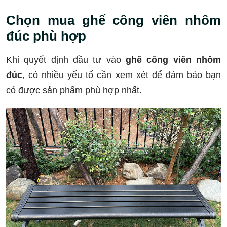
Chọn mua ghế công viên nhôm
đúc phù hợp
Khi quyết định đầu tư vào
ghế công viên nhôm
đúc
, có nhiều yếu tố cần xem xét để đảm bảo bạn
có được sản phẩm phù hợp nhất.