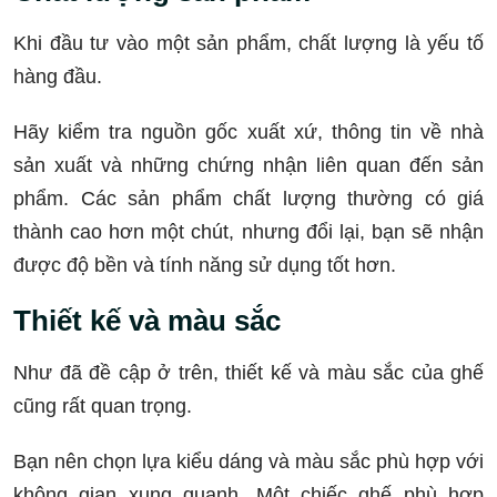
Khi đầu tư vào một sản phẩm, chất lượng là yếu tố
hàng đầu.
Hãy kiểm tra nguồn gốc xuất xứ, thông tin về nhà
sản xuất và những chứng nhận liên quan đến sản
phẩm. Các sản phẩm chất lượng thường có giá
thành cao hơn một chút, nhưng đổi lại, bạn sẽ nhận
được độ bền và tính năng sử dụng tốt hơn.
Thiết kế và màu sắc
Như đã đề cập ở trên, thiết kế và màu sắc của ghế
cũng rất quan trọng.
Bạn nên chọn lựa kiểu dáng và màu sắc phù hợp với
không gian xung quanh. Một chiếc ghế phù hợp