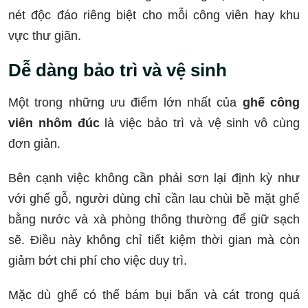
nét độc đáo riêng biệt cho mỗi công viên hay khu
vực thư giãn.
Dễ dàng bảo trì và vệ sinh
Một trong những ưu điểm lớn nhất của
ghế công
viên nhôm đúc
là việc bảo trì và vệ sinh vô cùng
đơn giản.
Bên cạnh việc không cần phải sơn lại định kỳ như
với ghế gỗ, người dùng chỉ cần lau chùi bề mặt ghế
bằng nước và xà phòng thông thường để giữ sạch
sẽ. Điều này không chỉ tiết kiệm thời gian mà còn
giảm bớt chi phí cho việc duy trì.
Mặc dù ghế có thể bám bụi bẩn và cát trong quá